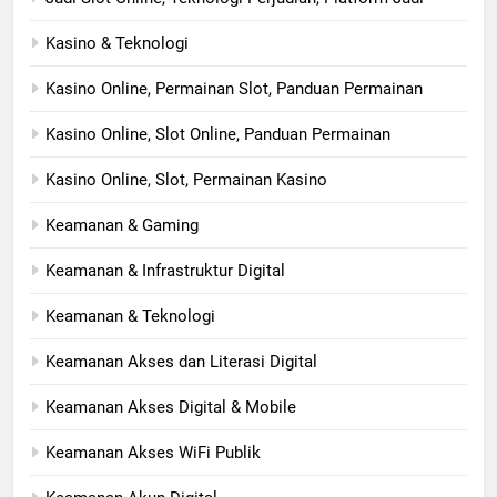
Kasino & Teknologi
Kasino Online, Permainan Slot, Panduan Permainan
Kasino Online, Slot Online, Panduan Permainan
Kasino Online, Slot, Permainan Kasino
Keamanan & Gaming
Keamanan & Infrastruktur Digital
Keamanan & Teknologi
Keamanan Akses dan Literasi Digital
Keamanan Akses Digital & Mobile
Keamanan Akses WiFi Publik