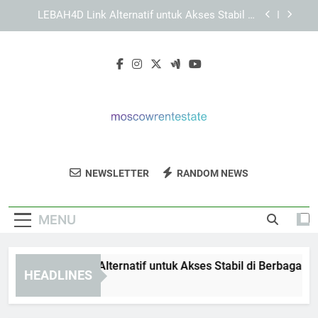
Skip
KAYA787 Login dengan Tampilan yang Nyaman
to
untuk Pengguna Mobile
content
Cara Meningkatkan Kenyamanan saat
Menggunakan KAYA787 Login
EDWINSLOT Link Alternatif untuk Akses Stabil di
Berbagai Perangkat
LEBAH4D Link Alternatif untuk Akses Stabil di
Berbagai Perangkat
KAYA787 Login dengan Tampilan yang Nyaman
untuk Pengguna Mobile
Moscow Rent
Sewa Properti Berkualitas Di Moskow
Cara Meningkatkan Kenyamanan saat
NEWSLETTER
RANDOM NEWS
Estate
Menggunakan KAYA787 Login
Dengan Layanan Dari Moscow Rent Estate.
MENU
WINSLOT Link Alternatif untuk Akses Stabil di Berbagai Peran
HEADLINES
Weeks Ago