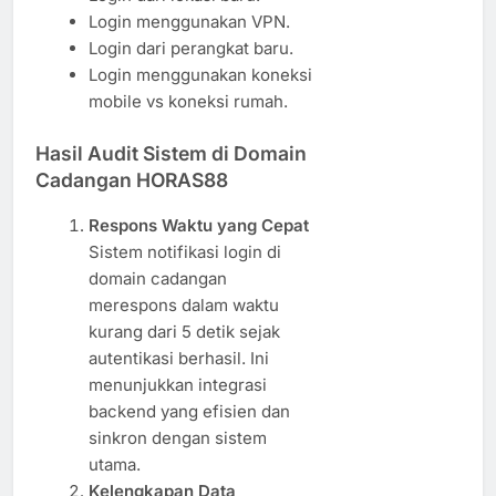
Login menggunakan VPN.
Login dari perangkat baru.
Login menggunakan koneksi
mobile vs koneksi rumah.
Hasil Audit Sistem di Domain
Cadangan HORAS88
Respons Waktu yang Cepat
Sistem notifikasi login di
domain cadangan
merespons dalam waktu
kurang dari 5 detik sejak
autentikasi berhasil. Ini
menunjukkan integrasi
backend yang efisien dan
sinkron dengan sistem
utama.
Kelengkapan Data