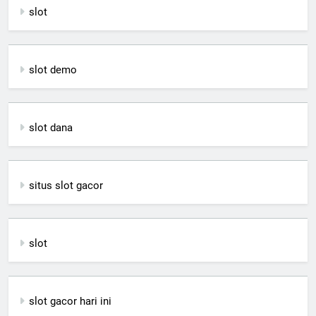
slot
slot demo
slot dana
situs slot gacor
slot
slot gacor hari ini