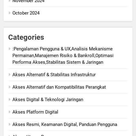
November 2024
October 2024
Categories
:Pengalaman Pengguna & UX,Analisis Mekanisme
Permainan,Manajemen Risiko & Bankroll,Optimasi
Performa Akses,Stabilitas Sistem & Jaringan
Akses Alternatif & Stabilitas Infrastruktur
Akses Alternatif dan Kompatibilitas Perangkat
Akses Digital & Teknologi Jaringan
Akses Platform Digital
Akses Resmi, Keamanan Digital, Panduan Pengguna