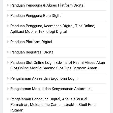
Panduan Pengguna & Akses Platform Digital
Panduan Pengguna Baru Digital
Panduan Pengguna, Keamanan Digital, Tips Online,
Aplikasi Mobile, Teknologi Digital
Panduan Platform Digital
Panduan Registrasi Digital
Panduan Slot Online Login Edwinslot Resmi Akses Akun
Slot Online Mobile Gaming Slot Tips Bermain Aman
Pengalaman Akses dan Ergonomi Login
Pengalaman Mobile dan Kenyamanan Antarmuka
Pengalaman Pengguna Digital, Analisis Visual
Permainan, Mekanisme Game Interaktif, Studi Pola
Putaran