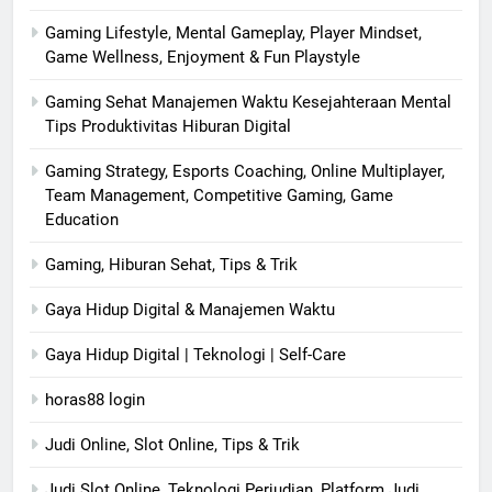
Gaming Lifestyle, Mental Gameplay, Player Mindset,
Game Wellness, Enjoyment & Fun Playstyle
Gaming Sehat Manajemen Waktu Kesejahteraan Mental
Tips Produktivitas Hiburan Digital
Gaming Strategy, Esports Coaching, Online Multiplayer,
Team Management, Competitive Gaming, Game
Education
Gaming, Hiburan Sehat, Tips & Trik
Gaya Hidup Digital & Manajemen Waktu
Gaya Hidup Digital | Teknologi | Self-Care
horas88 login
Judi Online, Slot Online, Tips & Trik
Judi Slot Online, Teknologi Perjudian, Platform Judi