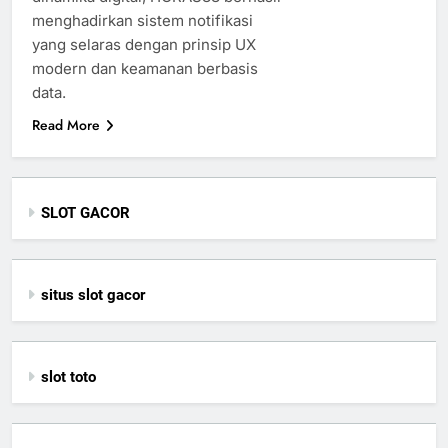
menghadirkan sistem notifikasi
yang selaras dengan prinsip UX
modern dan keamanan berbasis
data.
Read More
SLOT GACOR
situs slot gacor
slot toto