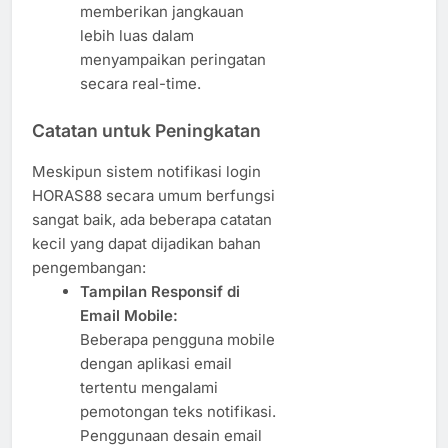
memberikan jangkauan
lebih luas dalam
menyampaikan peringatan
secara real-time.
Catatan untuk Peningkatan
Meskipun sistem notifikasi login
HORAS88 secara umum berfungsi
sangat baik, ada beberapa catatan
kecil yang dapat dijadikan bahan
pengembangan:
Tampilan Responsif di
Email Mobile:
Beberapa pengguna mobile
dengan aplikasi email
tertentu mengalami
pemotongan teks notifikasi.
Penggunaan desain email