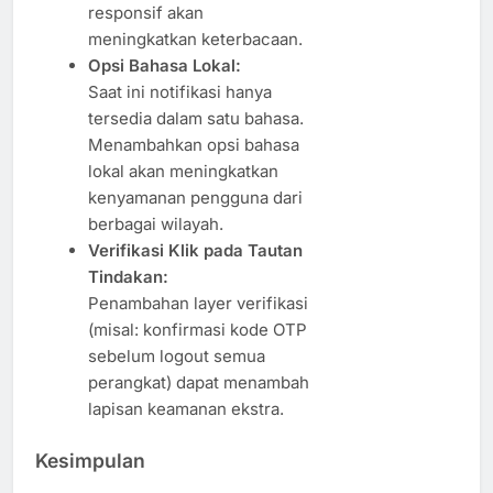
responsif akan
meningkatkan keterbacaan.
Opsi Bahasa Lokal:
Saat ini notifikasi hanya
tersedia dalam satu bahasa.
Menambahkan opsi bahasa
lokal akan meningkatkan
kenyamanan pengguna dari
berbagai wilayah.
Verifikasi Klik pada Tautan
Tindakan:
Penambahan layer verifikasi
(misal: konfirmasi kode OTP
sebelum logout semua
perangkat) dapat menambah
lapisan keamanan ekstra.
Kesimpulan