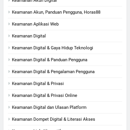
Keamanan Akun Digital
Keamanan Akun, Panduan Pengguna, Horas88
Keamanan Aplikasi Web
Keamanan Digital
Keamanan Digital & Gaya Hidup Teknologi
Keamanan Digital & Panduan Pengguna
Keamanan Digital & Pengalaman Pengguna
Keamanan Digital & Privasi
Keamanan Digital & Privasi Online
Keamanan Digital dan Ulasan Platform
Keamanan Dompet Digital & Literasi Akses