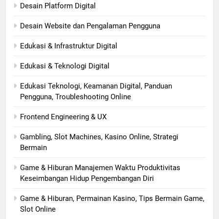
Desain Platform Digital
Desain Website dan Pengalaman Pengguna
Edukasi & Infrastruktur Digital
Edukasi & Teknologi Digital
Edukasi Teknologi, Keamanan Digital, Panduan
Pengguna, Troubleshooting Online
Frontend Engineering & UX
Gambling, Slot Machines, Kasino Online, Strategi
Bermain
Game & Hiburan Manajemen Waktu Produktivitas
Keseimbangan Hidup Pengembangan Diri
Game & Hiburan, Permainan Kasino, Tips Bermain Game,
Slot Online