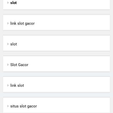
slot
link slot gacor
slot
Slot Gacor
link slot
situs slot gacor