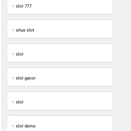
slot 777
situs slot
slot
slot gacor
slot
slot demo