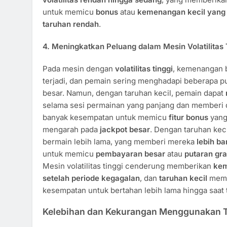
untuk memicu
bonus
atau
kemenangan kecil yang 
taruhan rendah
.
4.
Meningkatkan Peluang dalam Mesin Volatilitas 
Pada mesin dengan
volatilitas tinggi
, kemenangan b
terjadi, dan pemain sering menghadapi beberapa pu
besar. Namun, dengan taruhan kecil, pemain dapat
selama sesi permainan yang panjang dan memberi d
banyak kesempatan untuk memicu
fitur bonus
yang
mengarah pada
jackpot besar
. Dengan taruhan keci
bermain lebih lama, yang memberi mereka
lebih b
untuk memicu
pembayaran besar
atau
putaran gra
Mesin volatilitas tinggi cenderung memberikan
kem
setelah periode kegagalan
, dan
taruhan kecil
memb
kesempatan untuk bertahan lebih lama hingga saat 
Kelebihan dan Kekurangan Menggunakan T