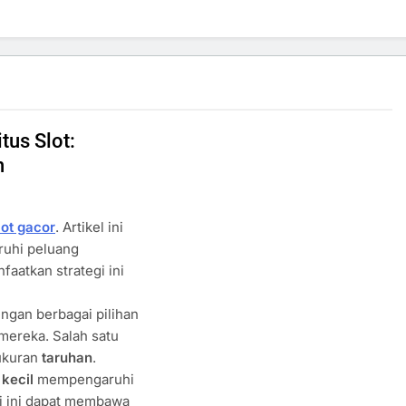
tus Slot:
n
lot gacor
. Artikel ini
ruhi peluang
aatkan strategi ini
engan berbagai pilihan
mereka. Salah satu
ukuran
taruhan
.
 kecil
mempengaruhi
i ini dapat membawa