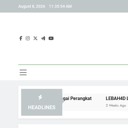
Skip
August 8, 2026
11:35:55 AM
to
content
Mos
Sewa Prop
es Stabil di Berbagai Perangkat
LEBAH4D Link Alternati
2 Weeks Ago
HEADLINES