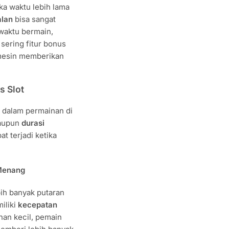
ka waktu lebih lama
alan
bisa sangat
 waktu bermain,
ering fitur bonus
mesin memberikan
s Slot
a dalam permainan di
upun
durasi
t terjadi ketika
 Menang
ih banyak putaran
iliki
kecepatan
an kecil, pemain