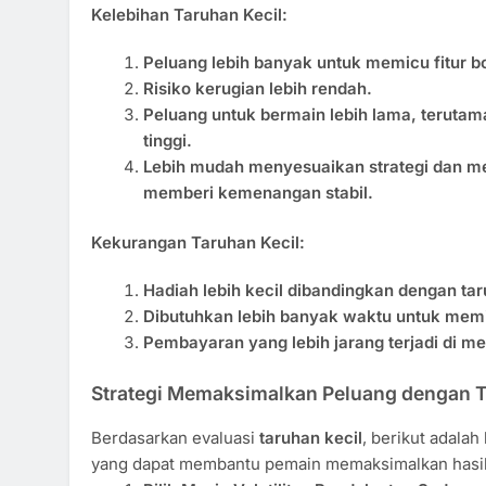
Kelebihan Taruhan Kecil:
Peluang lebih banyak untuk memicu fitur b
Risiko kerugian lebih rendah.
Peluang untuk bermain lebih lama, terutama 
tinggi.
Lebih mudah menyesuaikan strategi dan m
memberi kemenangan stabil.
Kekurangan Taruhan Kecil:
Hadiah lebih kecil dibandingkan dengan tar
Dibutuhkan lebih banyak waktu untuk memi
Pembayaran yang lebih jarang terjadi di mesi
Strategi Memaksimalkan Peluang dengan T
Berdasarkan evaluasi
taruhan kecil
, berikut adalah
yang dapat membantu pemain memaksimalkan hasil