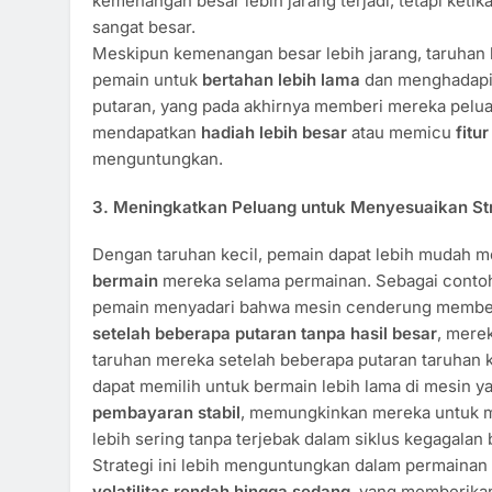
kemenangan besar lebih jarang terjadi, tetapi ketika
sangat besar.
Meskipun kemenangan besar lebih jarang, taruhan
pemain untuk
bertahan lebih lama
dan menghadapi 
putaran, yang pada akhirnya memberi mereka pelua
mendapatkan
hadiah lebih besar
atau memicu
fitu
menguntungkan.
3.
Meningkatkan Peluang untuk Menyesuaikan Str
Dengan taruhan kecil, pemain dapat lebih mudah 
bermain
mereka selama permainan. Sebagai contoh
pemain menyadari bahwa mesin cenderung membe
setelah beberapa putaran tanpa hasil besar
, mere
taruhan mereka setelah beberapa putaran taruhan k
dapat memilih untuk bermain lebih lama di mesin
pembayaran stabil
, memungkinkan mereka untuk 
lebih sering tanpa terjebak dalam siklus kegagalan 
Strategi ini lebih menguntungkan dalam permaina
volatilitas rendah hingga sedang
, yang memberikan