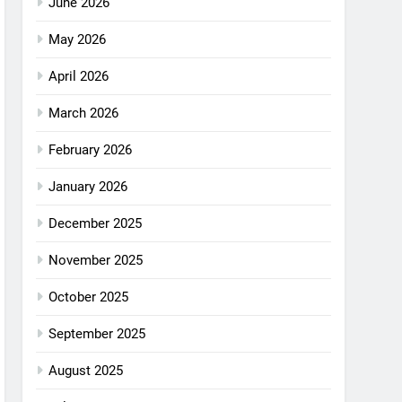
June 2026
May 2026
April 2026
March 2026
February 2026
January 2026
December 2025
November 2025
October 2025
September 2025
August 2025