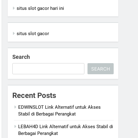
situs slot gacor hari ini
situs slot gacor
Search
SEARCH
Recent Posts
EDWINSLOT Link Alternatif untuk Akses
Stabil di Berbagai Perangkat
LEBAH4D Link Alternatif untuk Akses Stabil di
Berbagai Perangkat