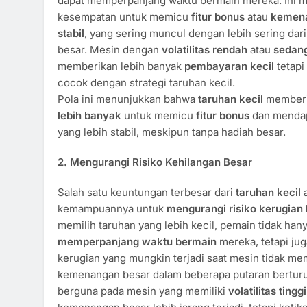
dapat memperpanjang waktu bermain mereka. Ini m
kesempatan untuk memicu
fitur bonus
atau
kemena
stabil
, yang sering muncul dengan lebih sering da
besar. Mesin dengan
volatilitas rendah
atau
sedan
memberikan lebih banyak
pembayaran kecil
tetapi
cocok dengan strategi taruhan kecil.
Pola ini menunjukkan bahwa
taruhan kecil
memberi
lebih banyak
untuk memicu
fitur bonus
dan menda
yang lebih stabil, meskipun tanpa hadiah besar.
2.
Mengurangi Risiko Kehilangan Besar
Salah satu keuntungan terbesar dari
taruhan kecil
a
kemampuannya untuk
mengurangi risiko kerugian
memilih taruhan yang lebih kecil, pemain tidak hany
memperpanjang waktu bermain
mereka, tetapi ju
kerugian yang mungkin terjadi saat mesin tidak m
kemenangan besar dalam beberapa putaran berturut-
berguna pada mesin yang memiliki
volatilitas tinggi