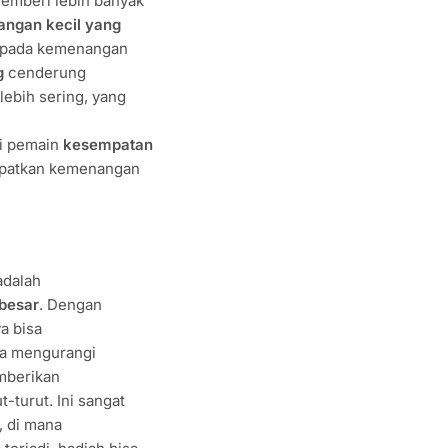
emberi lebih banyak
ngan kecil yang
ripada kemenangan
g
cenderung
 lebih sering, yang
 pemain
kesempatan
patkan kemenangan
dalah
 besar
. Dengan
a bisa
ga mengurangi
emberikan
turut. Ini sangat
, di mana