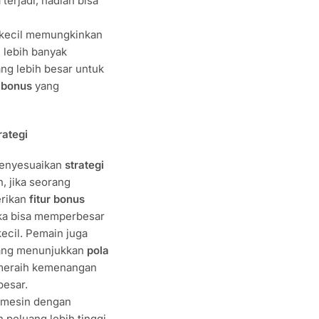
 terjadi, hadiah bisa
 kecil memungkinkan
lebih banyak
ng lebih besar untuk
r bonus
yang
ategi
menyesuaikan
strategi
, jika seorang
rikan
fitur bonus
ka bisa memperbesar
ecil. Pemain juga
 yang menunjukkan
pola
meraih kemenangan
besar.
n mesin dengan
 peluang lebih tinggi