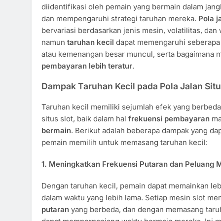
diidentifikasi oleh pemain yang bermain dalam jang
dan mempengaruhi strategi taruhan mereka.
Pola j
bervariasi berdasarkan jenis mesin, volatilitas, dan
namun
taruhan kecil
dapat memengaruhi seberapa s
atau kemenangan besar muncul, serta bagaimana 
pembayaran lebih teratur
.
Dampak Taruhan Kecil pada Pola Jalan Situ
Taruhan kecil memiliki sejumlah efek yang berbed
situs slot, baik dalam hal
frekuensi pembayaran
ma
bermain
. Berikut adalah beberapa dampak yang dapa
pemain memilih untuk memasang taruhan kecil:
1.
Meningkatkan Frekuensi Putaran dan Peluang
Dengan taruhan kecil, pemain dapat memainkan leb
dalam waktu yang lebih lama. Setiap mesin slot mem
putaran
yang berbeda, dan dengan memasang taruh