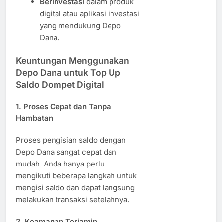
Berinvestasi
dalam produk
digital atau aplikasi investasi
yang mendukung Depo
Dana.
Keuntungan Menggunakan
Depo Dana untuk Top Up
Saldo Dompet Digital
1.
Proses Cepat dan Tanpa
Hambatan
Proses pengisian saldo dengan
Depo Dana sangat cepat dan
mudah. Anda hanya perlu
mengikuti beberapa langkah untuk
mengisi saldo dan dapat langsung
melakukan transaksi setelahnya.
2.
Keamanan Terjamin