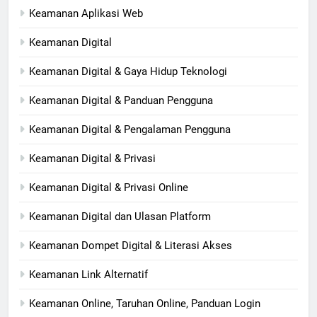
Keamanan Aplikasi Web
Keamanan Digital
Keamanan Digital & Gaya Hidup Teknologi
Keamanan Digital & Panduan Pengguna
Keamanan Digital & Pengalaman Pengguna
Keamanan Digital & Privasi
Keamanan Digital & Privasi Online
Keamanan Digital dan Ulasan Platform
Keamanan Dompet Digital & Literasi Akses
Keamanan Link Alternatif
Keamanan Online, Taruhan Online, Panduan Login