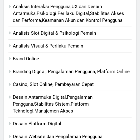
Analisis Interaksi Pengguna,UX dan Desain
Antarmuka,Psikologi Perilaku Digital,Stabilitas Akses
dan Performa,Keamanan Akun dan Kontrol Pengguna
Analisis Slot Digital & Psikologi Pemain
Analisis Visual & Perilaku Pemain
Brand Online
Branding Digital, Pengalaman Pengguna, Platform Online
Casino, Slot Online, Pembayaran Cepat
Desain Antarmuka Digital,Pengalaman
Pengguna,Stabilitas Sistem,Platform
Teknologi,Manajemen Akses
Desain Platform Digital
Desain Website dan Pengalaman Pengguna