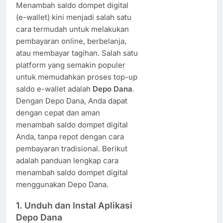
Menambah saldo dompet digital
(e-wallet) kini menjadi salah satu
cara termudah untuk melakukan
pembayaran online, berbelanja,
atau membayar tagihan. Salah satu
platform yang semakin populer
untuk memudahkan proses top-up
saldo e-wallet adalah
Depo Dana
.
Dengan Depo Dana, Anda dapat
dengan cepat dan aman
menambah saldo dompet digital
Anda, tanpa repot dengan cara
pembayaran tradisional. Berikut
adalah panduan lengkap cara
menambah saldo dompet digital
menggunakan Depo Dana.
1.
Unduh dan Instal Aplikasi
Depo Dana