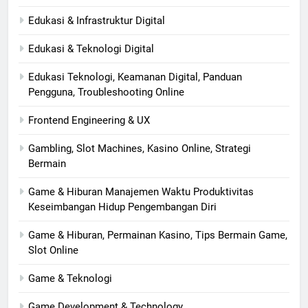
Edukasi & Infrastruktur Digital
Edukasi & Teknologi Digital
Edukasi Teknologi, Keamanan Digital, Panduan
Pengguna, Troubleshooting Online
Frontend Engineering & UX
Gambling, Slot Machines, Kasino Online, Strategi
Bermain
Game & Hiburan Manajemen Waktu Produktivitas
Keseimbangan Hidup Pengembangan Diri
Game & Hiburan, Permainan Kasino, Tips Bermain Game,
Slot Online
Game & Teknologi
Game Development & Technology