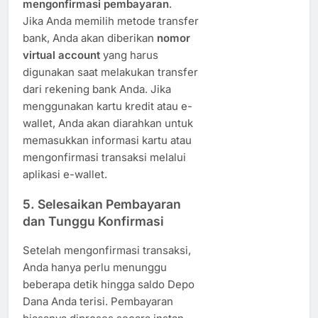
mengonfirmasi pembayaran
.
Jika Anda memilih metode transfer
bank, Anda akan diberikan
nomor
virtual account
yang harus
digunakan saat melakukan transfer
dari rekening bank Anda. Jika
menggunakan kartu kredit atau e-
wallet, Anda akan diarahkan untuk
memasukkan informasi kartu atau
mengonfirmasi transaksi melalui
aplikasi e-wallet.
5.
Selesaikan Pembayaran
dan Tunggu Konfirmasi
Setelah mengonfirmasi transaksi,
Anda hanya perlu menunggu
beberapa detik hingga saldo Depo
Dana Anda terisi. Pembayaran