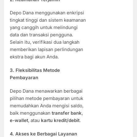
Depo Dana menggunakan enkripsi
tingkat tinggi dan sistem keamanan
yang canggih untuk melindungi
data dan transaksi pengguna.
Selain itu, verifikasi dua langkah
memberikan lapisan perlindungan
ekstra bagi akun Anda.
3.
Fleksibilitas Metode
Pembayaran
Depo Dana menawarkan berbagai
pilihan metode pembayaran untuk
memudahkan Anda mengisi saldo,
baik menggunakan
transfer bank
,
e-wallet
, atau
kartu kredit/debit
.
4.
Akses ke Berbagai Layanan