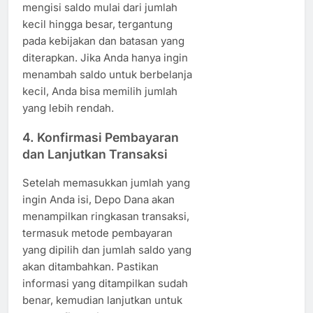
mengisi saldo mulai dari jumlah
kecil hingga besar, tergantung
pada kebijakan dan batasan yang
diterapkan. Jika Anda hanya ingin
menambah saldo untuk berbelanja
kecil, Anda bisa memilih jumlah
yang lebih rendah.
4.
Konfirmasi Pembayaran
dan Lanjutkan Transaksi
Setelah memasukkan jumlah yang
ingin Anda isi, Depo Dana akan
menampilkan ringkasan transaksi,
termasuk metode pembayaran
yang dipilih dan jumlah saldo yang
akan ditambahkan. Pastikan
informasi yang ditampilkan sudah
benar, kemudian lanjutkan untuk