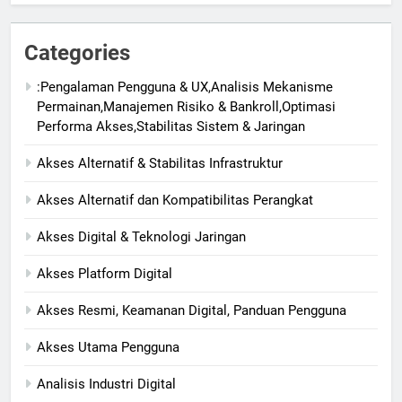
Categories
:Pengalaman Pengguna & UX,Analisis Mekanisme
Permainan,Manajemen Risiko & Bankroll,Optimasi
Performa Akses,Stabilitas Sistem & Jaringan
Akses Alternatif & Stabilitas Infrastruktur
Akses Alternatif dan Kompatibilitas Perangkat
Akses Digital & Teknologi Jaringan
Akses Platform Digital
Akses Resmi, Keamanan Digital, Panduan Pengguna
Akses Utama Pengguna
Analisis Industri Digital