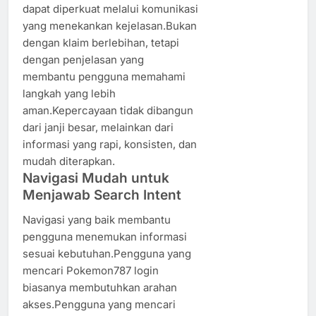
dapat diperkuat melalui komunikasi
yang menekankan kejelasan.Bukan
dengan klaim berlebihan, tetapi
dengan penjelasan yang
membantu pengguna memahami
langkah yang lebih
aman.Kepercayaan tidak dibangun
dari janji besar, melainkan dari
informasi yang rapi, konsisten, dan
mudah diterapkan.
Navigasi Mudah untuk
Menjawab Search Intent
Navigasi yang baik membantu
pengguna menemukan informasi
sesuai kebutuhan.Pengguna yang
mencari Pokemon787 login
biasanya membutuhkan arahan
akses.Pengguna yang mencari