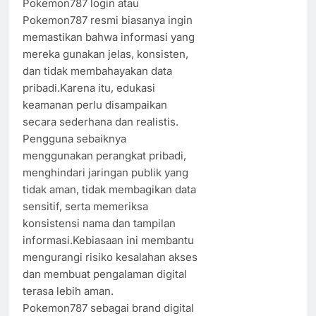
Pokemon787 login atau
Pokemon787 resmi biasanya ingin
memastikan bahwa informasi yang
mereka gunakan jelas, konsisten,
dan tidak membahayakan data
pribadi.Karena itu, edukasi
keamanan perlu disampaikan
secara sederhana dan realistis.
Pengguna sebaiknya
menggunakan perangkat pribadi,
menghindari jaringan publik yang
tidak aman, tidak membagikan data
sensitif, serta memeriksa
konsistensi nama dan tampilan
informasi.Kebiasaan ini membantu
mengurangi risiko kesalahan akses
dan membuat pengalaman digital
terasa lebih aman.
Pokemon787 sebagai brand digital