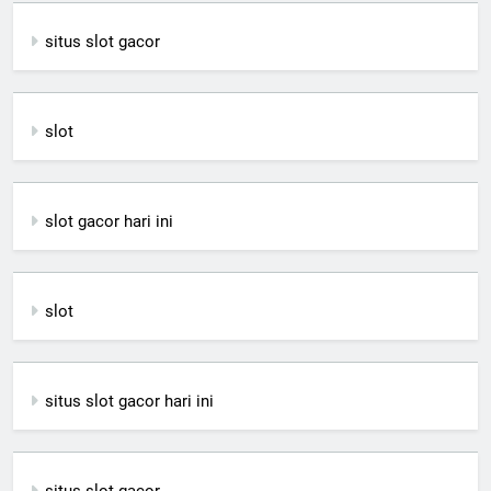
situs slot gacor
slot
slot gacor hari ini
slot
situs slot gacor hari ini
situs slot gacor