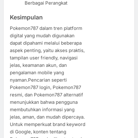
Berbagai Perangkat
Kesimpulan
Pokemon787 dalam tren platform
digital yang mudah digunakan
dapat dipahami melalui beberapa
aspek penting, yaitu akses praktis,
tampilan user friendly, navigasi
jelas, keamanan akun, dan
pengalaman mobile yang
nyaman.Pencarian seperti
Pokemon787 login, Pokemon787
resmi, dan Pokemon787 alternatif
menunjukkan bahwa pengguna
membutuhkan informasi yang
jelas, aman, dan mudah dipercaya.
Untuk memperkuat brand keyword
di Google, konten tentang