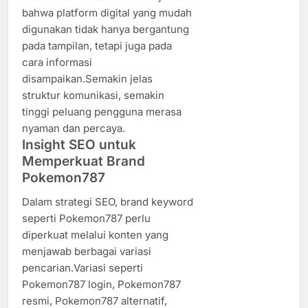
bahwa platform digital yang mudah
digunakan tidak hanya bergantung
pada tampilan, tetapi juga pada
cara informasi
disampaikan.Semakin jelas
struktur komunikasi, semakin
tinggi peluang pengguna merasa
nyaman dan percaya.
Insight SEO untuk
Memperkuat Brand
Pokemon787
Dalam strategi SEO, brand keyword
seperti Pokemon787 perlu
diperkuat melalui konten yang
menjawab berbagai variasi
pencarian.Variasi seperti
Pokemon787 login, Pokemon787
resmi, Pokemon787 alternatif,