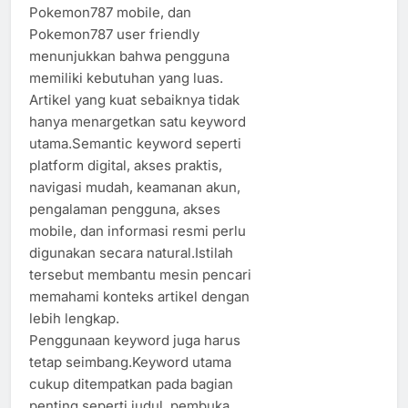
Pokemon787 mobile, dan
Pokemon787 user friendly
menunjukkan bahwa pengguna
memiliki kebutuhan yang luas.
Artikel yang kuat sebaiknya tidak
hanya menargetkan satu keyword
utama.Semantic keyword seperti
platform digital, akses praktis,
navigasi mudah, keamanan akun,
pengalaman pengguna, akses
mobile, dan informasi resmi perlu
digunakan secara natural.Istilah
tersebut membantu mesin pencari
memahami konteks artikel dengan
lebih lengkap.
Penggunaan keyword juga harus
tetap seimbang.Keyword utama
cukup ditempatkan pada bagian
penting seperti judul, pembuka,