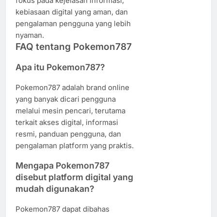
fokus pada kejelasan informasi,
kebiasaan digital yang aman, dan
pengalaman pengguna yang lebih
nyaman.
FAQ tentang Pokemon787
Apa itu Pokemon787?
Pokemon787 adalah brand online
yang banyak dicari pengguna
melalui mesin pencari, terutama
terkait akses digital, informasi
resmi, panduan pengguna, dan
pengalaman platform yang praktis.
Mengapa Pokemon787
disebut platform digital yang
mudah digunakan?
Pokemon787 dapat dibahas