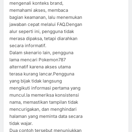
mengenali konteks brand,
memahami akses, membaca
bagian keamanan, lalu menemukan
jawaban cepat melalui FAQ.Dengan
alur seperti ini, pengguna tidak
merasa dipaksa, tetapi diarahkan
secara informatif.
Dalam skenario lain, pengguna
lama mencari Pokemon787
alternatif karena akses utama
terasa kurang lancar.Pengguna
yang bijak tidak langsung
mengikuti informasi pertama yang
muncul.Ia memeriksa konsistensi
nama, memastikan tampilan tidak
mencurigakan, dan menghindari
halaman yang meminta data secara
tidak wajar.
Dua contoh tersebut menunjukkan