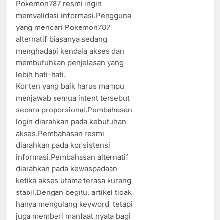
Pokemon787 resmi ingin
memvalidasi informasi.Pengguna
yang mencari Pokemon787
alternatif biasanya sedang
menghadapi kendala akses dan
membutuhkan penjelasan yang
lebih hati-hati.
Konten yang baik harus mampu
menjawab semua intent tersebut
secara proporsional.Pembahasan
login diarahkan pada kebutuhan
akses.Pembahasan resmi
diarahkan pada konsistensi
informasi.Pembahasan alternatif
diarahkan pada kewaspadaan
ketika akses utama terasa kurang
stabil.Dengan begitu, artikel tidak
hanya mengulang keyword, tetapi
juga memberi manfaat nyata bagi