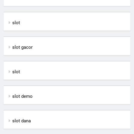
slot
slot gacor
slot
slot demo
slot dana