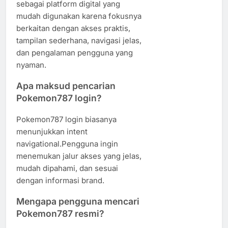
sebagai platform digital yang
mudah digunakan karena fokusnya
berkaitan dengan akses praktis,
tampilan sederhana, navigasi jelas,
dan pengalaman pengguna yang
nyaman.
Apa maksud pencarian
Pokemon787 login?
Pokemon787 login biasanya
menunjukkan intent
navigational.Pengguna ingin
menemukan jalur akses yang jelas,
mudah dipahami, dan sesuai
dengan informasi brand.
Mengapa pengguna mencari
Pokemon787 resmi?