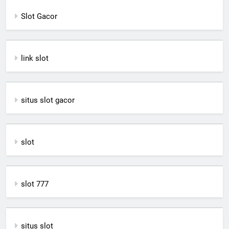
Slot Gacor
link slot
situs slot gacor
slot
slot 777
situs slot