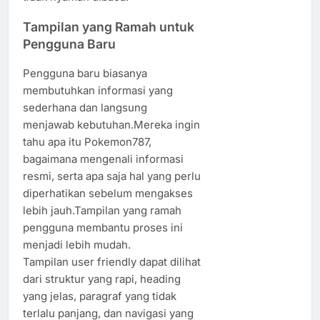
Tampilan yang Ramah untuk
Pengguna Baru
Pengguna baru biasanya
membutuhkan informasi yang
sederhana dan langsung
menjawab kebutuhan.Mereka ingin
tahu apa itu Pokemon787,
bagaimana mengenali informasi
resmi, serta apa saja hal yang perlu
diperhatikan sebelum mengakses
lebih jauh.Tampilan yang ramah
pengguna membantu proses ini
menjadi lebih mudah.
Tampilan user friendly dapat dilihat
dari struktur yang rapi, heading
yang jelas, paragraf yang tidak
terlalu panjang, dan navigasi yang