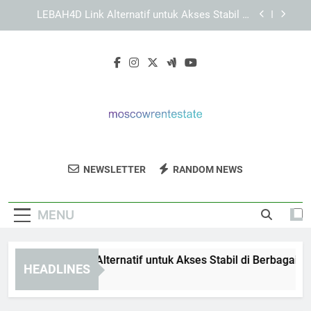
Skip
KAYA787 Login dengan Tampilan yang Nyaman
to
untuk Pengguna Mobile
content
Cara Meningkatkan Kenyamanan saat
Menggunakan KAYA787 Login
EDWINSLOT Link Alternatif untuk Akses Stabil di
Berbagai Perangkat
LEBAH4D Link Alternatif untuk Akses Stabil di
Berbagai Perangkat
KAYA787 Login dengan Tampilan yang Nyaman
untuk Pengguna Mobile
Moscow Rent
Sewa Properti Berkualitas Di Moskow
Cara Meningkatkan Kenyamanan saat
NEWSLETTER
RANDOM NEWS
Estate
Menggunakan KAYA787 Login
Dengan Layanan Dari Moscow Rent Estate.
MENU
DWINSLOT Link Alternatif untuk Akses Stabil di Berbagai Pera
HEADLINES
 Weeks Ago