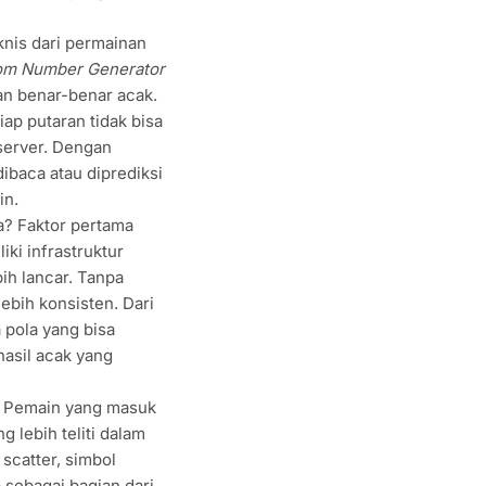
knis dari permainan
m Number Generator
an benar-benar acak.
iap putaran tidak bisa
 server. Dengan
dibaca atau diprediksi
in.
? Faktor pertama
iki infrastruktur
ih lancar. Tanpa
lebih konsisten. Dari
pola yang bisa
hasil acak yang
. Pemain yang masuk
 lebih teliti dalam
scatter, simbol
sebagai bagian dari