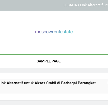
LEBAH4D Link Alternatif un
KAYA787 Login dengan Tampila
Cara Meningkatkan Kenyama
EDWINSLOT Link Alternatif unt
cow Rent Estate
LEBAH4D Link Alternatif un
erti Berkualitas Di Moskow Dengan Layanan Dari Moscow Rent 
KAYA787 Login dengan Tampila
SAMPLE PAGE
Cara Meningkatkan Kenyama
f untuk Akses Stabil di Berbagai Perangkat
KAYA787 Log
3 Weeks Ago