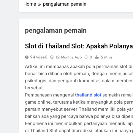
Home
pengalaman pemain
pengalaman pemain
Slot di Thailand Slot: Apakah Polany
944dae0
12 Months Ago
0
5 Mins
Artikel ini membahas apakah pola permainan slot di
benar bisa dibaca oleh pemain, dengan meninjau as
psikologis, dan pengaruh komunitas dalam memben
tersebut.
Pembahasan mengenai
thailand slot
semakin ramai
game online, terutama ketika menyangkut pola per
pemain menyebut server Thailand memiliki pola yan
bahkan ada yang percaya bahwa polanya bisa dipelaj
Fenomena ini menimbulkan pertanyaan menarik: apa
di Thailand Slot dapat diprediksi, ataukah ini hanya