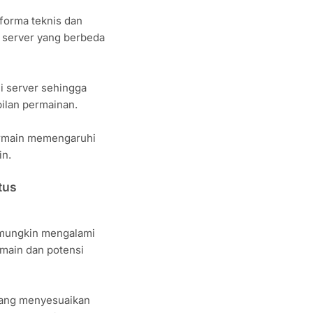
forma teknis dan
n server yang berbeda
ni server sehingga
ilan permainan.
ermain memengaruhi
n.
tus
u mungkin mengalami
main dan potensi
yang menyesuaikan