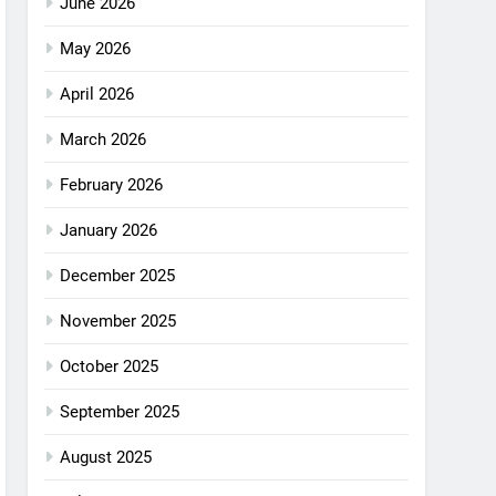
June 2026
May 2026
April 2026
March 2026
February 2026
January 2026
December 2025
November 2025
October 2025
September 2025
August 2025