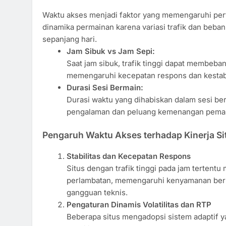
Waktu akses menjadi faktor yang memengaruhi per
dinamika permainan karena variasi trafik dan beba
sepanjang hari.
Jam Sibuk vs Jam Sepi:
Saat jam sibuk, trafik tinggi dapat membeba
memengaruhi kecepatan respons dan kestab
Durasi Sesi Bermain:
Durasi waktu yang dihabiskan dalam sesi b
pengalaman dan peluang kemenangan pemai
Pengaruh Waktu Akses terhadap Kinerja Si
Stabilitas dan Kecepatan Respons
Situs dengan trafik tinggi pada jam tertent
perlambatan, memengaruhi kenyamanan ber
gangguan teknis.
Pengaturan Dinamis Volatilitas dan RTP
Beberapa situs mengadopsi sistem adaptif 