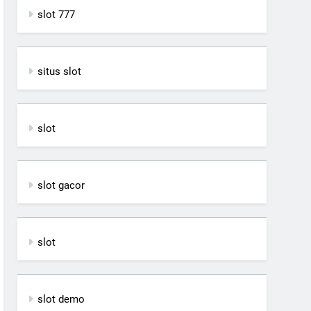
slot 777
situs slot
slot
slot gacor
slot
slot demo