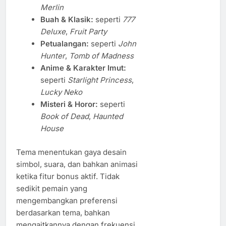
Merlin
Buah & Klasik:
seperti
777
Deluxe
,
Fruit Party
Petualangan:
seperti
John
Hunter
,
Tomb of Madness
Anime & Karakter Imut:
seperti
Starlight Princess
,
Lucky Neko
Misteri & Horor:
seperti
Book of Dead
,
Haunted
House
Tema menentukan gaya desain
simbol, suara, dan bahkan animasi
ketika fitur bonus aktif. Tidak
sedikit pemain yang
mengembangkan preferensi
berdasarkan tema, bahkan
mengaitkannya dengan frekuensi