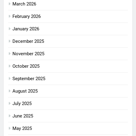
March 2026
February 2026
January 2026
December 2025
November 2025
October 2025
September 2025
August 2025
July 2025
June 2025
May 2025