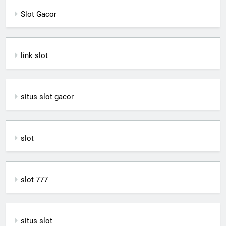
Slot Gacor
link slot
situs slot gacor
slot
slot 777
situs slot