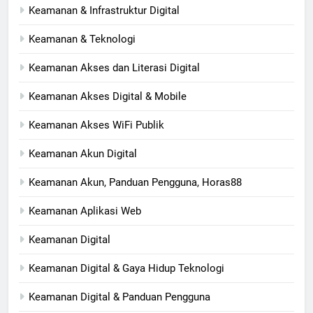
Keamanan & Infrastruktur Digital
Keamanan & Teknologi
Keamanan Akses dan Literasi Digital
Keamanan Akses Digital & Mobile
Keamanan Akses WiFi Publik
Keamanan Akun Digital
Keamanan Akun, Panduan Pengguna, Horas88
Keamanan Aplikasi Web
Keamanan Digital
Keamanan Digital & Gaya Hidup Teknologi
Keamanan Digital & Panduan Pengguna