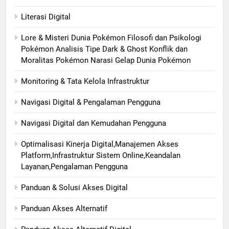
Literasi Digital
Lore & Misteri Dunia Pokémon Filosofi dan Psikologi
Pokémon Analisis Tipe Dark & Ghost Konflik dan
Moralitas Pokémon Narasi Gelap Dunia Pokémon
Monitoring & Tata Kelola Infrastruktur
Navigasi Digital & Pengalaman Pengguna
Navigasi Digital dan Kemudahan Pengguna
Optimalisasi Kinerja Digital,Manajemen Akses
Platform,Infrastruktur Sistem Online,Keandalan
Layanan,Pengalaman Pengguna
Panduan & Solusi Akses Digital
Panduan Akses Alternatif