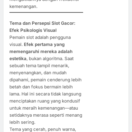
kemenangan.
Tema dan Persepsi Slot Gacor:
Efek Psikologis Visual
Pemain slot adalah pengguna
visual.
Efek pertama yang
memengaruhi mereka adalah
estetika
, bukan algoritma. Saat
sebuah tema tampil menarik,
menyenangkan, dan mudah
dipahami, pemain cenderung lebih
betah dan fokus bermain lebih
lama. Hal ini secara tidak langsung
menciptakan ruang yang kondusif
untuk meraih kemenangan—atau
setidaknya merasa seperti menang
lebih sering.
Tema yang cerah, penuh warna,