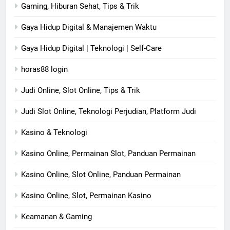
Gaming, Hiburan Sehat, Tips & Trik
Gaya Hidup Digital & Manajemen Waktu
Gaya Hidup Digital | Teknologi | Self-Care
horas88 login
Judi Online, Slot Online, Tips & Trik
Judi Slot Online, Teknologi Perjudian, Platform Judi
Kasino & Teknologi
Kasino Online, Permainan Slot, Panduan Permainan
Kasino Online, Slot Online, Panduan Permainan
Kasino Online, Slot, Permainan Kasino
Keamanan & Gaming