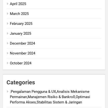
April 2025
March 2025
February 2025
January 2025
December 2024
November 2024
October 2024
Categories
:Pengalaman Pengguna & UX,Analisis Mekanisme
Permainan,Manajemen Risiko & Bankroll,Optimasi
Performa Akses,Stabilitas Sistem & Jaringan