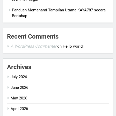
Panduan Memahami Tampilan Utama KAYA787 secara
Bertahap
Recent Comments
A WordPress Commenter
on
Hello world!
Archives
July 2026
June 2026
May 2026
April 2026