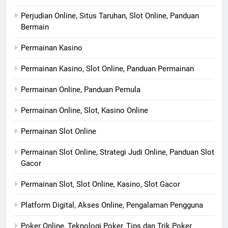
Perjudian Online, Situs Taruhan, Slot Online, Panduan
Bermain
Permainan Kasino
Permainan Kasino, Slot Online, Panduan Permainan
Permainan Online, Panduan Pemula
Permainan Online, Slot, Kasino Online
Permainan Slot Online
Permainan Slot Online, Strategi Judi Online, Panduan Slot
Gacor
Permainan Slot, Slot Online, Kasino, Slot Gacor
Platform Digital, Akses Online, Pengalaman Pengguna
Poker Online, Teknologi Poker, Tips dan Trik Poker