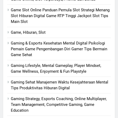
Game Slot Online Panduan Pemula Slot Strategi Menang
Slot Hiburan Digital Game RTP Tinggi Jackpot Slot Tips
Main Slot
Game, Hiburan, Slot
Gaming & Esports Kesehatan Mental Digital Psikologi
Pemain Game Pengembangan Diri Gamer Tips Bermain
Game Sehat
Gaming Lifestyle, Mental Gameplay, Player Mindset,
Game Wellness, Enjoyment & Fun Playstyle
Gaming Sehat Manajemen Waktu Kesejahteraan Mental
Tips Produktivitas Hiburan Digital
Gaming Strategy, Esports Coaching, Online Multiplayer,
Team Management, Competitive Gaming, Game
Education