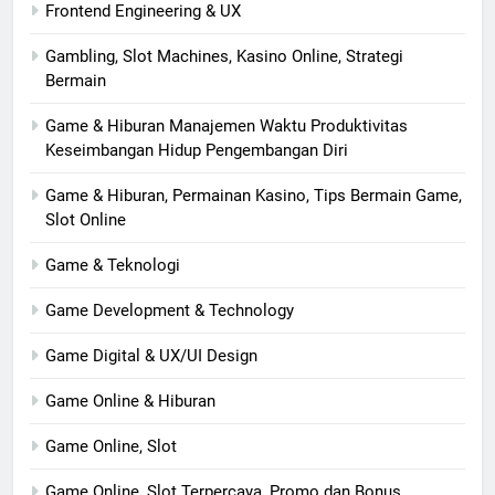
Frontend Engineering & UX
Gambling, Slot Machines, Kasino Online, Strategi
Bermain
Game & Hiburan Manajemen Waktu Produktivitas
Keseimbangan Hidup Pengembangan Diri
Game & Hiburan, Permainan Kasino, Tips Bermain Game,
Slot Online
Game & Teknologi
Game Development & Technology
Game Digital & UX/UI Design
Game Online & Hiburan
Game Online, Slot
Game Online, Slot Terpercaya, Promo dan Bonus