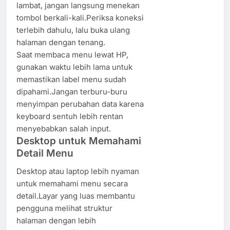
lambat, jangan langsung menekan
tombol berkali-kali.Periksa koneksi
terlebih dahulu, lalu buka ulang
halaman dengan tenang.
Saat membaca menu lewat HP,
gunakan waktu lebih lama untuk
memastikan label menu sudah
dipahami.Jangan terburu-buru
menyimpan perubahan data karena
keyboard sentuh lebih rentan
menyebabkan salah input.
Desktop untuk Memahami
Detail Menu
Desktop atau laptop lebih nyaman
untuk memahami menu secara
detail.Layar yang luas membantu
pengguna melihat struktur
halaman dengan lebih