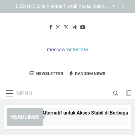
Skip
KAYA787 Login dengan Tampilan yang Nyaman
to
untuk Pengguna Mobile
content
Cara Meningkatkan Kenyamanan saat
Menggunakan KAYA787 Login
EDWINSLOT Link Alternatif untuk Akses Stabil di
Berbagai Perangkat
LEBAH4D Link Alternatif untuk Akses Stabil di
Berbagai Perangkat
KAYA787 Login dengan Tampilan yang Nyaman
untuk Pengguna Mobile
Moscow Rent
Sewa Properti Berkualitas Di Moskow
Cara Meningkatkan Kenyamanan saat
NEWSLETTER
RANDOM NEWS
Estate
Menggunakan KAYA787 Login
Dengan Layanan Dari Moscow Rent Estate.
MENU
WINSLOT Link Alternatif untuk Akses Stabil di Berbagai Peran
HEADLINES
Weeks Ago