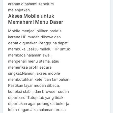
arahan dipahami sebelum
melanjutkan.
Akses Mobile untuk
Memahami Menu Dasar
Mobile menjadi pilihan praktis
karena HP mudah dibawa dan
cepat digunakan.Pengguna dapat
membuka Lae138 melalui HP untuk
membaca halaman awal,
mengenali menu utama, atau
memeriksa profil secara
singkat.Namun, akses mobile
membutuhkan ketelitian tambahan.
Pastikan layar mudah dibaca,
koneksi stabil, dan browser sudah
diperbarui.Tutup tab yang tidak
diperlukan agar perangkat bekerja
lebih ringan.Jika halaman terasa