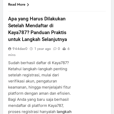
Read More
Apa yang Harus Dilakukan
Setelah Mendaftar di
Kaya787? Panduan Praktis
untuk Langkah Selanjutnya
944dae0
1 year ago
0
6
mins
Sudah berhasil daftar di Kaya787?
Ketahui langkah-langkah penting
setelah registrasi, mulai dari
verifikasi akun, pengaturan
keamanan, hingga menjelajahi fitur
platform dengan aman dan efisien.
Bagi Anda yang baru saja berhasil
mendaftar di platform Kaya787,
proses registrasi hanyalah
langkah