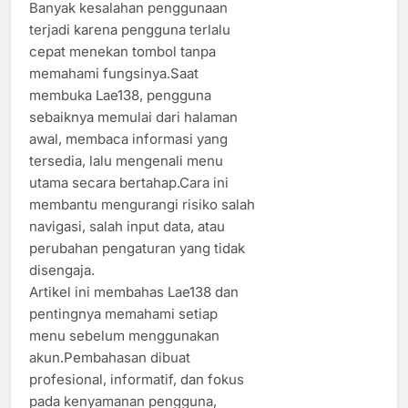
Banyak kesalahan penggunaan
terjadi karena pengguna terlalu
cepat menekan tombol tanpa
memahami fungsinya.Saat
membuka Lae138, pengguna
sebaiknya memulai dari halaman
awal, membaca informasi yang
tersedia, lalu mengenali menu
utama secara bertahap.Cara ini
membantu mengurangi risiko salah
navigasi, salah input data, atau
perubahan pengaturan yang tidak
disengaja.
Artikel ini membahas Lae138 dan
pentingnya memahami setiap
menu sebelum menggunakan
akun.Pembahasan dibuat
profesional, informatif, dan fokus
pada kenyamanan pengguna,