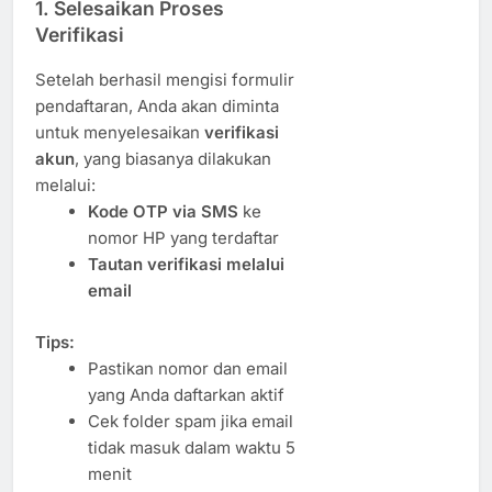
1. Selesaikan Proses
Verifikasi
Setelah berhasil mengisi formulir
pendaftaran, Anda akan diminta
untuk menyelesaikan
verifikasi
akun
, yang biasanya dilakukan
melalui:
Kode OTP via SMS
ke
nomor HP yang terdaftar
Tautan verifikasi melalui
email
Tips:
Pastikan nomor dan email
yang Anda daftarkan aktif
Cek folder spam jika email
tidak masuk dalam waktu 5
menit