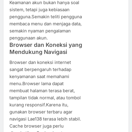
Keamanan akun bukan hanya soal
sistem, tetapi juga kebiasaan
pengguna.Semakin teliti pengguna
membaca menu dan menjaga data,
semakin nyaman pengalaman
penggunaan akun.
Browser dan Koneksi yang
Mendukung Navigasi
Browser dan koneksi internet
sangat berpengaruh terhadap
kenyamanan saat memahami
menu.Browser lama dapat
membuat halaman terasa berat,
tampilan tidak normal, atau tombol
kurang responsif.Karena itu,
gunakan browser terbaru agar
navigasi Lae138 terasa lebih stabil.
Cache browser juga perlu