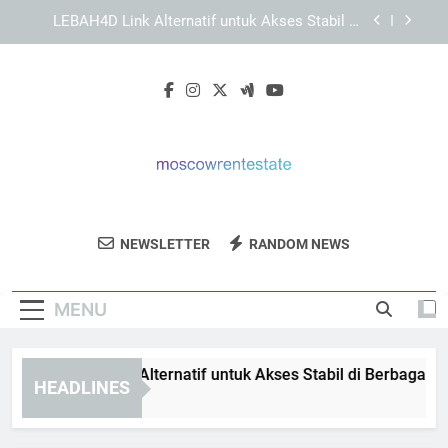
Skip
KAYA787 Login dengan Tampilan yang Nyaman
to
untuk Pengguna Mobile
content
Cara Meningkatkan Kenyamanan saat
Menggunakan KAYA787 Login
EDWINSLOT Link Alternatif untuk Akses Stabil di
Berbagai Perangkat
LEBAH4D Link Alternatif untuk Akses Stabil di
Berbagai Perangkat
KAYA787 Login dengan Tampilan yang Nyaman
untuk Pengguna Mobile
Moscow Rent
Sewa Properti Berkualitas Di Moskow
Cara Meningkatkan Kenyamanan saat
NEWSLETTER
RANDOM NEWS
Estate
Menggunakan KAYA787 Login
Dengan Layanan Dari Moscow Rent Estate.
MENU
WINSLOT Link Alternatif untuk Akses Stabil di Berbagai Pera
HEADLINES
Weeks Ago