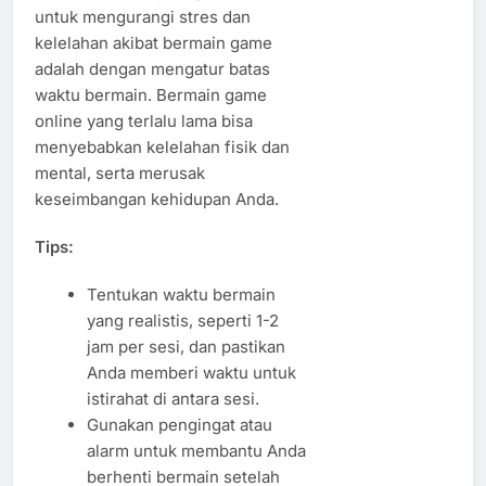
untuk mengurangi stres dan
kelelahan akibat bermain game
adalah dengan mengatur batas
waktu bermain. Bermain game
online yang terlalu lama bisa
menyebabkan kelelahan fisik dan
mental, serta merusak
keseimbangan kehidupan Anda.
Tips:
Tentukan waktu bermain
yang realistis, seperti 1-2
jam per sesi, dan pastikan
Anda memberi waktu untuk
istirahat di antara sesi.
Gunakan pengingat atau
alarm untuk membantu Anda
berhenti bermain setelah