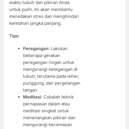
waktu tubuh dan pikiran Anda
untuk pulih. Ini akan membantu
meredakan stres dan menghindari
kelelahan jangka panjang.
Tips:
Peregangan:
Lakukan
beberapa gerakan
peregangan ringan untuk
mengurangi ketegangan di
tubuh, terutama pada leher,
punggung, dan pergelangan
tangan.
Meditasi:
Cobalah teknik
pernapasan dalam atau
meditasi singkat untuk
menenangkan pikiran dan
mengurangi kecemasan