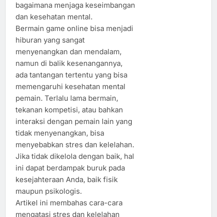
bagaimana menjaga keseimbangan
dan kesehatan mental.
Bermain game online bisa menjadi
hiburan yang sangat
menyenangkan dan mendalam,
namun di balik kesenangannya,
ada tantangan tertentu yang bisa
memengaruhi kesehatan mental
pemain. Terlalu lama bermain,
tekanan kompetisi, atau bahkan
interaksi dengan pemain lain yang
tidak menyenangkan, bisa
menyebabkan stres dan kelelahan.
Jika tidak dikelola dengan baik, hal
ini dapat berdampak buruk pada
kesejahteraan Anda, baik fisik
maupun psikologis.
Artikel ini membahas cara-cara
mengatasi stres dan kelelahan