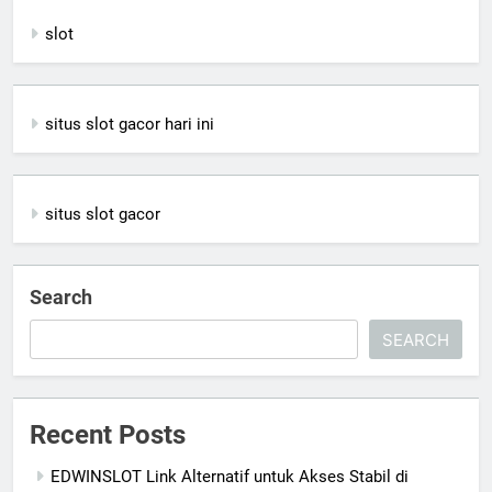
slot
situs slot gacor hari ini
situs slot gacor
Search
SEARCH
Recent Posts
EDWINSLOT Link Alternatif untuk Akses Stabil di