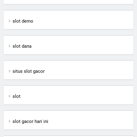
slot demo
slot dana
situs slot gacor
slot
slot gacor hari ini