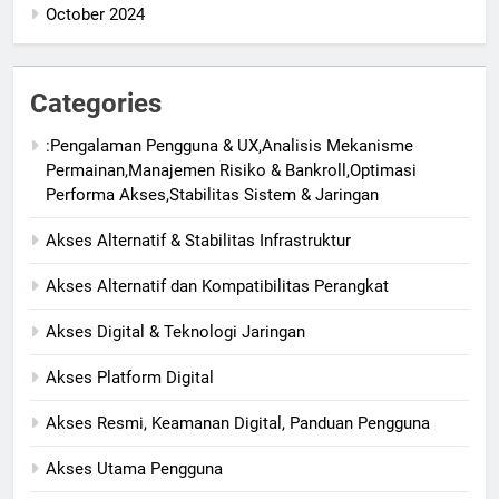
October 2024
Categories
:Pengalaman Pengguna & UX,Analisis Mekanisme
Permainan,Manajemen Risiko & Bankroll,Optimasi
Performa Akses,Stabilitas Sistem & Jaringan
Akses Alternatif & Stabilitas Infrastruktur
Akses Alternatif dan Kompatibilitas Perangkat
Akses Digital & Teknologi Jaringan
Akses Platform Digital
Akses Resmi, Keamanan Digital, Panduan Pengguna
Akses Utama Pengguna