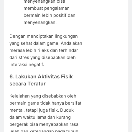
menyenangkan bisa
membuat pengalaman
bermain lebih positif dan
menyenangkan.
Dengan menciptakan lingkungan
yang sehat dalam game, Anda akan
merasa lebih rileks dan terhindar
dari stres yang disebabkan oleh
interaksi negatif.
6.
Lakukan Aktivitas Fisik
secara Teratur
Kelelahan yang disebabkan oleh
bermain game tidak hanya bersifat
mental, tetapi juga fisik. Duduk
dalam waktu lama dan kurang
bergerak bisa menyebabkan rasa
lelah dan ketegangan pada tubuh.