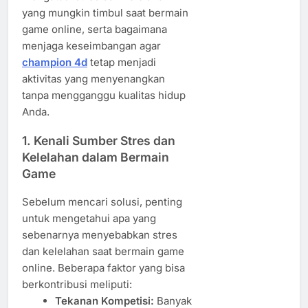
yang mungkin timbul saat bermain
game online, serta bagaimana
menjaga keseimbangan agar
champion 4d
tetap menjadi
aktivitas yang menyenangkan
tanpa mengganggu kualitas hidup
Anda.
1.
Kenali Sumber Stres dan
Kelelahan dalam Bermain
Game
Sebelum mencari solusi, penting
untuk mengetahui apa yang
sebenarnya menyebabkan stres
dan kelelahan saat bermain game
online. Beberapa faktor yang bisa
berkontribusi meliputi:
Tekanan Kompetisi:
Banyak