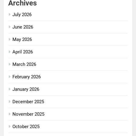
Archives
July 2026
June 2026
May 2026
April 2026
March 2026
February 2026
January 2026
December 2025
November 2025
October 2025