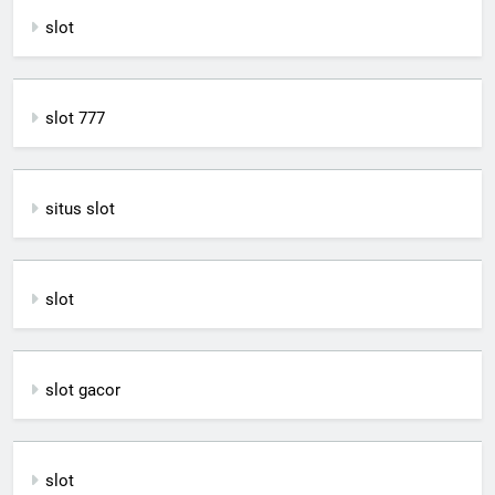
slot
slot 777
situs slot
slot
slot gacor
slot