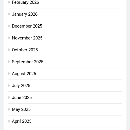
February 2026
January 2026
December 2025
November 2025
October 2025
September 2025
August 2025
July 2025
June 2025
May 2025
April 2025