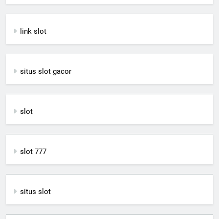
link slot
situs slot gacor
slot
slot 777
situs slot