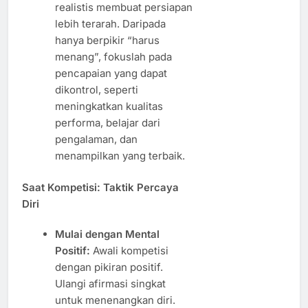
realistis membuat persiapan
lebih terarah. Daripada
hanya berpikir “harus
menang”, fokuslah pada
pencapaian yang dapat
dikontrol, seperti
meningkatkan kualitas
performa, belajar dari
pengalaman, dan
menampilkan yang terbaik.
Saat Kompetisi: Taktik Percaya
Diri
Mulai dengan Mental
Positif:
Awali kompetisi
dengan pikiran positif.
Ulangi afirmasi singkat
untuk menenangkan diri.