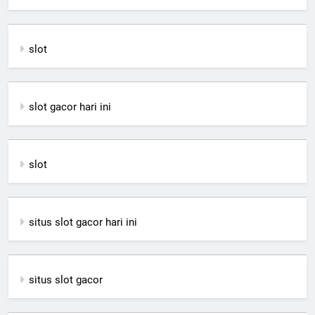
slot
slot gacor hari ini
slot
situs slot gacor hari ini
situs slot gacor