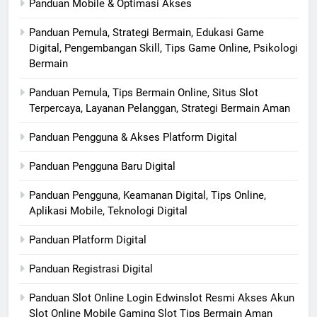
Panduan Mobile & Optimasi Akses
Panduan Pemula, Strategi Bermain, Edukasi Game
Digital, Pengembangan Skill, Tips Game Online, Psikologi
Bermain
Panduan Pemula, Tips Bermain Online, Situs Slot
Terpercaya, Layanan Pelanggan, Strategi Bermain Aman
Panduan Pengguna & Akses Platform Digital
Panduan Pengguna Baru Digital
Panduan Pengguna, Keamanan Digital, Tips Online,
Aplikasi Mobile, Teknologi Digital
Panduan Platform Digital
Panduan Registrasi Digital
Panduan Slot Online Login Edwinslot Resmi Akses Akun
Slot Online Mobile Gaming Slot Tips Bermain Aman