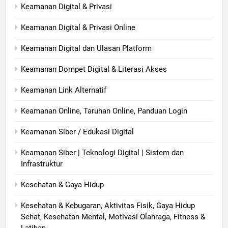
Keamanan Digital & Privasi
Keamanan Digital & Privasi Online
Keamanan Digital dan Ulasan Platform
Keamanan Dompet Digital & Literasi Akses
Keamanan Link Alternatif
Keamanan Online, Taruhan Online, Panduan Login
Keamanan Siber / Edukasi Digital
Keamanan Siber | Teknologi Digital | Sistem dan
Infrastruktur
Kesehatan & Gaya Hidup
Kesehatan & Kebugaran, Aktivitas Fisik, Gaya Hidup
Sehat, Kesehatan Mental, Motivasi Olahraga, Fitness &