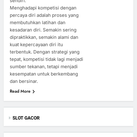
sendiri.
Menghadapi kompetisi dengan
percaya diri adalah proses yang
membutuhkan latihan dan
kesadaran diri. Semakin sering
dipraktikkan, semakin alami dan
kuat kepercayaan diri itu
terbentuk. Dengan strategi yang
tepat, kompetisi tidak lagi menjadi
sumber tekanan, tetapi menjadi
kesempatan untuk berkembang
dan bersinar.
Read More
SLOT GACOR