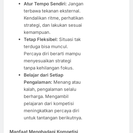
Atur Tempo Sendiri:
Jangan
terbawa tekanan eksternal.
Kendalikan ritme, perhatikan
strategi, dan lakukan sesuai
kemampuan.
Tetap Fleksibel:
Situasi tak
terduga bisa muncul.
Percaya diri berarti mampu
menyesuaikan strategi
tanpa kehilangan fokus.
Belajar dari Setiap
Pengalaman:
Menang atau
kalah, pengalaman selalu
berharga. Mengambil
pelajaran dari kompetisi
meningkatkan percaya diri
untuk tantangan berikutnya.
Manfaat Menghadapi Kompetisi