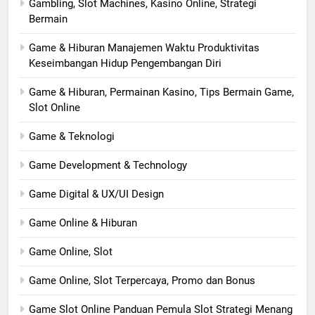
Gambling, Slot Machines, Kasino Online, Strategi
Bermain
Game & Hiburan Manajemen Waktu Produktivitas
Keseimbangan Hidup Pengembangan Diri
Game & Hiburan, Permainan Kasino, Tips Bermain Game,
Slot Online
Game & Teknologi
Game Development & Technology
Game Digital & UX/UI Design
Game Online & Hiburan
Game Online, Slot
Game Online, Slot Terpercaya, Promo dan Bonus
Game Slot Online Panduan Pemula Slot Strategi Menang