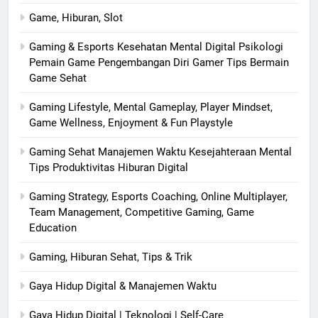
Game, Hiburan, Slot
Gaming & Esports Kesehatan Mental Digital Psikologi
Pemain Game Pengembangan Diri Gamer Tips Bermain
Game Sehat
Gaming Lifestyle, Mental Gameplay, Player Mindset,
Game Wellness, Enjoyment & Fun Playstyle
Gaming Sehat Manajemen Waktu Kesejahteraan Mental
Tips Produktivitas Hiburan Digital
Gaming Strategy, Esports Coaching, Online Multiplayer,
Team Management, Competitive Gaming, Game
Education
Gaming, Hiburan Sehat, Tips & Trik
Gaya Hidup Digital & Manajemen Waktu
Gaya Hidup Digital | Teknologi | Self-Care