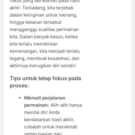
fokus yang berlebihan pada hasil
akhir. Terkadang, kita terjebak
dalam keinginan untuk menang,
hingga tekanan tersebut
mengganggu kualitas permainan
kita. Dalam banyak kasus, ketika
kita terlalu memikirkan
kemenangan, kita menjadi terlalu
tegang, membuat kesalahan, dan
akhirnya merugikan diri sendiri.
Tips untuk tetap fokus pada
proses:
Nikmati perjalanan
permainan:
Alih-alih hanya
menilai diri Anda
berdasarkan hasil akhir,
cobalah untuk menikmati
setiap bagian dari