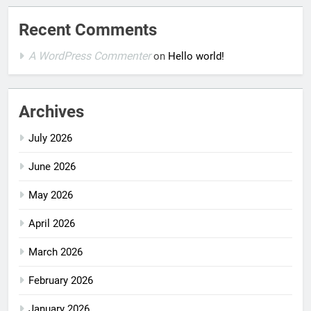
Recent Comments
A WordPress Commenter
on
Hello world!
Archives
July 2026
June 2026
May 2026
April 2026
March 2026
February 2026
January 2026