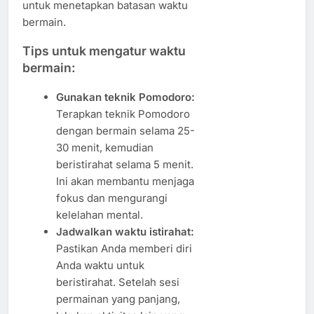
untuk menetapkan batasan waktu
bermain.
Tips untuk mengatur waktu
bermain:
Gunakan teknik Pomodoro:
Terapkan teknik Pomodoro
dengan bermain selama 25-
30 menit, kemudian
beristirahat selama 5 menit.
Ini akan membantu menjaga
fokus dan mengurangi
kelelahan mental.
Jadwalkan waktu istirahat:
Pastikan Anda memberi diri
Anda waktu untuk
beristirahat. Setelah sesi
permainan yang panjang,