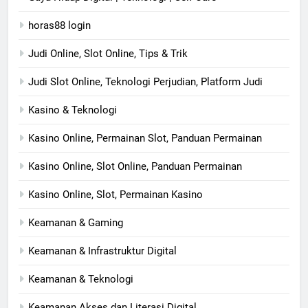
horas88 login
Judi Online, Slot Online, Tips & Trik
Judi Slot Online, Teknologi Perjudian, Platform Judi
Kasino & Teknologi
Kasino Online, Permainan Slot, Panduan Permainan
Kasino Online, Slot Online, Panduan Permainan
Kasino Online, Slot, Permainan Kasino
Keamanan & Gaming
Keamanan & Infrastruktur Digital
Keamanan & Teknologi
Keamanan Akses dan Literasi Digital