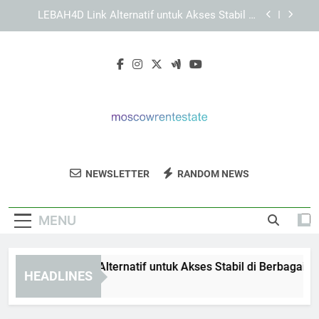
Skip
KAYA787 Login dengan Tampilan yang Nyaman
to
untuk Pengguna Mobile
content
Cara Meningkatkan Kenyamanan saat
Menggunakan KAYA787 Login
EDWINSLOT Link Alternatif untuk Akses Stabil di
Berbagai Perangkat
LEBAH4D Link Alternatif untuk Akses Stabil di
Berbagai Perangkat
KAYA787 Login dengan Tampilan yang Nyaman
untuk Pengguna Mobile
Moscow Rent
Sewa Properti Berkualitas Di Moskow
Cara Meningkatkan Kenyamanan saat
NEWSLETTER
RANDOM NEWS
Estate
Menggunakan KAYA787 Login
Dengan Layanan Dari Moscow Rent Estate.
MENU
WINSLOT Link Alternatif untuk Akses Stabil di Berbagai Pera
HEADLINES
Weeks Ago