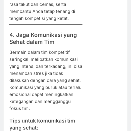
rasa takut dan cemas, serta
membantu Anda tetap tenang di
tengah kompetisi yang ketat.
4. Jaga Komunikasi yang
Sehat dalam Tim
Bermain dalam tim kompetitif
seringkali melibatkan komunikasi
yang intens, dan terkadang, ini bisa
menambah stres jika tidak
dilakukan dengan cara yang sehat.
Komunikasi yang buruk atau terlalu
emosional dapat meningkatkan
ketegangan dan mengganggu
fokus tim.
Tips untuk komunikasi tim
yang sehat: