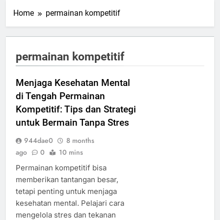
Home
permainan kompetitif
permainan kompetitif
Menjaga Kesehatan Mental
di Tengah Permainan
Kompetitif: Tips dan Strategi
untuk Bermain Tanpa Stres
944dae0
8 months
ago
0
10 mins
Permainan kompetitif bisa
memberikan tantangan besar,
tetapi penting untuk menjaga
kesehatan mental. Pelajari cara
mengelola stres dan tekanan