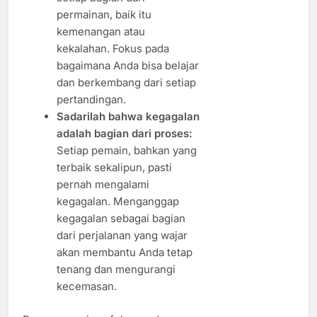
permainan, baik itu
kemenangan atau
kekalahan. Fokus pada
bagaimana Anda bisa belajar
dan berkembang dari setiap
pertandingan.
Sadarilah bahwa kegagalan
adalah bagian dari proses:
Setiap pemain, bahkan yang
terbaik sekalipun, pasti
pernah mengalami
kegagalan. Menganggap
kegagalan sebagai bagian
dari perjalanan yang wajar
akan membantu Anda tetap
tenang dan mengurangi
kecemasan.