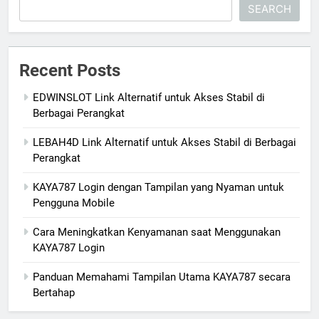
SEARCH
Recent Posts
EDWINSLOT Link Alternatif untuk Akses Stabil di
Berbagai Perangkat
LEBAH4D Link Alternatif untuk Akses Stabil di Berbagai
Perangkat
KAYA787 Login dengan Tampilan yang Nyaman untuk
Pengguna Mobile
Cara Meningkatkan Kenyamanan saat Menggunakan
KAYA787 Login
Panduan Memahami Tampilan Utama KAYA787 secara
Bertahap