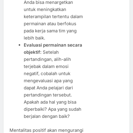
Anda bisa menargetkan
untuk meningkatkan
keterampilan tertentu dalam
permainan atau berfokus
pada kerja sama tim yang
lebih baik.
Evaluasi permainan secara
objektif:
Setelah
pertandingan, alih-alih
terjebak dalam emosi
negatif, cobalah untuk
mengevaluasi apa yang
dapat Anda pelajari dari
pertandingan tersebut.
Apakah ada hal yang bisa
diperbaiki? Apa yang sudah
berjalan dengan baik?
Mentalitas positif akan mengurangi