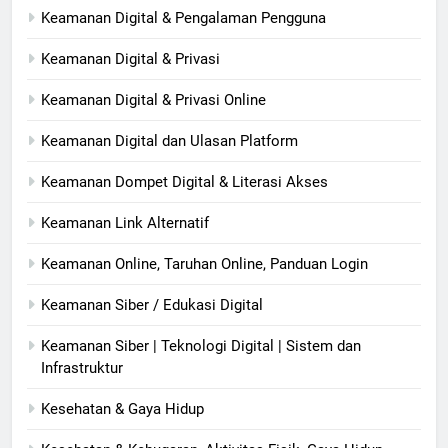
Keamanan Digital & Pengalaman Pengguna
Keamanan Digital & Privasi
Keamanan Digital & Privasi Online
Keamanan Digital dan Ulasan Platform
Keamanan Dompet Digital & Literasi Akses
Keamanan Link Alternatif
Keamanan Online, Taruhan Online, Panduan Login
Keamanan Siber / Edukasi Digital
Keamanan Siber | Teknologi Digital | Sistem dan
Infrastruktur
Kesehatan & Gaya Hidup