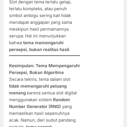
Slot dengan tema terlalu gelap,
terlalu kompleks, atau penuh
simbol ambigu sering kali tidak
mendapat anggapan yang sama
meskipun hasil permainannya
serupa. Hal ini menunjukkan
bahwa
tema memengaruhi
persepsi, bukan realitas hasil
.
Kesimpulan: Tema Mempengaruhi
Persepsi, Bukan Algoritma
Secara teknis, tema dalam slot
tidak memengaruhi peluang
menang
karena semua slot digital
menggunakan sistem
Random
Number Generator (RNG)
yang
memastikan hasil sepenuhnya
acak. Namun, dari sudut pandang
pemain,
tema sangat