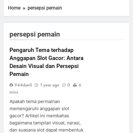
Home
persepsi pemain
persepsi pemain
Pengaruh Tema terhadap
Anggapan Slot Gacor: Antara
Desain Visual dan Persepsi
Pemain
944dae0
1 year ago
0
6
mins
Apakah tema permainan
memengaruhi anggapan slot
gacor? Artikel ini membahas
bagaimana tampilan visual, narasi,
dan suasana slot dapat membentuk