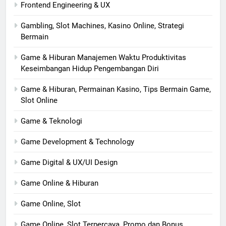
Frontend Engineering & UX
Gambling, Slot Machines, Kasino Online, Strategi
Bermain
Game & Hiburan Manajemen Waktu Produktivitas
Keseimbangan Hidup Pengembangan Diri
Game & Hiburan, Permainan Kasino, Tips Bermain Game,
Slot Online
Game & Teknologi
Game Development & Technology
Game Digital & UX/UI Design
Game Online & Hiburan
Game Online, Slot
Game Online, Slot Terpercaya, Promo dan Bonus