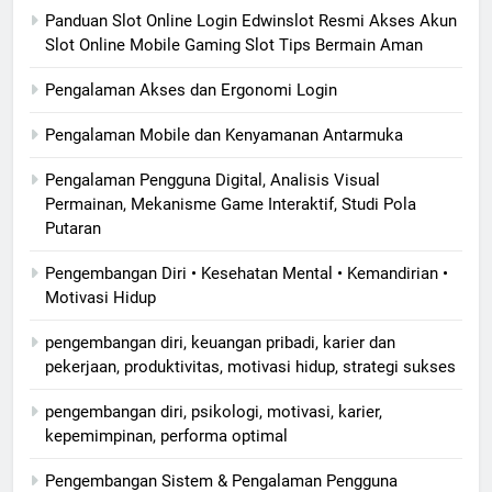
Panduan Slot Online Login Edwinslot Resmi Akses Akun
Slot Online Mobile Gaming Slot Tips Bermain Aman
Pengalaman Akses dan Ergonomi Login
Pengalaman Mobile dan Kenyamanan Antarmuka
Pengalaman Pengguna Digital, Analisis Visual
Permainan, Mekanisme Game Interaktif, Studi Pola
Putaran
Pengembangan Diri • Kesehatan Mental • Kemandirian •
Motivasi Hidup
pengembangan diri, keuangan pribadi, karier dan
pekerjaan, produktivitas, motivasi hidup, strategi sukses
pengembangan diri, psikologi, motivasi, karier,
kepemimpinan, performa optimal
Pengembangan Sistem & Pengalaman Pengguna