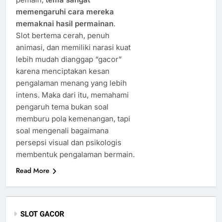
memengaruhi cara mereka
memaknai hasil permainan
.
Slot bertema cerah, penuh
animasi, dan memiliki narasi kuat
lebih mudah dianggap “gacor”
karena menciptakan kesan
pengalaman menang yang lebih
intens. Maka dari itu, memahami
pengaruh tema bukan soal
memburu pola kemenangan, tapi
soal mengenali bagaimana
persepsi visual dan psikologis
membentuk pengalaman bermain.
Read More
SLOT GACOR