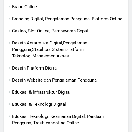
Brand Online
Branding Digital, Pengalaman Pengguna, Platform Online
Casino, Slot Online, Pembayaran Cepat
Desain Antarmuka Digital,Pengalaman
Pengguna,Stabilitas Sistem,Platform
Teknologi,Manajemen Akses
Desain Platform Digital
Desain Website dan Pengalaman Pengguna
Edukasi & Infrastruktur Digital
Edukasi & Teknologi Digital
Edukasi Teknologi, Keamanan Digital, Panduan
Pengguna, Troubleshooting Online