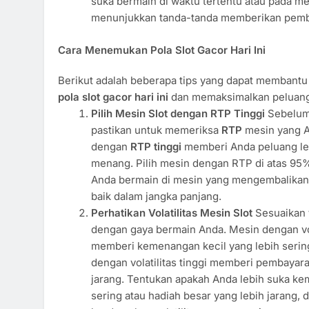
suka bermain di waktu tertentu atau pada m
menunjukkan tanda-tanda memberikan pemba
Cara Menemukan Pola Slot Gacor Hari Ini
Berikut adalah beberapa tips yang dapat membant
pola slot gacor hari ini
dan memaksimalkan peluan
Pilih Mesin Slot dengan RTP Tinggi
Sebelum 
pastikan untuk memeriksa
RTP
mesin yang A
dengan
RTP tinggi
memberi Anda peluang le
menang. Pilih mesin dengan RTP di atas 95
Anda bermain di mesin yang mengembalikan
baik dalam jangka panjang.
Perhatikan Volatilitas Mesin Slot
Sesuaikan
dengan gaya bermain Anda. Mesin dengan vol
memberi kemenangan kecil yang lebih serin
dengan volatilitas tinggi memberi pembayara
jarang. Tentukan apakah Anda lebih suka ke
sering atau hadiah besar yang lebih jarang, d