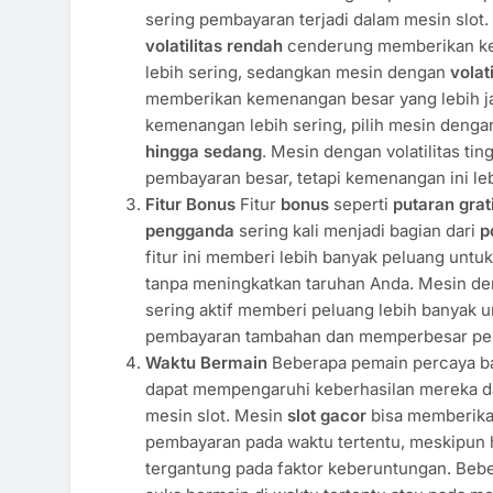
sering pembayaran terjadi dalam mesin slot
volatilitas rendah
cenderung memberikan ke
lebih sering, sedangkan mesin dengan
volati
memberikan kemenangan besar yang lebih ja
kemenangan lebih sering, pilih mesin deng
hingga sedang
. Mesin dengan volatilitas t
pembayaran besar, tetapi kemenangan ini lebi
Fitur Bonus
Fitur
bonus
seperti
putaran grat
pengganda
sering kali menjadi bagian dari
p
fitur ini memberi lebih banyak peluang unt
tanpa meningkatkan taruhan Anda. Mesin de
sering aktif memberi peluang lebih banyak 
pembayaran tambahan dan memperbesar pe
Waktu Bermain
Beberapa pemain percaya b
dapat mempengaruhi keberhasilan mereka d
mesin slot. Mesin
slot gacor
bisa memberika
pembayaran pada waktu tertentu, meskipun ha
tergantung pada faktor keberuntungan. Beb