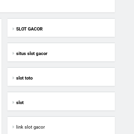
SLOT GACOR
situs slot gacor
slot toto
slot
link slot gacor