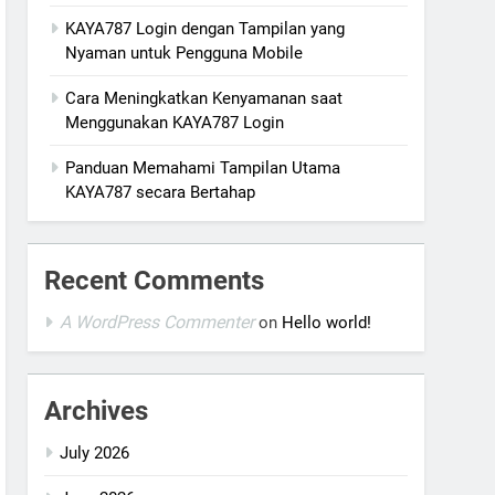
KAYA787 Login dengan Tampilan yang
Nyaman untuk Pengguna Mobile
Cara Meningkatkan Kenyamanan saat
Menggunakan KAYA787 Login
Panduan Memahami Tampilan Utama
KAYA787 secara Bertahap
Recent Comments
A WordPress Commenter
on
Hello world!
Archives
July 2026