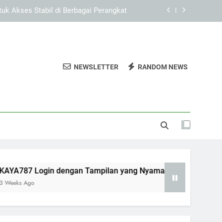
tuk Akses Stabil di Berbagai Perangkat
n yang Nyaman untuk Pengguna Mobile
nan saat Menggunakan KAYA787 Login
NEWSLETTER
RANDOM NEWS
uk Akses Stabil di Berbagai Perangkat
tuk Akses Stabil di Berbagai Perangkat
Estate.
n yang Nyaman untuk Pengguna Mobile
nan saat Menggunakan KAYA787 Login
gin dengan Tampilan yang Nyaman untuk Pengguna Mobile