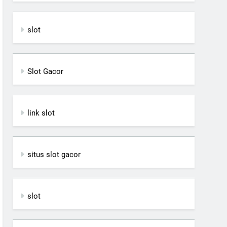
slot
Slot Gacor
link slot
situs slot gacor
slot