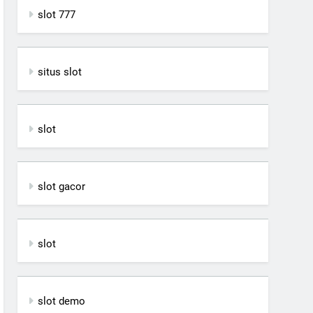
slot 777
situs slot
slot
slot gacor
slot
slot demo