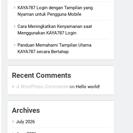
KAYA787 Login dengan Tampilan yang
Nyaman untuk Pengguna Mobile
Cara Meningkatkan Kenyamanan saat
Menggunakan KAYA787 Login
Panduan Memahami Tampilan Utama
KAYA787 secara Bertahap
Recent Comments
A WordPress Commenter
on
Hello world!
Archives
July 2026