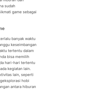
ena sudah
ikmati game sebagai
ame
terlalu banyak waktu
ganggu keseimbangan
aktu tertentu dalam
Anda bisa memilih
a hari-hari tertentu
da kegiatan lain.
vitas lain, seperti
geksplorasi hobi
ngan antara hiburan