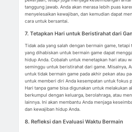
tanggung jawab. Anda akan merasa lebih puas kar
menyelesaikan kewajiban, dan kemudian dapat men
cara untuk bersantai.
7.
Tetapkan Hari untuk Beristirahat dari G
Tidak ada yang salah dengan bermain game, tetapi 
yang dihabiskan untuk bermain game dapat meng
hidup Anda. Cobalah untuk menetapkan hari atau w
seminggu untuk beristirahat dari game. Misalnya, 
untuk tidak bermain game pada akhir pekan atau pad
untuk memberi diri Anda kesempatan untuk fokus pa
Hari tanpa game bisa digunakan untuk melakukan akti
berkumpul dengan keluarga, berolahraga, atau men
lainnya. Ini akan membantu Anda menjaga keseimba
dan kewajiban hidup Anda.
8.
Refleksi dan Evaluasi Waktu Bermain