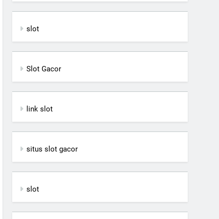
slot
Slot Gacor
link slot
situs slot gacor
slot