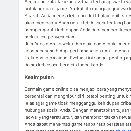
Secara berkala, lakukan evaluasi terhadap waktu y
untuk bermain game. Apakah itu mengganggu waktu 
Apakah Anda merasa lebih produktif atau lebih stre
akan membantu Anda untuk lebih sadar tentang ba
mempengaruhi kehidupan Anda dan memberi kese
melakukan penyesuaian.
Jika Anda merasa waktu bermain game mulai men
keseimbangan hidup, pertimbangkan untuk mengura
frekuensi permainan. Evaluasi ini sangat penting ag
dalam kebiasaan bermain tanpa kendali.
Kesimpulan
Bermain game online bisa menjadi cara yang meny
bersantai dan menghibur diri, tetapi penting untuk m
jelas agar game tidak mengganggu kehidupan pribad
hubungan sosial Anda. Dengan menetapkan tujuan 
jadwal yang terstruktur, dan memprioritaskan kewaj
Anda dapat menikmati game tanpa rasa bersalah at