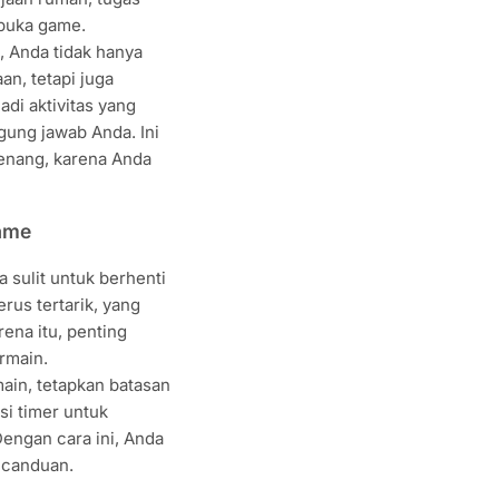
buka game.
, Anda tidak hanya
n, tetapi juga
di aktivitas yang
gung jawab Anda. Ini
enang, karena Anda
ame
 sulit untuk berhenti
us tertarik, yang
ena itu, penting
rmain.
main, tetapkan batasan
si timer untuk
engan cara ini, Anda
ecanduan.