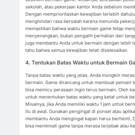
sekolah, atau pekerjaan kantor Anda sebelum mem
Dengan memprioritaskan kewajiban terlebih dahulu
menghindari rasa bersalah karena menunda pekerjaa
memastikan bahwa waktu bermain game tetap menja
menyenangkan, bukan pengalih perhatian dari tang
juga membantu Anda untuk bermain dengan lebih t
tahu bahwa semua kewajiban telah diselesaikan.
4.
Tentukan Batas Waktu untuk Bermain G
Tanpa batas waktu yang jelas, Anda mungkin merasa
bermain. Game dirancang untuk membuat pemain ter
bisa memicu perasaan ingin terus bermain. Oleh kar
untuk menentukan batas waktu yang ketat untuk be
Misalnya, jika Anda memiliki waktu 1 jam untuk ber
itu di awal. Gunakan pengingat di ponsel atau aplika
membantu Anda mengingat kapan harus berhenti. D
bisa menikmati game tanpa merasa terjebak atau k