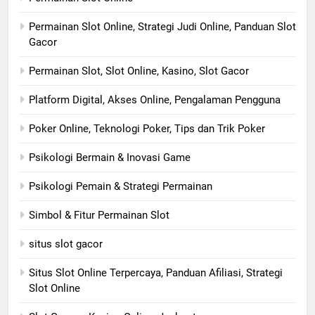
Permainan Slot Online, Strategi Judi Online, Panduan Slot
Gacor
Permainan Slot, Slot Online, Kasino, Slot Gacor
Platform Digital, Akses Online, Pengalaman Pengguna
Poker Online, Teknologi Poker, Tips dan Trik Poker
Psikologi Bermain & Inovasi Game
Psikologi Pemain & Strategi Permainan
Simbol & Fitur Permainan Slot
situs slot gacor
Situs Slot Online Terpercaya, Panduan Afiliasi, Strategi
Slot Online