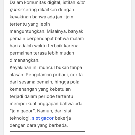
Dalam komunitas digital, istilah
slot
gacor
sering dikaitkan dengan
keyakinan bahwa ada jam-jam
tertentu yang lebih
menguntungkan. Misalnya, banyak
pemain berpendapat bahwa malam
hari adalah waktu terbaik karena
permainan terasa lebih mudah
dimenangkan.
Keyakinan ini muncul bukan tanpa
alasan. Pengalaman pribadi, cerita
dari sesama pemain, hingga pola
kemenangan yang kebetulan
terjadi dalam periode tertentu
memperkuat anggapan bahwa ada
“jam gacor”. Namun, dari sisi
teknologi,
slot gacor
bekerja
dengan cara yang berbeda.