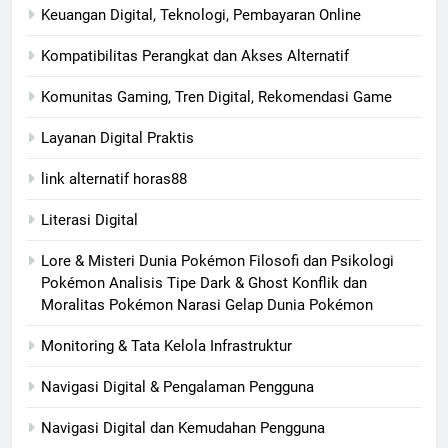
Keuangan Digital, Teknologi, Pembayaran Online
Kompatibilitas Perangkat dan Akses Alternatif
Komunitas Gaming, Tren Digital, Rekomendasi Game
Layanan Digital Praktis
link alternatif horas88
Literasi Digital
Lore & Misteri Dunia Pokémon Filosofi dan Psikologi
Pokémon Analisis Tipe Dark & Ghost Konflik dan
Moralitas Pokémon Narasi Gelap Dunia Pokémon
Monitoring & Tata Kelola Infrastruktur
Navigasi Digital & Pengalaman Pengguna
Navigasi Digital dan Kemudahan Pengguna