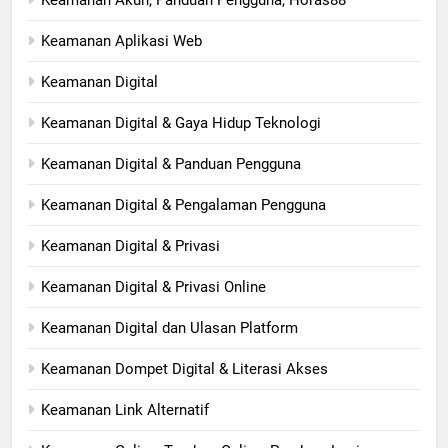
Keamanan Akun, Panduan Pengguna, Horas88
Keamanan Aplikasi Web
Keamanan Digital
Keamanan Digital & Gaya Hidup Teknologi
Keamanan Digital & Panduan Pengguna
Keamanan Digital & Pengalaman Pengguna
Keamanan Digital & Privasi
Keamanan Digital & Privasi Online
Keamanan Digital dan Ulasan Platform
Keamanan Dompet Digital & Literasi Akses
Keamanan Link Alternatif