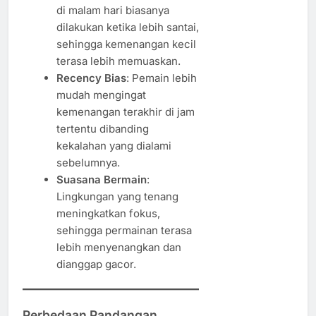
di malam hari biasanya
dilakukan ketika lebih santai,
sehingga kemenangan kecil
terasa lebih memuaskan.
Recency Bias
: Pemain lebih
mudah mengingat
kemenangan terakhir di jam
tertentu dibanding
kekalahan yang dialami
sebelumnya.
Suasana Bermain
:
Lingkungan yang tenang
meningkatkan fokus,
sehingga permainan terasa
lebih menyenangkan dan
dianggap gacor.
Perbedaan Pandangan