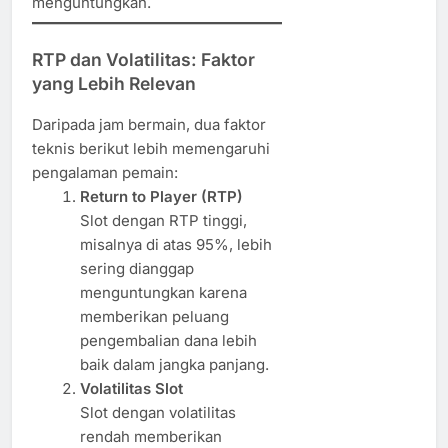
menguntungkan.
RTP dan Volatilitas: Faktor
yang Lebih Relevan
Daripada jam bermain, dua faktor
teknis berikut lebih memengaruhi
pengalaman pemain:
Return to Player (RTP)
Slot dengan RTP tinggi,
misalnya di atas 95%, lebih
sering dianggap
menguntungkan karena
memberikan peluang
pengembalian dana lebih
baik dalam jangka panjang.
Volatilitas Slot
Slot dengan volatilitas
rendah memberikan