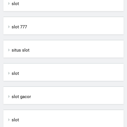
slot
slot 777
situs slot
slot
slot gacor
slot