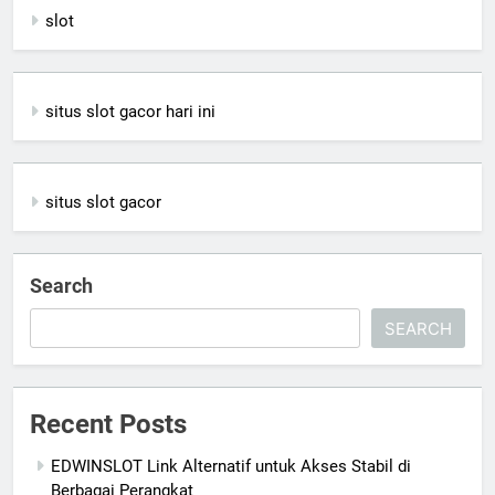
slot
situs slot gacor hari ini
situs slot gacor
Search
SEARCH
Recent Posts
EDWINSLOT Link Alternatif untuk Akses Stabil di
Berbagai Perangkat