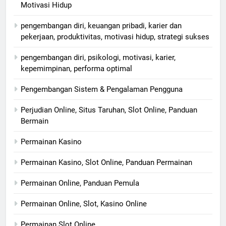
Motivasi Hidup
pengembangan diri, keuangan pribadi, karier dan
pekerjaan, produktivitas, motivasi hidup, strategi sukses
pengembangan diri, psikologi, motivasi, karier,
kepemimpinan, performa optimal
Pengembangan Sistem & Pengalaman Pengguna
Perjudian Online, Situs Taruhan, Slot Online, Panduan
Bermain
Permainan Kasino
Permainan Kasino, Slot Online, Panduan Permainan
Permainan Online, Panduan Pemula
Permainan Online, Slot, Kasino Online
Permainan Slot Online