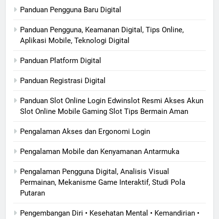
Panduan Pengguna Baru Digital
Panduan Pengguna, Keamanan Digital, Tips Online,
Aplikasi Mobile, Teknologi Digital
Panduan Platform Digital
Panduan Registrasi Digital
Panduan Slot Online Login Edwinslot Resmi Akses Akun
Slot Online Mobile Gaming Slot Tips Bermain Aman
Pengalaman Akses dan Ergonomi Login
Pengalaman Mobile dan Kenyamanan Antarmuka
Pengalaman Pengguna Digital, Analisis Visual
Permainan, Mekanisme Game Interaktif, Studi Pola
Putaran
Pengembangan Diri • Kesehatan Mental • Kemandirian •