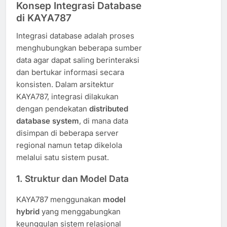
Konsep Integrasi Database
di KAYA787
Integrasi database adalah proses
menghubungkan beberapa sumber
data agar dapat saling berinteraksi
dan bertukar informasi secara
konsisten. Dalam arsitektur
KAYA787, integrasi dilakukan
dengan pendekatan
distributed
database system
, di mana data
disimpan di beberapa server
regional namun tetap dikelola
melalui satu sistem pusat.
1.
Struktur dan Model Data
KAYA787 menggunakan
model
hybrid
yang menggabungkan
keunggulan sistem relasional