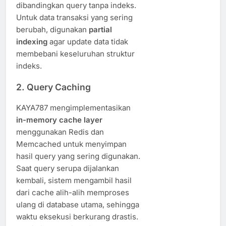
dibandingkan query tanpa indeks.
Untuk data transaksi yang sering
berubah, digunakan
partial
indexing
agar update data tidak
membebani keseluruhan struktur
indeks.
2.
Query Caching
KAYA787 mengimplementasikan
in-memory cache layer
menggunakan Redis dan
Memcached untuk menyimpan
hasil query yang sering digunakan.
Saat query serupa dijalankan
kembali, sistem mengambil hasil
dari cache alih-alih memproses
ulang di database utama, sehingga
waktu eksekusi berkurang drastis.