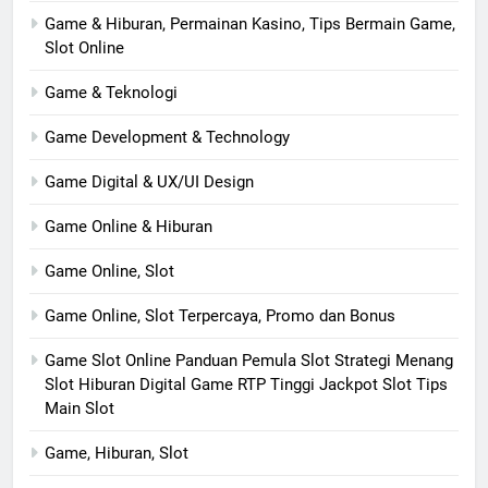
Game & Hiburan, Permainan Kasino, Tips Bermain Game,
Slot Online
Game & Teknologi
Game Development & Technology
Game Digital & UX/UI Design
Game Online & Hiburan
Game Online, Slot
Game Online, Slot Terpercaya, Promo dan Bonus
Game Slot Online Panduan Pemula Slot Strategi Menang
Slot Hiburan Digital Game RTP Tinggi Jackpot Slot Tips
Main Slot
Game, Hiburan, Slot