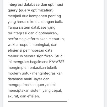
integrasi database dan optimasi
query (query optimization)
menjadi dua komponen penting
yang harus dikelola dengan baik.
Tanpa sistem database yang
terintegrasi dan dioptimalkan,
performa platform akan menurun,
waktu respon meningkat, dan
efisiensi pemrosesan data
menurun secara signifikan. Studi
ini mengulas bagaimana KAYA787
mengimplementasikan teknik
modern untuk mengintegrasikan
database multi-layer dan
mengoptimalkan query demi
menciptakan sistem yang cepat,
akurat, dan efisien.