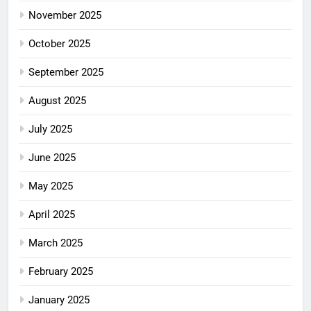
November 2025
October 2025
September 2025
August 2025
July 2025
June 2025
May 2025
April 2025
March 2025
February 2025
January 2025