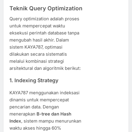
Teknik Query Optimization
Query optimization adalah proses
untuk mempercepat waktu
eksekusi perintah database tanpa
mengubah hasil akhir. Dalam
sistem KAYA787, optimasi
dilakukan secara sistematis
melalui kombinasi strategi
arsitektural dan algoritmik berikut:
1.
Indexing Strategy
KAYA787 menggunakan indeksasi
dinamis untuk mempercepat
pencarian data. Dengan
menerapkan
B-tree dan Hash
Index
, sistem mampu menurunkan
waktu akses hingga 60%