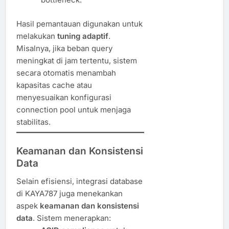
Hasil pemantauan digunakan untuk
melakukan
tuning adaptif
.
Misalnya, jika beban query
meningkat di jam tertentu, sistem
secara otomatis menambah
kapasitas cache atau
menyesuaikan konfigurasi
connection pool untuk menjaga
stabilitas.
Keamanan dan Konsistensi
Data
Selain efisiensi, integrasi database
di KAYA787 juga menekankan
aspek
keamanan dan konsistensi
data
. Sistem menerapkan: