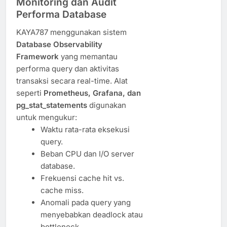
Monitoring dan Audit
Performa Database
KAYA787 menggunakan sistem
Database Observability
Framework
yang memantau
performa query dan aktivitas
transaksi secara real-time. Alat
seperti
Prometheus, Grafana, dan
pg_stat_statements
digunakan
untuk mengukur:
Waktu rata-rata eksekusi
query.
Beban CPU dan I/O server
database.
Frekuensi cache hit vs.
cache miss.
Anomali pada query yang
menyebabkan deadlock atau
bottleneck.