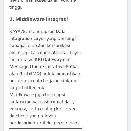
fleksibilitas akses dalam volume
tinggi.
2.
Middleware Integrasi
KAYA787 menerapkan
Data
Integration Layer
yang berfungsi
sebagai jembatan komunikasi
antara aplikasi dan database. Layer
ini berbasis
API Gateway
dan
Message Queue
(misalnya Kafka
atau RabbitMQ) untuk memastikan
pertukaran data berjalan sinkron
tanpa bottleneck.
Middleware juga berfungsi
melakukan validasi format data,
enkripsi, serta routing ke server
database yang relevan
berdasarkan konteks permintaan.