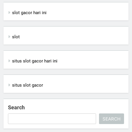
slot gacor hari ini
slot
situs slot gacor hari ini
situs slot gacor
Search
SEARCH