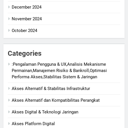
December 2024
November 2024
October 2024
Categories
:Pengalaman Pengguna & UX,Analisis Mekanisme
Permainan,Manajemen Risiko & Bankroll,Optimasi
Performa Akses,Stabilitas Sistem & Jaringan
Akses Alternatif & Stabilitas Infrastruktur
Akses Alternatif dan Kompatibilitas Perangkat
Akses Digital & Teknologi Jaringan
Akses Platform Digital