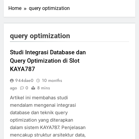
Home
query optimization
query optimization
Studi Integrasi Database dan
Query Optimization di Slot
KAYA787
944dae0
10 months
ago
0
8 mins
Artikel ini membahas studi
mendalam mengenai integrasi
database dan teknik query
optimization yang diterapkan
dalam sistem KAYA787. Penjelasan
mencakup struktur arsitektur data,