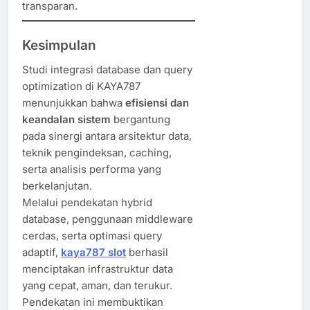
transparan.
Kesimpulan
Studi integrasi database dan query
optimization di KAYA787
menunjukkan bahwa
efisiensi dan
keandalan sistem
bergantung
pada sinergi antara arsitektur data,
teknik pengindeksan, caching,
serta analisis performa yang
berkelanjutan.
Melalui pendekatan hybrid
database, penggunaan middleware
cerdas, serta optimasi query
adaptif,
kaya787 slot
berhasil
menciptakan infrastruktur data
yang cepat, aman, dan terukur.
Pendekatan ini membuktikan