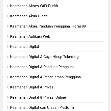
Keamanan Akses WiFi Publik
Keamanan Akun Digital
Keamanan Akun, Panduan Pengguna, Horas88
Keamanan Aplikasi Web
Keamanan Digital
Keamanan Digital & Gaya Hidup Teknologi
Keamanan Digital & Panduan Pengguna
Keamanan Digital & Pengalaman Pengguna
Keamanan Digital & Privasi
Keamanan Digital & Privasi Online
Keamanan Digital dan Ulasan Platform