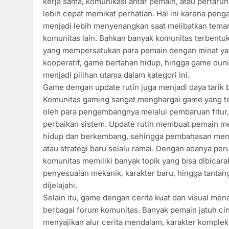
kerja sama, komunikasi antar pemain, atau pertaru
lebih cepat memikat perhatian. Hal ini karena pen
menjadi lebih menyenangkan saat melibatkan tema
komunitas lain. Bahkan banyak komunitas terbentu
yang mempersatukan para pemain dengan minat y
kooperatif, game bertahan hidup, hingga game dunia
menjadi pilihan utama dalam kategori ini.
Game dengan update rutin juga menjadi daya tarik 
Komunitas gaming sangat menghargai game yang t
oleh para pengembangnya melalui pembaruan fitur,
perbaikan sistem. Update rutin membuat pemain m
hidup dan berkembang, sehingga pembahasan menge
atau strategi baru selalu ramai. Dengan adanya per
komunitas memiliki banyak topik yang bisa dibicarak
penyesuaian mekanik, karakter baru, hingga tantan
dijelajahi.
Selain itu, game dengan cerita kuat dan visual me
berbagai forum komunitas. Banyak pemain jatuh c
menyajikan alur cerita mendalam, karakter komplek