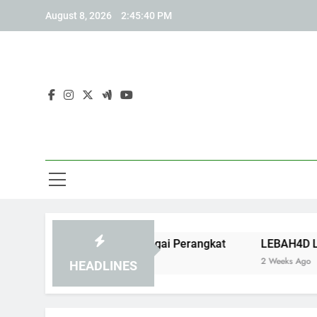
Skip
August 8, 2026
2:45:41 PM
to
content
Mos
Sewa Prop
ses Stabil di Berbagai Perangkat
LEBAH4D Link Alternati
2 Weeks Ago
HEADLINES