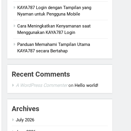
KAYA787 Login dengan Tampilan yang
Nyaman untuk Pengguna Mobile
Cara Meningkatkan Kenyamanan saat
Menggunakan KAYA787 Login
Panduan Memahami Tampilan Utama
KAYA787 secara Bertahap
Recent Comments
A WordPress Commenter
on
Hello world!
Archives
July 2026