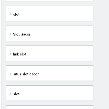
slot
Slot Gacor
link slot
situs slot gacor
slot