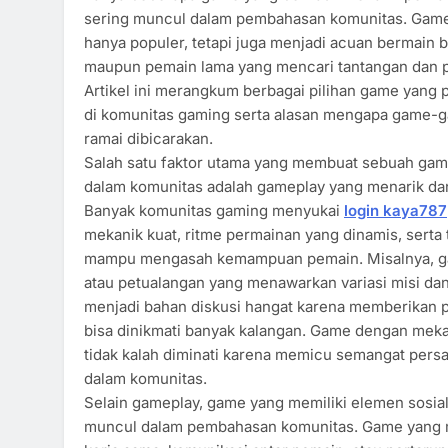
sering muncul dalam pembahasan komunitas. Game
hanya populer, tetapi juga menjadi acuan bermain 
maupun pemain lama yang mencari tantangan dan 
Artikel ini merangkum berbagai pilihan game yang 
di komunitas gaming serta alasan mengapa game-g
ramai dibicarakan.
Salah satu faktor utama yang membuat sebuah gam
dalam komunitas adalah gameplay yang menarik da
Banyak komunitas gaming menyukai
login kaya787
mekanik kuat, ritme permainan yang dinamis, serta
mampu mengasah kemampuan pemain. Misalnya, ga
atau petualangan yang menawarkan variasi misi da
menjadi bahan diskusi hangat karena memberikan 
bisa dinikmati banyak kalangan. Game dengan mekan
tidak kalah diminati karena memicu semangat pers
dalam komunitas.
Selain gameplay, game yang memiliki elemen sosial
muncul dalam pembahasan komunitas. Game yang m