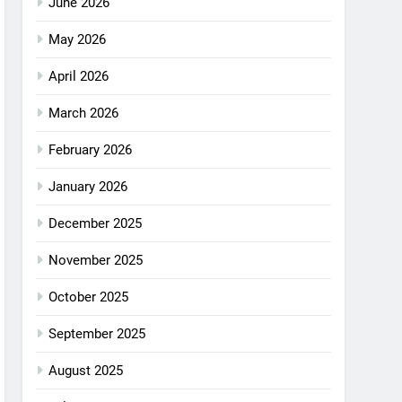
June 2026
May 2026
April 2026
March 2026
February 2026
January 2026
December 2025
November 2025
October 2025
September 2025
August 2025