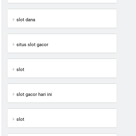
slot dana
situs slot gacor
slot
slot gacor hari ini
slot