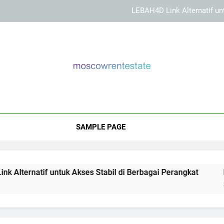
LEBAH4D Link Alternatif un
KAYA787 Login dengan Tampila
Cara Meningkatkan Kenyama
EDWINSLOT Link Alternatif unt
cow Rent Estate
LEBAH4D Link Alternatif un
erti Berkualitas Di Moskow Dengan Layanan Dari Moscow Rent 
KAYA787 Login dengan Tampila
SAMPLE PAGE
Cara Meningkatkan Kenyama
f untuk Akses Stabil di Berbagai Perangkat
KAYA787 Lo
3 Weeks Ago