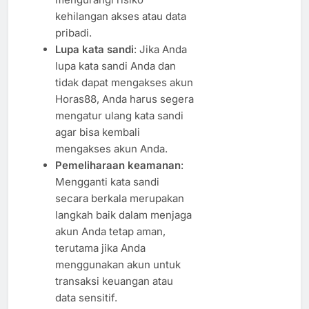
kehilangan akses atau data
pribadi.
Lupa kata sandi
: Jika Anda
lupa kata sandi Anda dan
tidak dapat mengakses akun
Horas88, Anda harus segera
mengatur ulang kata sandi
agar bisa kembali
mengakses akun Anda.
Pemeliharaan keamanan
:
Mengganti kata sandi
secara berkala merupakan
langkah baik dalam menjaga
akun Anda tetap aman,
terutama jika Anda
menggunakan akun untuk
transaksi keuangan atau
data sensitif.