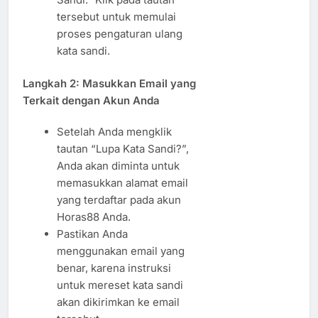
tersebut untuk memulai
proses pengaturan ulang
kata sandi.
Langkah 2: Masukkan Email yang
Terkait dengan Akun Anda
Setelah Anda mengklik
tautan “Lupa Kata Sandi?”,
Anda akan diminta untuk
memasukkan alamat email
yang terdaftar pada akun
Horas88 Anda.
Pastikan Anda
menggunakan email yang
benar, karena instruksi
untuk mereset kata sandi
akan dikirimkan ke email