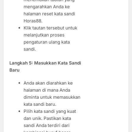
mengarahkan Anda ke
halaman reset kata sandi
Horas88.
Klik tautan tersebut untuk
melanjutkan proses
pengaturan ulang kata
sandi.
Langkah 5: Masukkan Kata Sandi
Baru
Anda akan diarahkan ke
halaman di mana Anda
diminta untuk memasukkan
kata sandi baru.
Pilih kata sandi yang kuat
dan unik. Pastikan kata
sandi Anda terdiri dari