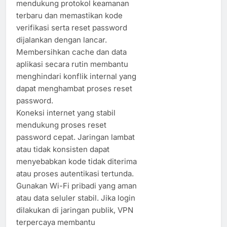
mendukung protokol keamanan
terbaru dan memastikan kode
verifikasi serta reset password
dijalankan dengan lancar.
Membersihkan cache dan data
aplikasi secara rutin membantu
menghindari konflik internal yang
dapat menghambat proses reset
password.
Koneksi internet yang stabil
mendukung proses reset
password cepat. Jaringan lambat
atau tidak konsisten dapat
menyebabkan kode tidak diterima
atau proses autentikasi tertunda.
Gunakan Wi-Fi pribadi yang aman
atau data seluler stabil. Jika login
dilakukan di jaringan publik, VPN
terpercaya membantu