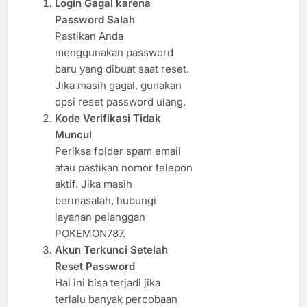
Login Gagal karena
Password Salah
Pastikan Anda
menggunakan password
baru yang dibuat saat reset.
Jika masih gagal, gunakan
opsi reset password ulang.
Kode Verifikasi Tidak
Muncul
Periksa folder spam email
atau pastikan nomor telepon
aktif. Jika masih
bermasalah, hubungi
layanan pelanggan
POKEMON787.
Akun Terkunci Setelah
Reset Password
Hal ini bisa terjadi jika
terlalu banyak percobaan