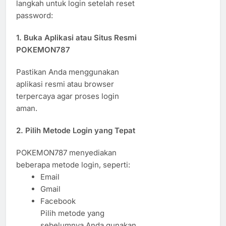
langkah untuk login setelah reset
password:
1. Buka Aplikasi atau Situs Resmi
POKEMON787
Pastikan Anda menggunakan
aplikasi resmi atau browser
terpercaya agar proses login
aman.
2. Pilih Metode Login yang Tepat
POKEMON787 menyediakan
beberapa metode login, seperti:
Email
Gmail
Facebook
Pilih metode yang
sebelumnya Anda gunakan