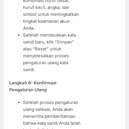
kombinasi huruf besar,
huruf kecil, angka, dan
simbol untuk meningkatkan
tingkat keamanan akun
Anda.
Setelah memasukkan kata
sandi baru, klik “Simpan”
atau “Reset” untuk
menyelesaikan proses
pengaturan ulang kata
sandi.
Langkah 6: Konfirmasi
Pengaturan Ulang
Setelah proses pengaturan
ulang selesai, Anda akan
menerima pemberitahuan
bahwa kata sandi Anda telah