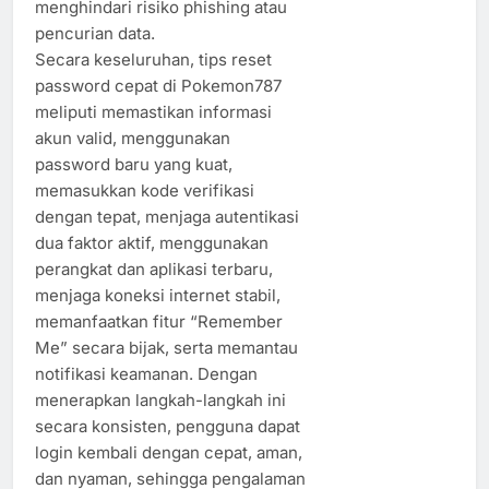
menghindari risiko phishing atau
pencurian data.
Secara keseluruhan, tips reset
password cepat di Pokemon787
meliputi memastikan informasi
akun valid, menggunakan
password baru yang kuat,
memasukkan kode verifikasi
dengan tepat, menjaga autentikasi
dua faktor aktif, menggunakan
perangkat dan aplikasi terbaru,
menjaga koneksi internet stabil,
memanfaatkan fitur “Remember
Me” secara bijak, serta memantau
notifikasi keamanan. Dengan
menerapkan langkah-langkah ini
secara konsisten, pengguna dapat
login kembali dengan cepat, aman,
dan nyaman, sehingga pengalaman