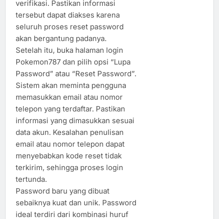
verifikasi. Pastikan informasi
tersebut dapat diakses karena
seluruh proses reset password
akan bergantung padanya.
Setelah itu, buka halaman login
Pokemon787 dan pilih opsi “Lupa
Password” atau “Reset Password”.
Sistem akan meminta pengguna
memasukkan email atau nomor
telepon yang terdaftar. Pastikan
informasi yang dimasukkan sesuai
data akun. Kesalahan penulisan
email atau nomor telepon dapat
menyebabkan kode reset tidak
terkirim, sehingga proses login
tertunda.
Password baru yang dibuat
sebaiknya kuat dan unik. Password
ideal terdiri dari kombinasi huruf