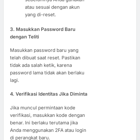
atau sesuai dengan akun
yang di-reset.
3. Masukkan Password Baru
dengan Teliti
Masukkan password baru yang
telah dibuat saat reset. Pastikan
tidak ada salah ketik, karena
password lama tidak akan berlaku
lagi.
4. Verifikasi Identitas Jika Diminta
Jika muncul permintaan kode
verifikasi, masukkan kode dengan
benar. Ini berlaku terutama jika
Anda menggunakan 2FA atau login
di perangkat baru.