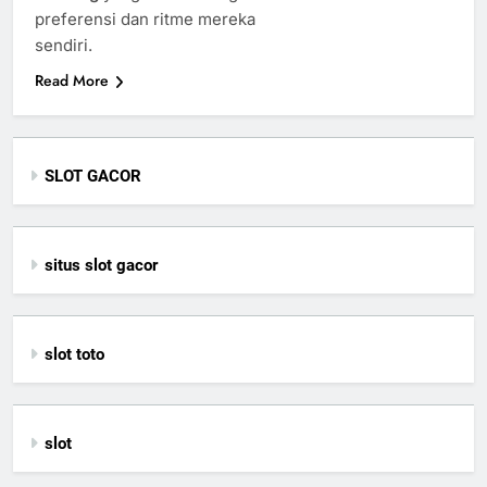
preferensi dan ritme mereka
sendiri.
Read More
SLOT GACOR
situs slot gacor
slot toto
slot