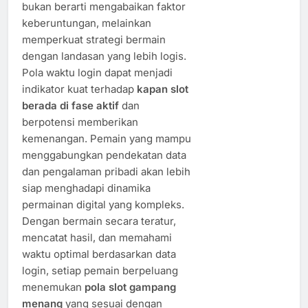
bukan berarti mengabaikan faktor
keberuntungan, melainkan
memperkuat strategi bermain
dengan landasan yang lebih logis.
Pola waktu login dapat menjadi
indikator kuat terhadap
kapan slot
berada di fase aktif
dan
berpotensi memberikan
kemenangan. Pemain yang mampu
menggabungkan pendekatan data
dan pengalaman pribadi akan lebih
siap menghadapi dinamika
permainan digital yang kompleks.
Dengan bermain secara teratur,
mencatat hasil, dan memahami
waktu optimal berdasarkan data
login, setiap pemain berpeluang
menemukan
pola slot gampang
menang
yang sesuai dengan