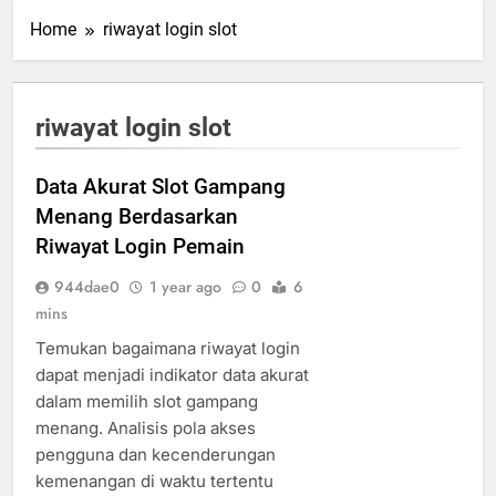
Home
riwayat login slot
riwayat login slot
Data Akurat Slot Gampang
Menang Berdasarkan
Riwayat Login Pemain
944dae0
1 year ago
0
6
mins
Temukan bagaimana riwayat login
dapat menjadi indikator data akurat
dalam memilih slot gampang
menang. Analisis pola akses
pengguna dan kecenderungan
kemenangan di waktu tertentu