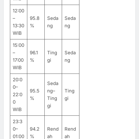
12:00
–
95.8
Seda
Seda
13:30
%
ng
ng
WIB
15:00
–
96.1
Ting
Seda
17:00
%
gi
ng
WIB
20:0
Seda
0–
95.5
ng–
Ting
22:0
%
Ting
gi
0
gi
WIB
23:3
0–
94.2
Rend
Rend
01:00
%
ah
ah