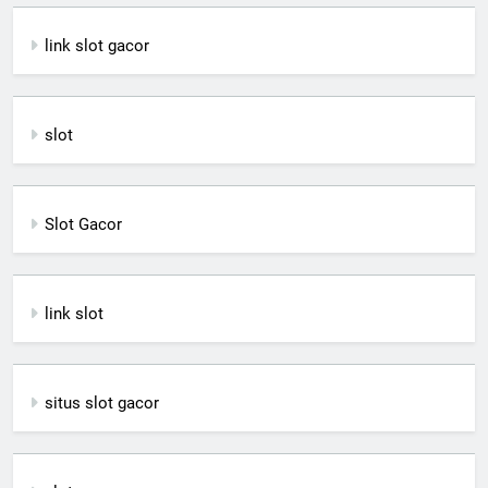
link slot gacor
slot
Slot Gacor
link slot
situs slot gacor