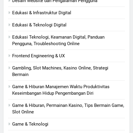
Desain Website dan Pengalaman Pengguna
Edukasi & Infrastruktur Digital
Edukasi & Teknologi Digital
Edukasi Teknologi, Keamanan Digital, Panduan
Pengguna, Troubleshooting Online
Frontend Engineering & UX
Gambling, Slot Machines, Kasino Online, Strategi
Bermain
Game & Hiburan Manajemen Waktu Produktivitas
Keseimbangan Hidup Pengembangan Diri
Game & Hiburan, Permainan Kasino, Tips Bermain Game,
Slot Online
Game & Teknologi