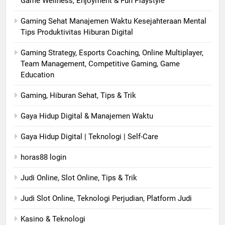
Game Wellness, Enjoyment & Fun Playstyle
Gaming Sehat Manajemen Waktu Kesejahteraan Mental
Tips Produktivitas Hiburan Digital
Gaming Strategy, Esports Coaching, Online Multiplayer,
Team Management, Competitive Gaming, Game
Education
Gaming, Hiburan Sehat, Tips & Trik
Gaya Hidup Digital & Manajemen Waktu
Gaya Hidup Digital | Teknologi | Self-Care
horas88 login
Judi Online, Slot Online, Tips & Trik
Judi Slot Online, Teknologi Perjudian, Platform Judi
Kasino & Teknologi