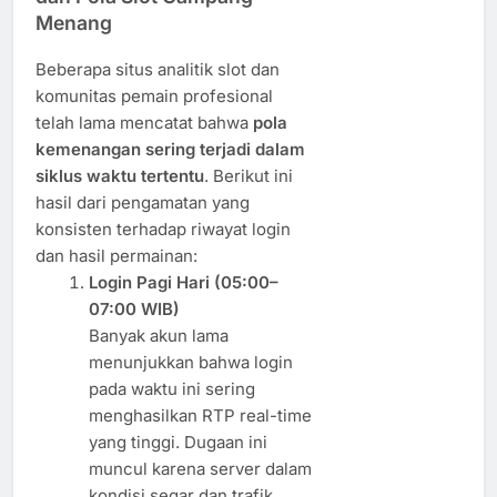
Menang
Beberapa situs analitik slot dan
komunitas pemain profesional
telah lama mencatat bahwa
pola
kemenangan sering terjadi dalam
siklus waktu tertentu
. Berikut ini
hasil dari pengamatan yang
konsisten terhadap riwayat login
dan hasil permainan:
Login Pagi Hari (05:00–
07:00 WIB)
Banyak akun lama
menunjukkan bahwa login
pada waktu ini sering
menghasilkan RTP real-time
yang tinggi. Dugaan ini
muncul karena server dalam
kondisi segar dan trafik