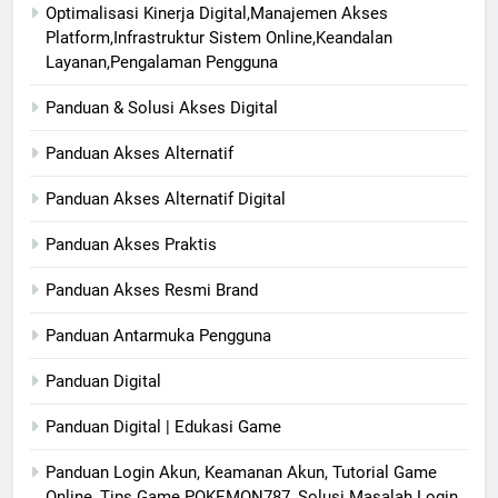
Optimalisasi Kinerja Digital,Manajemen Akses
Platform,Infrastruktur Sistem Online,Keandalan
Layanan,Pengalaman Pengguna
Panduan & Solusi Akses Digital
Panduan Akses Alternatif
Panduan Akses Alternatif Digital
Panduan Akses Praktis
Panduan Akses Resmi Brand
Panduan Antarmuka Pengguna
Panduan Digital
Panduan Digital | Edukasi Game
Panduan Login Akun, Keamanan Akun, Tutorial Game
Online, Tips Game POKEMON787, Solusi Masalah Login,