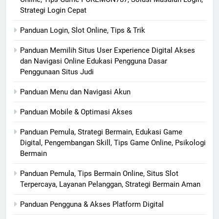
Strategi Login Cepat
Panduan Login, Slot Online, Tips & Trik
Panduan Memilih Situs User Experience Digital Akses
dan Navigasi Online Edukasi Pengguna Dasar
Penggunaan Situs Judi
Panduan Menu dan Navigasi Akun
Panduan Mobile & Optimasi Akses
Panduan Pemula, Strategi Bermain, Edukasi Game
Digital, Pengembangan Skill, Tips Game Online, Psikologi
Bermain
Panduan Pemula, Tips Bermain Online, Situs Slot
Terpercaya, Layanan Pelanggan, Strategi Bermain Aman
Panduan Pengguna & Akses Platform Digital