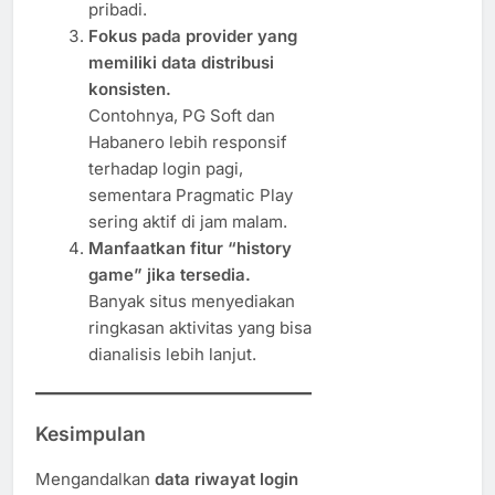
pribadi.
Fokus pada provider yang
memiliki data distribusi
konsisten.
Contohnya, PG Soft dan
Habanero lebih responsif
terhadap login pagi,
sementara Pragmatic Play
sering aktif di jam malam.
Manfaatkan fitur “history
game” jika tersedia.
Banyak situs menyediakan
ringkasan aktivitas yang bisa
dianalisis lebih lanjut.
Kesimpulan
Mengandalkan
data riwayat login