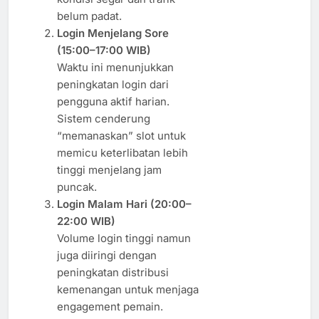
belum padat.
Login Menjelang Sore
(15:00–17:00 WIB)
Waktu ini menunjukkan
peningkatan login dari
pengguna aktif harian.
Sistem cenderung
“memanaskan” slot untuk
memicu keterlibatan lebih
tinggi menjelang jam
puncak.
Login Malam Hari (20:00–
22:00 WIB)
Volume login tinggi namun
juga diiringi dengan
peningkatan distribusi
kemenangan untuk menjaga
engagement pemain.