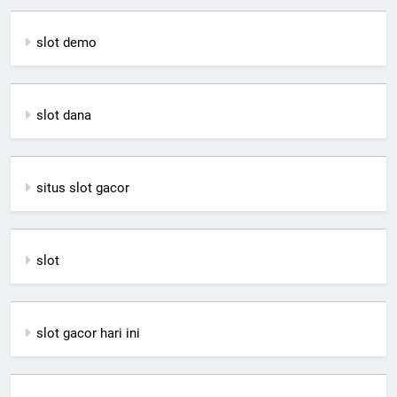
slot demo
slot dana
situs slot gacor
slot
slot gacor hari ini