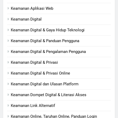
Keamanan Aplikasi Web
Keamanan Digital
Keamanan Digital & Gaya Hidup Teknologi
Keamanan Digital & Panduan Pengguna
Keamanan Digital & Pengalaman Pengguna
Keamanan Digital & Privasi
Keamanan Digital & Privasi Online
Keamanan Digital dan Ulasan Platform
Keamanan Dompet Digital & Literasi Akses
Keamanan Link Alternatif
Keamanan Online, Taruhan Online, Panduan Login