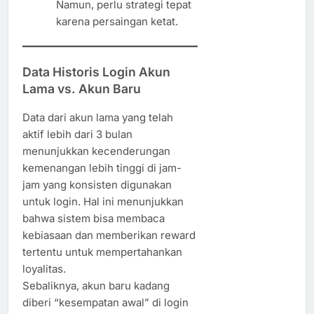
Namun, perlu strategi tepat
karena persaingan ketat.
Data Historis Login Akun
Lama vs. Akun Baru
Data dari akun lama yang telah
aktif lebih dari 3 bulan
menunjukkan kecenderungan
kemenangan lebih tinggi di jam-
jam yang konsisten digunakan
untuk login. Hal ini menunjukkan
bahwa sistem bisa membaca
kebiasaan dan memberikan reward
tertentu untuk mempertahankan
loyalitas.
Sebaliknya, akun baru kadang
diberi “kesempatan awal” di login