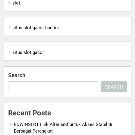
slot
situs slot gacor hari ini
situs slot gacor
Search
SEARCH
Recent Posts
EDWINSLOT Link Alternatif untuk Akses Stabil di
Berbagai Perangkat