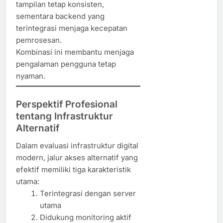
tampilan tetap konsisten,
sementara backend yang
terintegrasi menjaga kecepatan
pemrosesan.
Kombinasi ini membantu menjaga
pengalaman pengguna tetap
nyaman.
Perspektif Profesional
tentang Infrastruktur
Alternatif
Dalam evaluasi infrastruktur digital
modern, jalur akses alternatif yang
efektif memiliki tiga karakteristik
utama:
Terintegrasi dengan server
utama
Didukung monitoring aktif