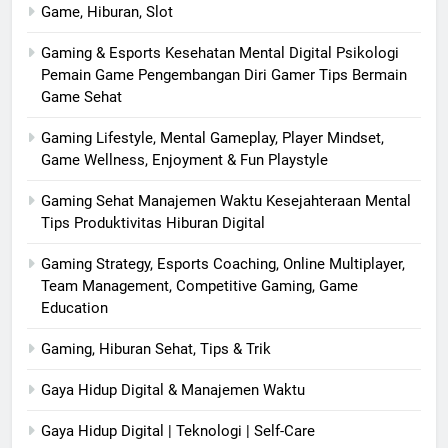
Game, Hiburan, Slot
Gaming & Esports Kesehatan Mental Digital Psikologi
Pemain Game Pengembangan Diri Gamer Tips Bermain
Game Sehat
Gaming Lifestyle, Mental Gameplay, Player Mindset,
Game Wellness, Enjoyment & Fun Playstyle
Gaming Sehat Manajemen Waktu Kesejahteraan Mental
Tips Produktivitas Hiburan Digital
Gaming Strategy, Esports Coaching, Online Multiplayer,
Team Management, Competitive Gaming, Game
Education
Gaming, Hiburan Sehat, Tips & Trik
Gaya Hidup Digital & Manajemen Waktu
Gaya Hidup Digital | Teknologi | Self-Care