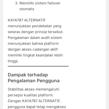
Memiliki sistem failover
otomatis
KAYA787 ALTERNATIF
menunjukkan pendekatan yang
selaras dengan prinsip tersebut.
Pengalaman dalam audit sistem
menunjukkan bahwa platform
dengan akses cadangan aktif
memiliki tingkat keandalan lebih
tinggi.
Dampak terhadap
Pengalaman Pengguna
Stabilitas akses memengaruhi
persepsi kualitas platform.
Dengan KAYA787 ALTERNATIF,
pengguna dapat tetap mengakses