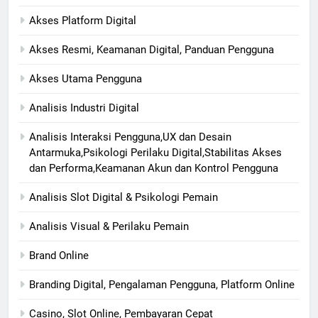
Akses Platform Digital
Akses Resmi, Keamanan Digital, Panduan Pengguna
Akses Utama Pengguna
Analisis Industri Digital
Analisis Interaksi Pengguna,UX dan Desain
Antarmuka,Psikologi Perilaku Digital,Stabilitas Akses
dan Performa,Keamanan Akun dan Kontrol Pengguna
Analisis Slot Digital & Psikologi Pemain
Analisis Visual & Perilaku Pemain
Brand Online
Branding Digital, Pengalaman Pengguna, Platform Online
Casino, Slot Online, Pembayaran Cepat