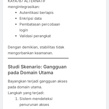
KAYA787 ALTERNATIF
mengintegrasikan:
Autentikasi berlapis
Enkripsi data
Pembatasan percobaan
login
Validasi perangkat
Dengan demikian, stabilitas tidak
mengorbankan keamanan.
Studi Skenario: Gangguan
pada Domain Utama
Bayangkan terjadi gangguan akses
pada domain utama.
Langkah yang terjadi:
Sistem mendeteksi
penurunan akses