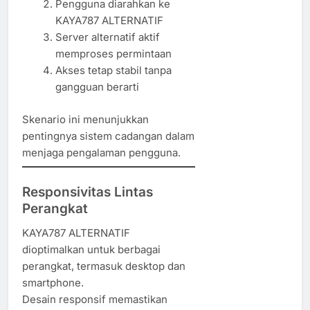
Pengguna diarahkan ke
KAYA787 ALTERNATIF
Server alternatif aktif
memproses permintaan
Akses tetap stabil tanpa
gangguan berarti
Skenario ini menunjukkan
pentingnya sistem cadangan dalam
menjaga pengalaman pengguna.
Responsivitas Lintas
Perangkat
KAYA787 ALTERNATIF
dioptimalkan untuk berbagai
perangkat, termasuk desktop dan
smartphone.
Desain responsif memastikan