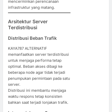
mencerminkan perencanaan
infrastruktur yang matang.
Arsitektur Server
Terdistribusi
Distribusi Beban Trafik
KAYA787 ALTERNATIF
memanfaatkan server terdistribusi
untuk menjaga performa tetap
optimal. Beban akses dibagi ke
beberapa node agar tidak terjadi
penumpukan permintaan pada satu
server.
Distribusi ini membantu menjaga
waktu respons tetap konsisten
bahkan saat terjadi lonjakan trafik.