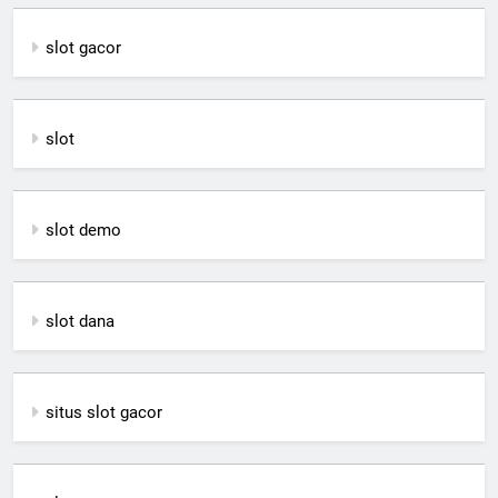
slot gacor
slot
slot demo
slot dana
situs slot gacor