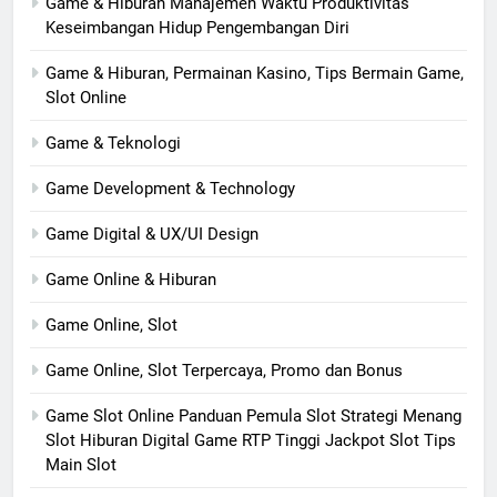
Game & Hiburan Manajemen Waktu Produktivitas
Keseimbangan Hidup Pengembangan Diri
Game & Hiburan, Permainan Kasino, Tips Bermain Game,
Slot Online
Game & Teknologi
Game Development & Technology
Game Digital & UX/UI Design
Game Online & Hiburan
Game Online, Slot
Game Online, Slot Terpercaya, Promo dan Bonus
Game Slot Online Panduan Pemula Slot Strategi Menang
Slot Hiburan Digital Game RTP Tinggi Jackpot Slot Tips
Main Slot