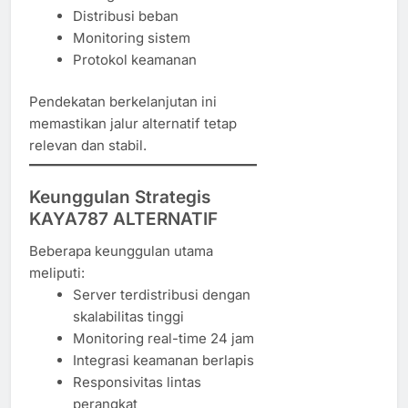
Distribusi beban
Monitoring sistem
Protokol keamanan
Pendekatan berkelanjutan ini
memastikan jalur alternatif tetap
relevan dan stabil.
Keunggulan Strategis
KAYA787 ALTERNATIF
Beberapa keunggulan utama
meliputi:
Server terdistribusi dengan
skalabilitas tinggi
Monitoring real-time 24 jam
Integrasi keamanan berlapis
Responsivitas lintas
perangkat