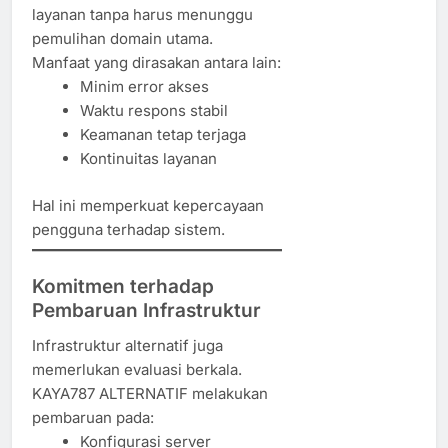
layanan tanpa harus menunggu
pemulihan domain utama.
Manfaat yang dirasakan antara lain:
Minim error akses
Waktu respons stabil
Keamanan tetap terjaga
Kontinuitas layanan
Hal ini memperkuat kepercayaan
pengguna terhadap sistem.
Komitmen terhadap
Pembaruan Infrastruktur
Infrastruktur alternatif juga
memerlukan evaluasi berkala.
KAYA787 ALTERNATIF melakukan
pembaruan pada:
Konfigurasi server