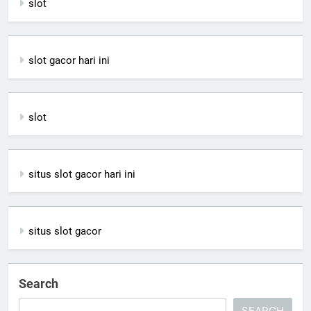
slot
slot gacor hari ini
slot
situs slot gacor hari ini
situs slot gacor
Search
SEARCH