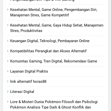
Kesehatan Mental, Game Online, Pengembangan Diri,
Manajemen Stres, Game Kompetitif
Kesehatan Mental, Game, Gaya Hidup Sehat, Manajemen
Stres, Produktivitas
Keuangan Digital, Teknologi, Pembayaran Online
Kompatibilitas Perangkat dan Akses Alternatif
Komunitas Gaming, Tren Digital, Rekomendasi Game
Layanan Digital Praktis
link alternatif horas88
Literasi Digital
Lore & Misteri Dunia Pokémon Filosofi dan Psikologi
Pokémon Analisis Tipe Dark & Ghost Konflik dan