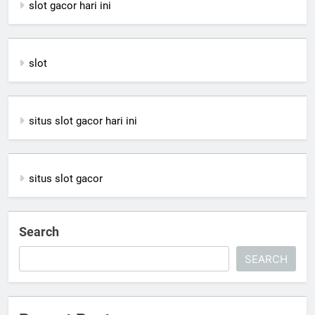
slot gacor hari ini
slot
situs slot gacor hari ini
situs slot gacor
Search
SEARCH