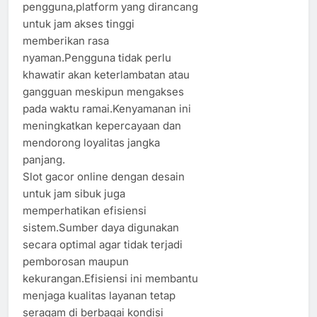
pengguna,platform yang dirancang
untuk jam akses tinggi
memberikan rasa
nyaman.Pengguna tidak perlu
khawatir akan keterlambatan atau
gangguan meskipun mengakses
pada waktu ramai.Kenyamanan ini
meningkatkan kepercayaan dan
mendorong loyalitas jangka
panjang.
Slot gacor online dengan desain
untuk jam sibuk juga
memperhatikan efisiensi
sistem.Sumber daya digunakan
secara optimal agar tidak terjadi
pemborosan maupun
kekurangan.Efisiensi ini membantu
menjaga kualitas layanan tetap
seragam di berbagai kondisi