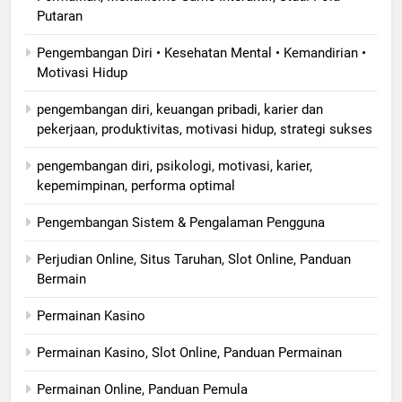
Putaran
Pengembangan Diri • Kesehatan Mental • Kemandirian •
Motivasi Hidup
pengembangan diri, keuangan pribadi, karier dan
pekerjaan, produktivitas, motivasi hidup, strategi sukses
pengembangan diri, psikologi, motivasi, karier,
kepemimpinan, performa optimal
Pengembangan Sistem & Pengalaman Pengguna
Perjudian Online, Situs Taruhan, Slot Online, Panduan
Bermain
Permainan Kasino
Permainan Kasino, Slot Online, Panduan Permainan
Permainan Online, Panduan Pemula