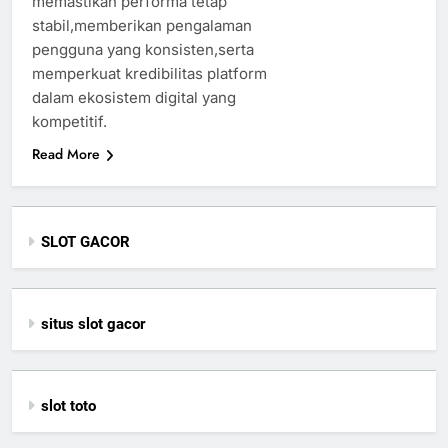
memastikan performa tetap
stabil,memberikan pengalaman
pengguna yang konsisten,serta
memperkuat kredibilitas platform
dalam ekosistem digital yang
kompetitif.
Read More
SLOT GACOR
situs slot gacor
slot toto