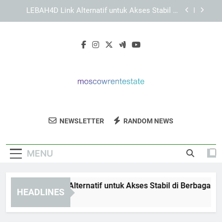
Skip
KAYA787 Login dengan Tampilan yang Nyaman
to
untuk Pengguna Mobile
content
Cara Meningkatkan Kenyamanan saat
Menggunakan KAYA787 Login
EDWINSLOT Link Alternatif untuk Akses Stabil di
Berbagai Perangkat
LEBAH4D Link Alternatif untuk Akses Stabil di
Berbagai Perangkat
KAYA787 Login dengan Tampilan yang Nyaman
untuk Pengguna Mobile
Moscow Rent
Sewa Properti Berkualitas Di Moskow
Cara Meningkatkan Kenyamanan saat
NEWSLETTER
RANDOM NEWS
Estate
Menggunakan KAYA787 Login
Dengan Layanan Dari Moscow Rent Estate.
MENU
WINSLOT Link Alternatif untuk Akses Stabil di Berbagai Pera
HEADLINES
Weeks Ago