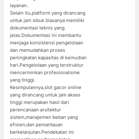
layanan.
Selain itu,platform yang dirancang
untuk jam sibuk biasanya memiliki
dokumentasi teknis yang
jelas.Dokumentasi ini membantu
menjaga konsistensi pengelolaan
dan memudahkan proses
peningkatan kapasitas di kemudian
hari.Pengelolaan yang terstruktur
mencerminkan profesionalisme
yang tinggi.
Kesimpulannya,slot gacor online
yang dirancang untuk jam akses
tinggi merupakan hasil dari
perencanaan arsitektur
sistem,manajemen beban yang
efisien,dan pemantauan
berkelanjutan.Pendekatan ini