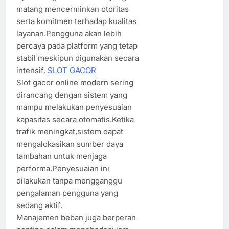
matang mencerminkan otoritas
serta komitmen terhadap kualitas
layanan.Pengguna akan lebih
percaya pada platform yang tetap
stabil meskipun digunakan secara
intensif.
SLOT GACOR
Slot gacor online modern sering
dirancang dengan sistem yang
mampu melakukan penyesuaian
kapasitas secara otomatis.Ketika
trafik meningkat,sistem dapat
mengalokasikan sumber daya
tambahan untuk menjaga
performa.Penyesuaian ini
dilakukan tanpa mengganggu
pengalaman pengguna yang
sedang aktif.
Manajemen beban juga berperan