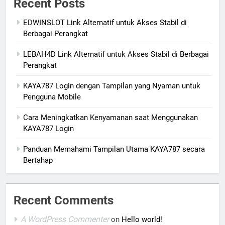
Recent Posts
EDWINSLOT Link Alternatif untuk Akses Stabil di
Berbagai Perangkat
LEBAH4D Link Alternatif untuk Akses Stabil di Berbagai
Perangkat
KAYA787 Login dengan Tampilan yang Nyaman untuk
Pengguna Mobile
Cara Meningkatkan Kenyamanan saat Menggunakan
KAYA787 Login
Panduan Memahami Tampilan Utama KAYA787 secara
Bertahap
Recent Comments
A WordPress Commenter
on
Hello world!