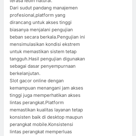
terasa lebih natural.
Dari sudut pandang manajemen
profesional,platform yang
dirancang untuk akses tinggi
biasanya menjalani pengujian
beban secara berkala.Pengujian ini
mensimulasikan kondisi ekstrem
untuk memastikan sistem tetap
tangguh.Hasil pengujian digunakan
sebagai dasar penyempurnaan
berkelanjutan.
Slot gacor online dengan
kemampuan menangani jam akses
tinggi juga memperhatikan akses
lintas perangkat.Platform
memastikan kualitas layanan tetap
konsisten baik di desktop maupun
perangkat mobile.Konsistensi
lintas perangkat memperluas