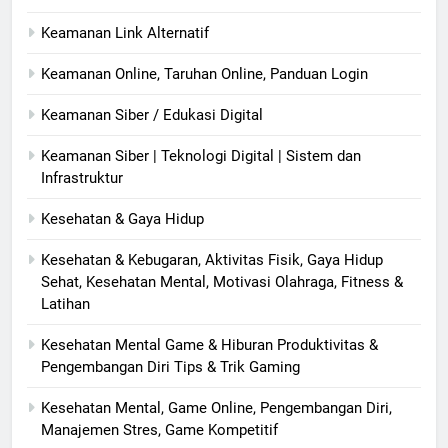
Keamanan Link Alternatif
Keamanan Online, Taruhan Online, Panduan Login
Keamanan Siber / Edukasi Digital
Keamanan Siber | Teknologi Digital | Sistem dan
Infrastruktur
Kesehatan & Gaya Hidup
Kesehatan & Kebugaran, Aktivitas Fisik, Gaya Hidup
Sehat, Kesehatan Mental, Motivasi Olahraga, Fitness &
Latihan
Kesehatan Mental Game & Hiburan Produktivitas &
Pengembangan Diri Tips & Trik Gaming
Kesehatan Mental, Game Online, Pengembangan Diri,
Manajemen Stres, Game Kompetitif