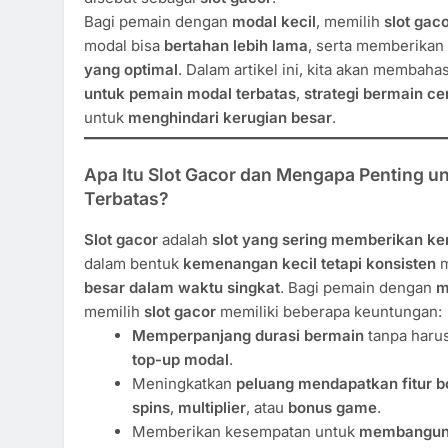
Bagi pemain dengan
modal kecil
, memilih
slot gac
modal bisa
bertahan lebih lama
, serta memberikan
yang optimal
. Dalam artikel ini, kita akan membaha
untuk pemain modal terbatas
,
strategi bermain ce
untuk
menghindari kerugian besar
.
Apa Itu Slot Gacor dan Mengapa Penting u
Terbatas?
Slot gacor
adalah
slot yang sering memberikan 
dalam bentuk
kemenangan kecil tetapi konsisten
m
besar dalam waktu singkat
. Bagi pemain dengan
m
memilih
slot gacor
memiliki beberapa keuntungan:
Memperpanjang durasi bermain
tanpa haru
top-up modal
.
Meningkatkan
peluang mendapatkan fitur 
spins
,
multiplier
, atau
bonus game
.
Memberikan kesempatan untuk
membangun