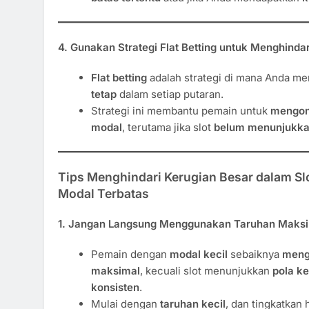
4. Gunakan Strategi Flat Betting untuk Menghinda
Flat betting
adalah strategi di mana Anda 
tetap
dalam setiap putaran.
Strategi ini membantu pemain untuk
mengon
modal
, terutama jika slot
belum menunjukka
Tips Menghindari Kerugian Besar dalam Sl
Modal Terbatas
1. Jangan Langsung Menggunakan Taruhan Maks
Pemain dengan
modal kecil
sebaiknya
meng
maksimal
, kecuali slot menunjukkan
pola k
konsisten
.
Mulai dengan
taruhan kecil
, dan tingkatkan