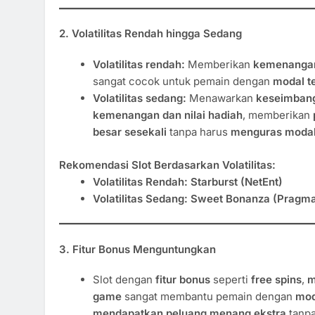
2. Volatilitas Rendah hingga Sedang
Volatilitas rendah:
Memberikan
kemenangan 
sangat cocok untuk pemain dengan
modal t
Volatilitas sedang:
Menawarkan
keseimbang
kemenangan dan nilai hadiah
, memberikan
besar sesekali
tanpa harus
menguras modal 
Rekomendasi Slot Berdasarkan Volatilitas:
Volatilitas Rendah:
Starburst (NetEnt)
Volatilitas Sedang:
Sweet Bonanza (Pragmat
3. Fitur Bonus Menguntungkan
Slot dengan
fitur bonus
seperti
free spins
,
m
game
sangat membantu pemain dengan
mod
mendapatkan peluang menang ekstra
tanpa