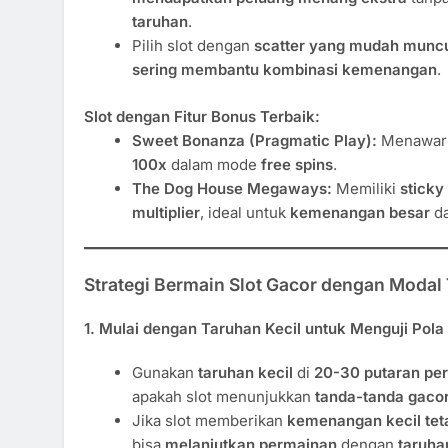
taruhan
.
Pilih slot dengan
scatter yang mudah munc
sering membantu kombinasi kemenangan
.
Slot dengan Fitur Bonus Terbaik:
Sweet Bonanza (Pragmatic Play):
Menawar
100x
dalam mode
free spins
.
The Dog House Megaways:
Memiliki
sticky
multiplier
, ideal untuk
kemenangan besar
d
Strategi Bermain Slot Gacor dengan Modal
1. Mulai dengan Taruhan Kecil untuk Menguji Pol
Gunakan
taruhan kecil
di
20-30 putaran pe
apakah slot menunjukkan
tanda-tanda gaco
Jika slot memberikan
kemenangan kecil teta
bisa
melanjutkan permainan
dengan
taruha