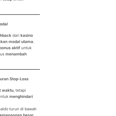
odal
hback
dari
kasino
kan modal utama
.
 bonus aktif
untuk
rus
menambah
turan Stop-Loss
 waktu
, tetapi
ntuk
menghindari
saldo turun di bawah
emenangan besar
.