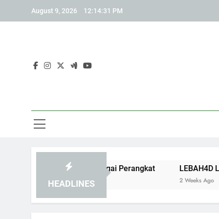
Skip
August 9, 2026
12:14:32 PM
to
content
Mos
Sewa Prop
es Stabil di Berbagai Perangkat
LEBAH4D Link Alternatif
2 Weeks Ago
HEADLINES