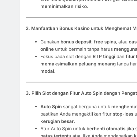
meminimalkan risiko
.
2. Manfaatkan Bonus Kasino untuk Menghemat M
Gunakan
bonus deposit
,
free spins
, atau
cas
online
untuk bermain tanpa harus
mengguna
Fokus pada slot dengan
RTP tinggi
dan
fitur
memaksimalkan peluang menang
tanpa ha
modal
.
3. Pilih Slot dengan Fitur Auto Spin dengan Penga
Auto Spin
sangat berguna untuk
menghemat
pastikan Anda mengaktifkan fitur
stop-loss
u
kerugian besar
.
Atur Auto Spin untuk
berhenti otomatis
jika 
batas tertentu
atau jika Anda mendapatkan
k