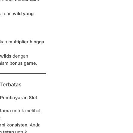
ul
dan
wild yang
kan
multiplier hingga
 wilds
dengan
alam
bonus game
.
 Terbatas
a Pembayaran Slot
rtama
untuk melihat
r
.
pi konsisten
, Anda
n tetap
untuk