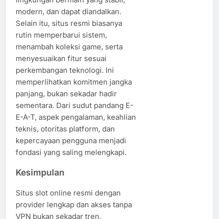
modern, dan dapat diandalkan.
Selain itu, situs resmi biasanya
rutin memperbarui sistem,
menambah koleksi game, serta
menyesuaikan fitur sesuai
perkembangan teknologi. Ini
memperlihatkan komitmen jangka
panjang, bukan sekadar hadir
sementara. Dari sudut pandang E-
E-A-T, aspek pengalaman, keahlian
teknis, otoritas platform, dan
kepercayaan pengguna menjadi
fondasi yang saling melengkapi.
Kesimpulan
Situs slot online resmi dengan
provider lengkap dan akses tanpa
VPN bukan sekadar tren,