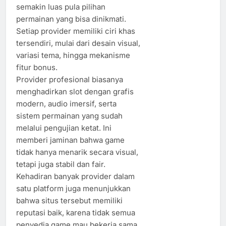
semakin luas pula pilihan
permainan yang bisa dinikmati.
Setiap provider memiliki ciri khas
tersendiri, mulai dari desain visual,
variasi tema, hingga mekanisme
fitur bonus.
Provider profesional biasanya
menghadirkan slot dengan grafis
modern, audio imersif, serta
sistem permainan yang sudah
melalui pengujian ketat. Ini
memberi jaminan bahwa game
tidak hanya menarik secara visual,
tetapi juga stabil dan fair.
Kehadiran banyak provider dalam
satu platform juga menunjukkan
bahwa situs tersebut memiliki
reputasi baik, karena tidak semua
penyedia game mau bekerja sama