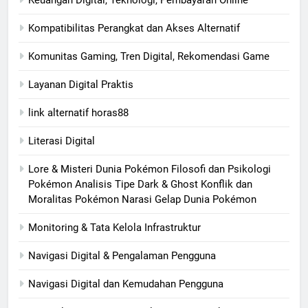
Kompatibilitas Perangkat dan Akses Alternatif
Komunitas Gaming, Tren Digital, Rekomendasi Game
Layanan Digital Praktis
link alternatif horas88
Literasi Digital
Lore & Misteri Dunia Pokémon Filosofi dan Psikologi
Pokémon Analisis Tipe Dark & Ghost Konflik dan
Moralitas Pokémon Narasi Gelap Dunia Pokémon
Monitoring & Tata Kelola Infrastruktur
Navigasi Digital & Pengalaman Pengguna
Navigasi Digital dan Kemudahan Pengguna