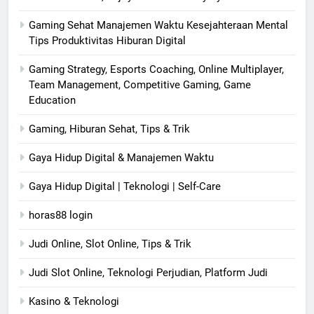
Gaming Sehat Manajemen Waktu Kesejahteraan Mental
Tips Produktivitas Hiburan Digital
Gaming Strategy, Esports Coaching, Online Multiplayer,
Team Management, Competitive Gaming, Game
Education
Gaming, Hiburan Sehat, Tips & Trik
Gaya Hidup Digital & Manajemen Waktu
Gaya Hidup Digital | Teknologi | Self-Care
horas88 login
Judi Online, Slot Online, Tips & Trik
Judi Slot Online, Teknologi Perjudian, Platform Judi
Kasino & Teknologi