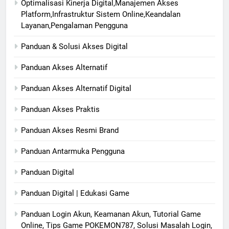
Optimalisasi Kinerja Digital,Manajemen Akses
Platform,Infrastruktur Sistem Online,Keandalan
Layanan,Pengalaman Pengguna
Panduan & Solusi Akses Digital
Panduan Akses Alternatif
Panduan Akses Alternatif Digital
Panduan Akses Praktis
Panduan Akses Resmi Brand
Panduan Antarmuka Pengguna
Panduan Digital
Panduan Digital | Edukasi Game
Panduan Login Akun, Keamanan Akun, Tutorial Game
Online, Tips Game POKEMON787, Solusi Masalah Login,