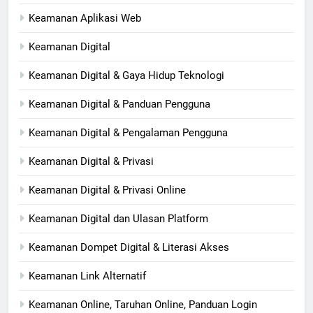
Keamanan Aplikasi Web
Keamanan Digital
Keamanan Digital & Gaya Hidup Teknologi
Keamanan Digital & Panduan Pengguna
Keamanan Digital & Pengalaman Pengguna
Keamanan Digital & Privasi
Keamanan Digital & Privasi Online
Keamanan Digital dan Ulasan Platform
Keamanan Dompet Digital & Literasi Akses
Keamanan Link Alternatif
Keamanan Online, Taruhan Online, Panduan Login