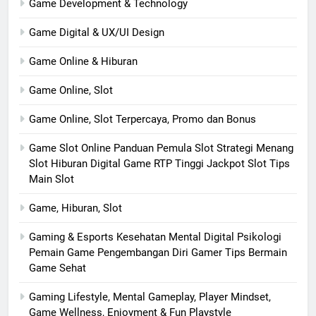
Game Development & Technology
Game Digital & UX/UI Design
Game Online & Hiburan
Game Online, Slot
Game Online, Slot Terpercaya, Promo dan Bonus
Game Slot Online Panduan Pemula Slot Strategi Menang
Slot Hiburan Digital Game RTP Tinggi Jackpot Slot Tips
Main Slot
Game, Hiburan, Slot
Gaming & Esports Kesehatan Mental Digital Psikologi
Pemain Game Pengembangan Diri Gamer Tips Bermain
Game Sehat
Gaming Lifestyle, Mental Gameplay, Player Mindset,
Game Wellness, Enjoyment & Fun Playstyle