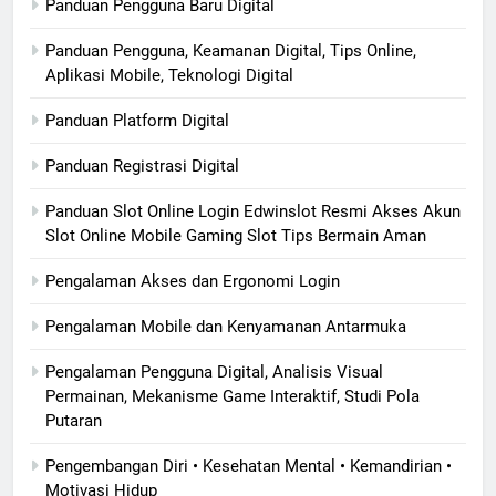
Panduan Pengguna Baru Digital
Panduan Pengguna, Keamanan Digital, Tips Online,
Aplikasi Mobile, Teknologi Digital
Panduan Platform Digital
Panduan Registrasi Digital
Panduan Slot Online Login Edwinslot Resmi Akses Akun
Slot Online Mobile Gaming Slot Tips Bermain Aman
Pengalaman Akses dan Ergonomi Login
Pengalaman Mobile dan Kenyamanan Antarmuka
Pengalaman Pengguna Digital, Analisis Visual
Permainan, Mekanisme Game Interaktif, Studi Pola
Putaran
Pengembangan Diri • Kesehatan Mental • Kemandirian •
Motivasi Hidup