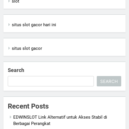
slot
situs slot gacor hari ini
situs slot gacor
Search
SEARCH
Recent Posts
EDWINSLOT Link Alternatif untuk Akses Stabil di
Berbagai Perangkat