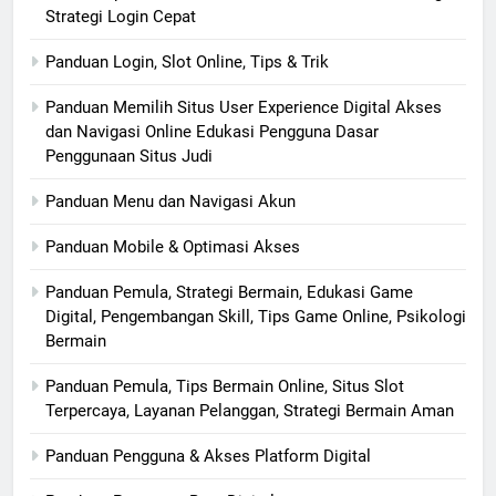
Strategi Login Cepat
Panduan Login, Slot Online, Tips & Trik
Panduan Memilih Situs User Experience Digital Akses
dan Navigasi Online Edukasi Pengguna Dasar
Penggunaan Situs Judi
Panduan Menu dan Navigasi Akun
Panduan Mobile & Optimasi Akses
Panduan Pemula, Strategi Bermain, Edukasi Game
Digital, Pengembangan Skill, Tips Game Online, Psikologi
Bermain
Panduan Pemula, Tips Bermain Online, Situs Slot
Terpercaya, Layanan Pelanggan, Strategi Bermain Aman
Panduan Pengguna & Akses Platform Digital