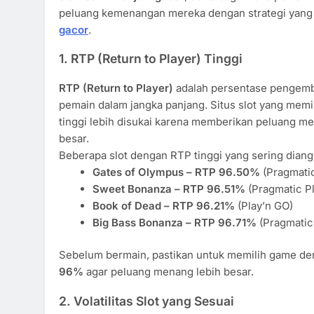
peluang kemenangan mereka dengan strategi yang
gacor
.
1. RTP (Return to Player) Tinggi
RTP (Return to Player)
adalah persentase pengemb
pemain dalam jangka panjang. Situs slot yang mem
tinggi lebih disukai karena memberikan peluang m
besar.
Beberapa slot dengan RTP tinggi yang sering diang
Gates of Olympus – RTP 96.50%
(Pragmatic
Sweet Bonanza – RTP 96.51%
(Pragmatic Pl
Book of Dead – RTP 96.21%
(Play’n GO)
Big Bass Bonanza – RTP 96.71%
(Pragmatic 
Sebelum bermain, pastikan untuk memilih game d
96%
agar peluang menang lebih besar.
2. Volatilitas Slot yang Sesuai