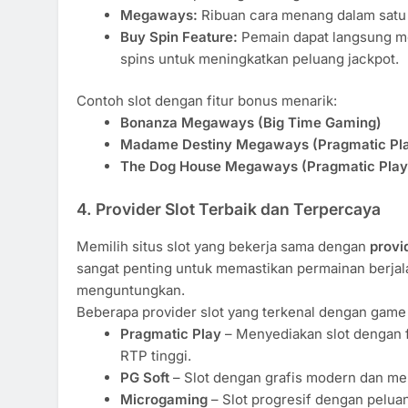
Megaways:
Ribuan cara menang dalam satu 
Buy Spin Feature:
Pemain dapat langsung me
spins untuk meningkatkan peluang jackpot.
Contoh slot dengan fitur bonus menarik:
Bonanza Megaways (Big Time Gaming)
Madame Destiny Megaways (Pragmatic Pl
The Dog House Megaways (Pragmatic Play
4. Provider Slot Terbaik dan Terpercaya
Memilih situs slot yang bekerja sama dengan
provi
sangat penting untuk memastikan permainan berjala
menguntungkan.
Beberapa provider slot yang terkenal dengan game
Pragmatic Play
– Menyediakan slot dengan f
RTP tinggi.
PG Soft
– Slot dengan grafis modern dan mek
Microgaming
– Slot progresif dengan peluan