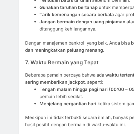
Tentukan batas taruhan
sebelum bermain.
Gunakan taruhan bertahap
untuk memperpan
Tarik kemenangan secara berkala
agar prof
Jangan bermain dengan uang pinjaman
atau
ditanggung kehilangannya.
Dengan manajemen bankroll yang baik, Anda bisa
b
dan meningkatkan peluang menang
.
7. Waktu Bermain yang Tepat
Beberapa pemain percaya bahwa ada
waktu tertent
sering memberikan jackpot
, seperti:
Tengah malam hingga pagi hari (00:00 – 0
pemain lebih sedikit.
Menjelang pergantian hari
ketika sistem gam
Meskipun ini tidak terbukti secara ilmiah, banyak 
hasil positif dengan bermain di waktu-waktu ini.