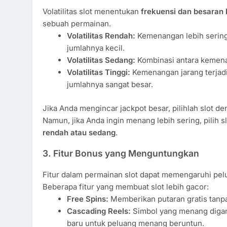
Volatilitas slot menentukan
frekuensi dan besara
sebuah permainan.
Volatilitas Rendah:
Kemenangan lebih sering t
jumlahnya kecil.
Volatilitas Sedang:
Kombinasi antara kemena
Volatilitas Tinggi:
Kemenangan jarang terjadi,
jumlahnya sangat besar.
Jika Anda mengincar jackpot besar, pilihlah slot d
Namun, jika Anda ingin menang lebih sering, pilih 
rendah atau sedang
.
3. Fitur Bonus yang Menguntungkan
Fitur dalam permainan slot dapat memengaruhi pe
Beberapa fitur yang membuat slot lebih gacor:
Free Spins:
Memberikan putaran gratis tanp
Cascading Reels:
Simbol yang menang digan
baru untuk peluang menang beruntun.