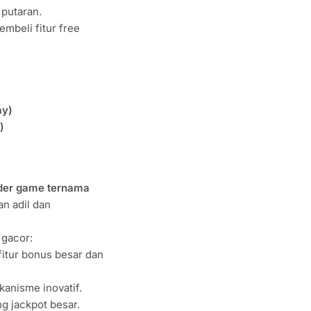
putaran.
mbeli fitur free
ay)
)
der game ternama
n adil dan
 gacor:
itur bonus besar dan
anisme inovatif.
g jackpot besar.