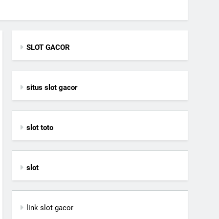
SLOT GACOR
situs slot gacor
slot toto
slot
link slot gacor