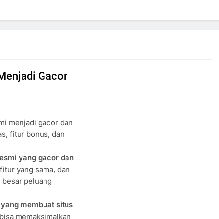
Menjadi Gacor
mi menjadi gacor dan
as, fitur bonus, dan
 resmi yang gacor dan
 fitur yang sama, dan
 besar peluang
r yang membuat situs
 bisa memaksimalkan