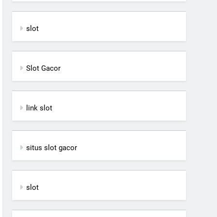
slot
Slot Gacor
link slot
situs slot gacor
slot