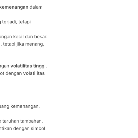
n kemenangan
dalam
erjadi, tetapi
ngan kecil dan besar.
 tetapi jika menang,
engan
volatilitas tinggi
.
slot dengan
volatilitas
luang kemenangan.
a taruhan tambahan.
tikan dengan simbol