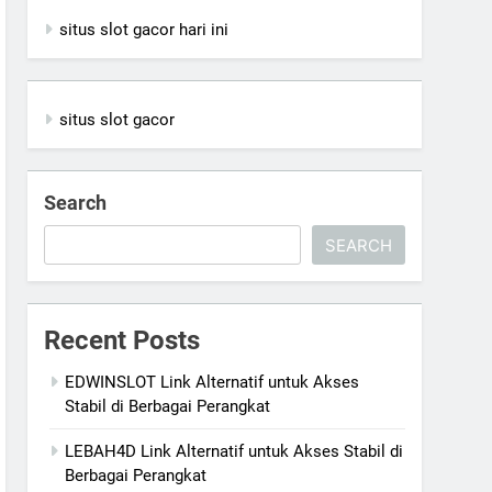
situs slot gacor hari ini
situs slot gacor
Search
SEARCH
Recent Posts
EDWINSLOT Link Alternatif untuk Akses
Stabil di Berbagai Perangkat
LEBAH4D Link Alternatif untuk Akses Stabil di
Berbagai Perangkat