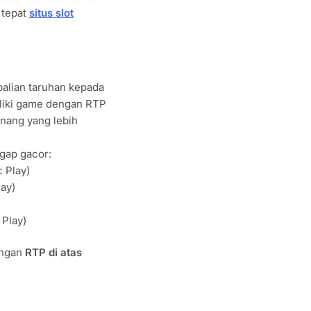
 tepat
situs slot
alian taruhan kepada
iliki game dengan RTP
enang yang lebih
gap gacor:
 Play)
ay)
Play)
engan
RTP di atas