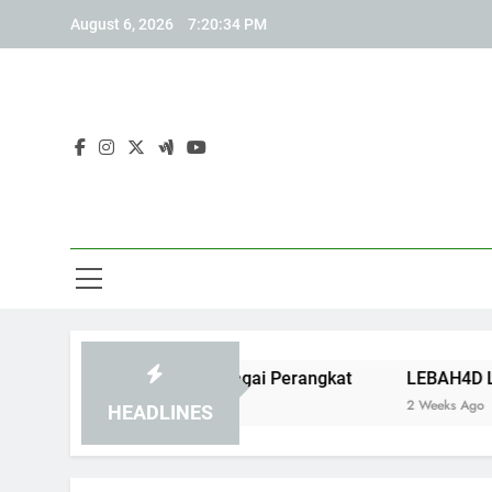
Skip
August 6, 2026
7:20:35 PM
to
content
Mos
Sewa Prop
ses Stabil di Berbagai Perangkat
LEBAH4D Link Alternati
2 Weeks Ago
HEADLINES