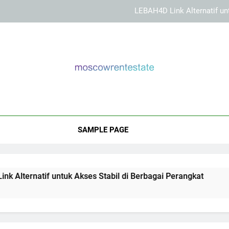
LEBAH4D Link Alternatif un
KAYA787 Login dengan Tampila
Cara Meningkatkan Kenyama
EDWINSLOT Link Alternatif unt
cow Rent Estate
LEBAH4D Link Alternatif un
erti Berkualitas Di Moskow Dengan Layanan Dari Moscow Rent 
KAYA787 Login dengan Tampila
SAMPLE PAGE
Cara Meningkatkan Kenyama
f untuk Akses Stabil di Berbagai Perangkat
KAYA787 Lo
3 Weeks Ago