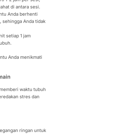
hat di antara sesi.
ntu Anda berhenti
, sehingga Anda tidak
it setiap 1 jam
ubuh.
ntu Anda menikmati
main
k memberi waktu tubuh
eredakan stres dan
egangan ringan untuk