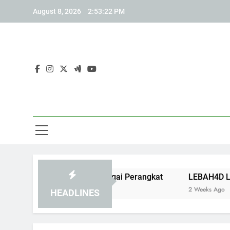
Skip
August 8, 2026
2:53:23 PM
to
content
Mos
Sewa Prop
es Stabil di Berbagai Perangkat
LEBAH4D Link Alternati
2 Weeks Ago
HEADLINES