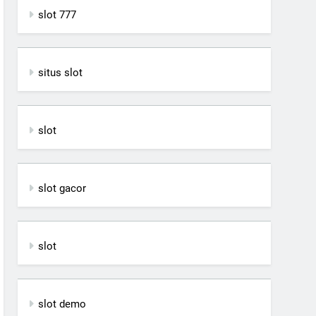
slot 777
situs slot
slot
slot gacor
slot
slot demo