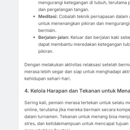
mengurangi ketegangan di tubuh, terutama p
dan pergelangan tangan.
Meditasi:
Cobalah teknik pernapasan dalam a
untuk menenangkan pikiran dan mengurangi
bermain.
Berjalan-jalan:
Keluar dan berjalan kaki sebe
dapat membantu meredakan ketegangan tu
pikiran.
Dengan melakukan aktivitas relaksasi setelah ber
merasa lebih segar dan siap untuk menghadapi aktiv
kehidupan sehari-hari.
4.
Kelola Harapan dan Tekanan untuk Men
Sering kali, pemain merasa tertekan untuk selalu
online, terutama jika mereka bermain secara kompeti
dalam turnamen. Tekanan untuk menang bisa menj
stres, dan ketidakmampuan untuk mencapai tujuan