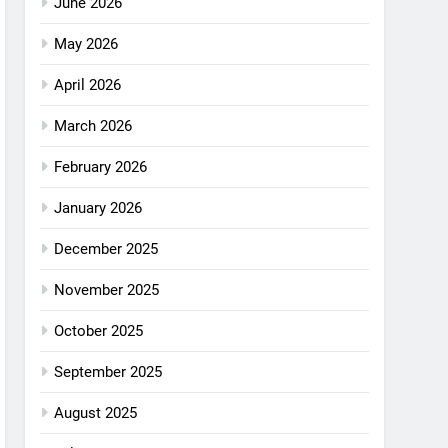
June 2026
May 2026
April 2026
March 2026
February 2026
January 2026
December 2025
November 2025
October 2025
September 2025
August 2025