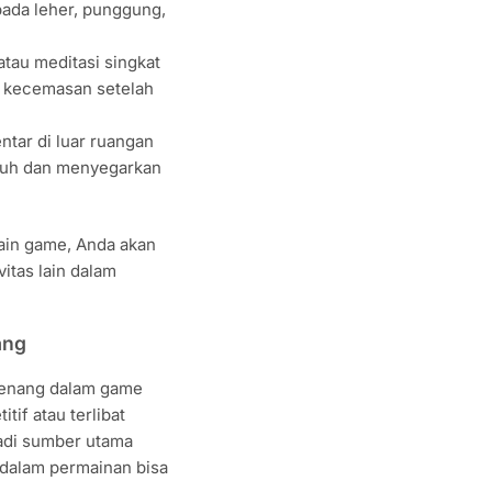
ada leher, punggung,
tau meditasi singkat
 kecemasan setelah
ntar di luar ruangan
buh dan menyegarkan
main game, Anda akan
itas lain dalam
ang
 menang dalam game
tif atau terlibat
adi sumber utama
 dalam permainan bisa