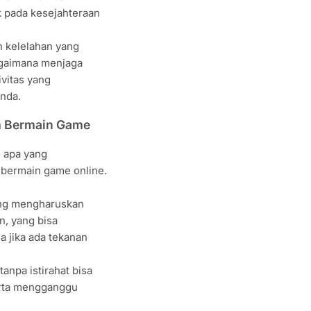
k pada kesejahteraan
n kelelahan yang
agaimana menjaga
ivitas yang
nda.
am Bermain Game
 apa yang
 bermain game online.
ng mengharuskan
n, yang bisa
a jika ada tekanan
anpa istirahat bisa
erta mengganggu