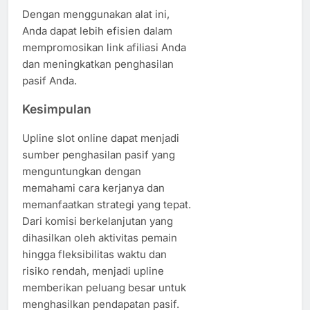
Dengan menggunakan alat ini,
Anda dapat lebih efisien dalam
mempromosikan link afiliasi Anda
dan meningkatkan penghasilan
pasif Anda.
Kesimpulan
Upline slot online dapat menjadi
sumber penghasilan pasif yang
menguntungkan dengan
memahami cara kerjanya dan
memanfaatkan strategi yang tepat.
Dari komisi berkelanjutan yang
dihasilkan oleh aktivitas pemain
hingga fleksibilitas waktu dan
risiko rendah, menjadi upline
memberikan peluang besar untuk
menghasilkan pendapatan pasif.