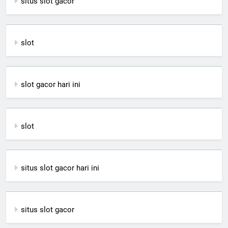
situs slot gacor
slot
slot gacor hari ini
slot
situs slot gacor hari ini
situs slot gacor