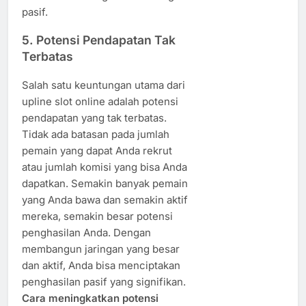
pasif.
5.
Potensi Pendapatan Tak
Terbatas
Salah satu keuntungan utama dari
upline slot online adalah potensi
pendapatan yang tak terbatas.
Tidak ada batasan pada jumlah
pemain yang dapat Anda rekrut
atau jumlah komisi yang bisa Anda
dapatkan. Semakin banyak pemain
yang Anda bawa dan semakin aktif
mereka, semakin besar potensi
penghasilan Anda. Dengan
membangun jaringan yang besar
dan aktif, Anda bisa menciptakan
penghasilan pasif yang signifikan.
Cara meningkatkan potensi