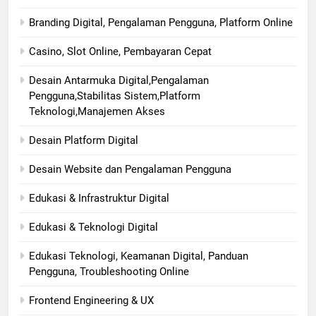
Branding Digital, Pengalaman Pengguna, Platform Online
Casino, Slot Online, Pembayaran Cepat
Desain Antarmuka Digital,Pengalaman
Pengguna,Stabilitas Sistem,Platform
Teknologi,Manajemen Akses
Desain Platform Digital
Desain Website dan Pengalaman Pengguna
Edukasi & Infrastruktur Digital
Edukasi & Teknologi Digital
Edukasi Teknologi, Keamanan Digital, Panduan
Pengguna, Troubleshooting Online
Frontend Engineering & UX