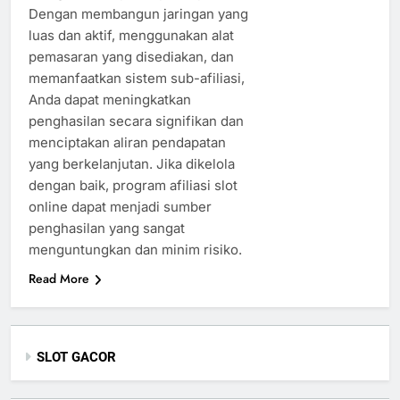
Dengan membangun jaringan yang
luas dan aktif, menggunakan alat
pemasaran yang disediakan, dan
memanfaatkan sistem sub-afiliasi,
Anda dapat meningkatkan
penghasilan secara signifikan dan
menciptakan aliran pendapatan
yang berkelanjutan. Jika dikelola
dengan baik, program afiliasi slot
online dapat menjadi sumber
penghasilan yang sangat
menguntungkan dan minim risiko.
Read More
SLOT GACOR