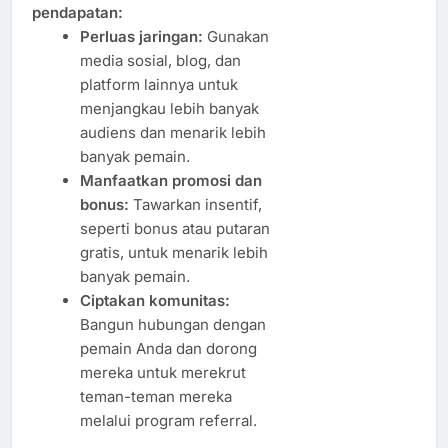
pendapatan:
Perluas jaringan:
Gunakan
media sosial, blog, dan
platform lainnya untuk
menjangkau lebih banyak
audiens dan menarik lebih
banyak pemain.
Manfaatkan promosi dan
bonus:
Tawarkan insentif,
seperti bonus atau putaran
gratis, untuk menarik lebih
banyak pemain.
Ciptakan komunitas:
Bangun hubungan dengan
pemain Anda dan dorong
mereka untuk merekrut
teman-teman mereka
melalui program referral.