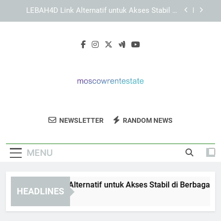
Skip
KAYA787 Login dengan Tampilan yang Nyaman
to
untuk Pengguna Mobile
content
Cara Meningkatkan Kenyamanan saat
Menggunakan KAYA787 Login
EDWINSLOT Link Alternatif untuk Akses Stabil di
Berbagai Perangkat
LEBAH4D Link Alternatif untuk Akses Stabil di
Berbagai Perangkat
KAYA787 Login dengan Tampilan yang Nyaman
untuk Pengguna Mobile
Moscow Rent
Sewa Properti Berkualitas Di Moskow
Cara Meningkatkan Kenyamanan saat
NEWSLETTER
RANDOM NEWS
Estate
Menggunakan KAYA787 Login
Dengan Layanan Dari Moscow Rent Estate.
MENU
WINSLOT Link Alternatif untuk Akses Stabil di Berbagai Pera
HEADLINES
Weeks Ago