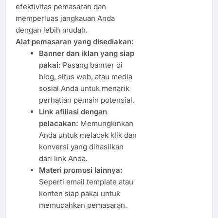
efektivitas pemasaran dan
memperluas jangkauan Anda
dengan lebih mudah.
Alat pemasaran yang disediakan:
Banner dan iklan yang siap
pakai:
Pasang banner di
blog, situs web, atau media
sosial Anda untuk menarik
perhatian pemain potensial.
Link afiliasi dengan
pelacakan:
Memungkinkan
Anda untuk melacak klik dan
konversi yang dihasilkan
dari link Anda.
Materi promosi lainnya:
Seperti email template atau
konten siap pakai untuk
memudahkan pemasaran.