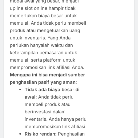
modal awal yang besar, menjadi
upline slot online hampir tidak
memerlukan biaya besar untuk
memulai. Anda tidak perlu membeli
produk atau mengeluarkan uang
untuk inventaris. Yang Anda
perlukan hanyalah waktu dan
keterampilan pemasaran untuk
memulai, serta platform untuk
mempromosikan link afiliasi Anda.
Mengapa ini bisa menjadi sumber
penghasilan pasif yang aman:
Tidak ada biaya besar di
awal:
Anda tidak perlu
membeli produk atau
berinvestasi dalam
inventaris. Anda hanya perlu
mempromosikan link afiliasi.
Risiko rendah:
Penghasilan