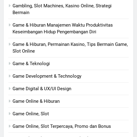
Gambling, Slot Machines, Kasino Online, Strategi
Bermain
Game & Hiburan Manajemen Waktu Produktivitas
Keseimbangan Hidup Pengembangan Diri
Game & Hiburan, Permainan Kasino, Tips Bermain Game,
Slot Online
Game & Teknologi
Game Development & Technology
Game Digital & UX/UI Design
Game Online & Hiburan
Game Online, Slot
Game Online, Slot Terpercaya, Promo dan Bonus