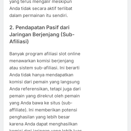
yang terus mengalir meskipun
Anda tidak secara aktif terlibat
dalam permainan itu sendiri.
2.
Pendapatan Pasif dari
Jaringan Berjenjang (Sub-
Afiliasi)
Banyak program afiliasi slot online
menawarkan komisi berjenjang
atau sistem sub-afiliasi. Ini berarti
Anda tidak hanya mendapatkan
komisi dari pemain yang langsung
Anda referensikan, tetapi juga dari
pemain yang direkrut oleh pemain
yang Anda bawa ke situs (sub-
affiliate). Ini memberikan potensi
penghasilan yang lebih besar
karena Anda dapat menghasilkan
komisi dari jaringan yang lebih luas