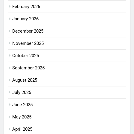
February 2026
January 2026
December 2025
November 2025
October 2025
September 2025
August 2025
July 2025
June 2025
May 2025
April 2025