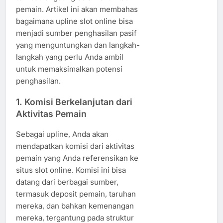
pemain. Artikel ini akan membahas
bagaimana upline slot online bisa
menjadi sumber penghasilan pasif
yang menguntungkan dan langkah-
langkah yang perlu Anda ambil
untuk memaksimalkan potensi
penghasilan.
1.
Komisi Berkelanjutan dari
Aktivitas Pemain
Sebagai upline, Anda akan
mendapatkan komisi dari aktivitas
pemain yang Anda referensikan ke
situs slot online. Komisi ini bisa
datang dari berbagai sumber,
termasuk deposit pemain, taruhan
mereka, dan bahkan kemenangan
mereka, tergantung pada struktur