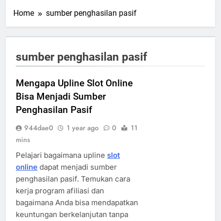
Home
sumber penghasilan pasif
sumber penghasilan pasif
Mengapa Upline Slot Online
Bisa Menjadi Sumber
Penghasilan Pasif
944dae0
1 year ago
0
11
mins
Pelajari bagaimana upline
slot
online
dapat menjadi sumber
penghasilan pasif. Temukan cara
kerja program afiliasi dan
bagaimana Anda bisa mendapatkan
keuntungan berkelanjutan tanpa