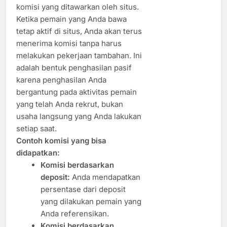
komisi yang ditawarkan oleh situs.
Ketika pemain yang Anda bawa
tetap aktif di situs, Anda akan terus
menerima komisi tanpa harus
melakukan pekerjaan tambahan. Ini
adalah bentuk penghasilan pasif
karena penghasilan Anda
bergantung pada aktivitas pemain
yang telah Anda rekrut, bukan
usaha langsung yang Anda lakukan
setiap saat.
Contoh komisi yang bisa
didapatkan:
Komisi berdasarkan
deposit:
Anda mendapatkan
persentase dari deposit
yang dilakukan pemain yang
Anda referensikan.
Komisi berdasarkan