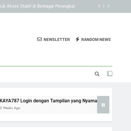
tuk Akses Stabil di Berbagai Perangkat
n yang Nyaman untuk Pengguna Mobile
nan saat Menggunakan KAYA787 Login
NEWSLETTER
RANDOM NEWS
uk Akses Stabil di Berbagai Perangkat
tuk Akses Stabil di Berbagai Perangkat
Estate.
n yang Nyaman untuk Pengguna Mobile
nan saat Menggunakan KAYA787 Login
gin dengan Tampilan yang Nyaman untuk Pengguna Mobile