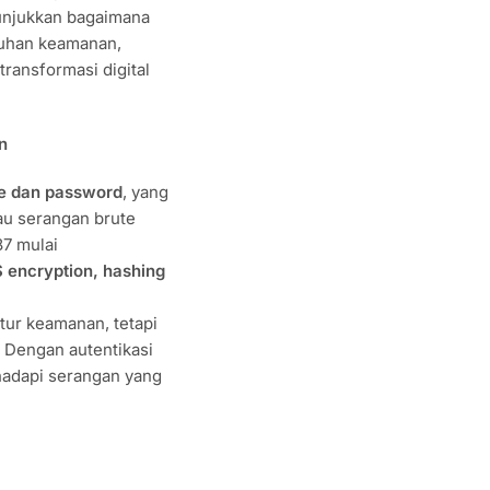
njukkan bagaimana
tuhan keamanan,
ransformasi digital
n
e dan password
, yang
tau serangan brute
87 mulai
 encryption, hashing
tur keamanan, tetapi
. Dengan autentikasi
adapi serangan yang