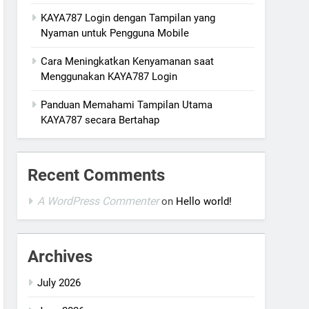
KAYA787 Login dengan Tampilan yang
Nyaman untuk Pengguna Mobile
Cara Meningkatkan Kenyamanan saat
Menggunakan KAYA787 Login
Panduan Memahami Tampilan Utama
KAYA787 secara Bertahap
Recent Comments
A WordPress Commenter
on
Hello world!
Archives
July 2026