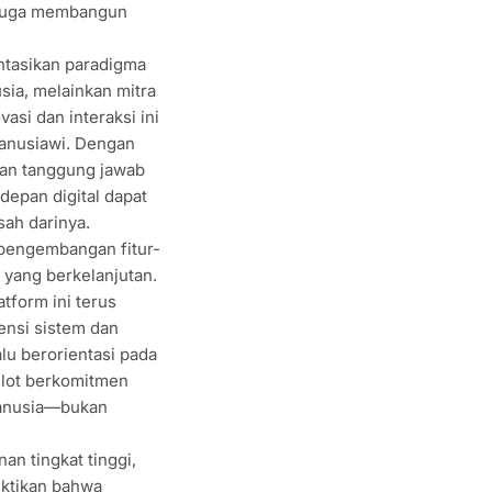
i juga membangun
entasikan paradigma
sia, melainkan mitra
asi dan interaksi ini
manusiawi. Dengan
dan tanggung jawab
depan digital dapat
sah darinya.
a pengembangan fitur-
 yang berkelanjutan.
atform ini terus
ensi sistem dan
lu berorientasi pada
slot berkomitmen
manusia—bukan
n tingkat tinggi,
uktikan bahwa