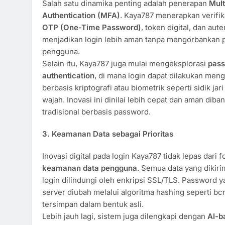
Salah satu dinamika penting adalah penerapan
Mult
Authentication (MFA)
. Kaya787 menerapkan verifik
OTP (One-Time Password)
, token digital, dan aut
menjadikan login lebih aman tanpa mengorbankan
pengguna.
Selain itu, Kaya787 juga mulai mengeksplorasi
pass
authentication
, di mana login dapat dilakukan me
berbasis kriptografi atau biometrik seperti sidik ja
wajah. Inovasi ini dinilai lebih cepat dan aman dib
tradisional berbasis password.
3. Keamanan Data sebagai Prioritas
Inovasi digital pada login Kaya787 tidak lepas dari 
keamanan data pengguna
. Semua data yang dikir
login dilindungi oleh enkripsi SSL/TLS. Password y
server diubah melalui algoritma hashing seperti bcr
tersimpan dalam bentuk asli.
Lebih jauh lagi, sistem juga dilengkapi dengan
AI-b