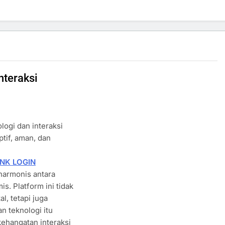
nteraksi
logi dan interaksi
tif, aman, dan
INK LOGIN
harmonis antara
s. Platform ini tidak
l, tetapi juga
 teknologi itu
kehangatan interaksi