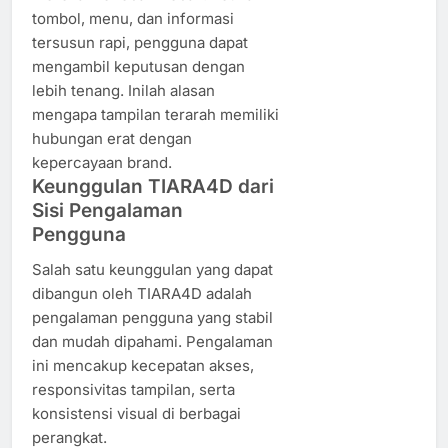
tombol, menu, dan informasi
tersusun rapi, pengguna dapat
mengambil keputusan dengan
lebih tenang. Inilah alasan
mengapa tampilan terarah memiliki
hubungan erat dengan
kepercayaan brand.
Keunggulan TIARA4D dari
Sisi Pengalaman
Pengguna
Salah satu keunggulan yang dapat
dibangun oleh TIARA4D adalah
pengalaman pengguna yang stabil
dan mudah dipahami. Pengalaman
ini mencakup kecepatan akses,
responsivitas tampilan, serta
konsistensi visual di berbagai
perangkat.