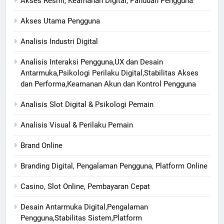
Akses Resmi, Keamanan Digital, Panduan Pengguna
Akses Utama Pengguna
Analisis Industri Digital
Analisis Interaksi Pengguna,UX dan Desain
Antarmuka,Psikologi Perilaku Digital,Stabilitas Akses
dan Performa,Keamanan Akun dan Kontrol Pengguna
Analisis Slot Digital & Psikologi Pemain
Analisis Visual & Perilaku Pemain
Brand Online
Branding Digital, Pengalaman Pengguna, Platform Online
Casino, Slot Online, Pembayaran Cepat
Desain Antarmuka Digital,Pengalaman
Pengguna,Stabilitas Sistem,Platform