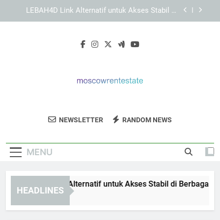
Skip
KAYA787 Login dengan Tampilan yang Nyaman
to
untuk Pengguna Mobile
content
Cara Meningkatkan Kenyamanan saat
Menggunakan KAYA787 Login
EDWINSLOT Link Alternatif untuk Akses Stabil di
Berbagai Perangkat
LEBAH4D Link Alternatif untuk Akses Stabil di
Berbagai Perangkat
KAYA787 Login dengan Tampilan yang Nyaman
untuk Pengguna Mobile
Moscow Rent
Sewa Properti Berkualitas Di Moskow
Cara Meningkatkan Kenyamanan saat
NEWSLETTER
RANDOM NEWS
Estate
Menggunakan KAYA787 Login
Dengan Layanan Dari Moscow Rent Estate.
MENU
WINSLOT Link Alternatif untuk Akses Stabil di Berbagai Pera
HEADLINES
Weeks Ago