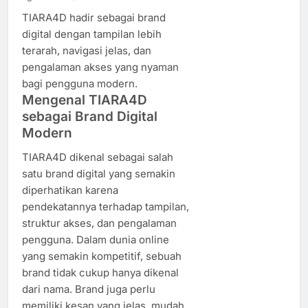
TIARA4D hadir sebagai brand
digital dengan tampilan lebih
terarah, navigasi jelas, dan
pengalaman akses yang nyaman
bagi pengguna modern.
Mengenal TIARA4D
sebagai Brand Digital
Modern
TIARA4D dikenal sebagai salah
satu brand digital yang semakin
diperhatikan karena
pendekatannya terhadap tampilan,
struktur akses, dan pengalaman
pengguna. Dalam dunia online
yang semakin kompetitif, sebuah
brand tidak cukup hanya dikenal
dari nama. Brand juga perlu
memiliki kesan yang jelas, mudah