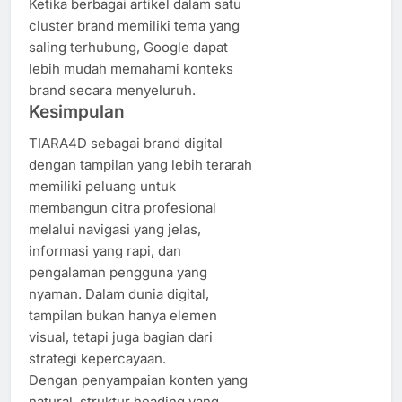
Ketika berbagai artikel dalam satu
cluster brand memiliki tema yang
saling terhubung, Google dapat
lebih mudah memahami konteks
brand secara menyeluruh.
Kesimpulan
TIARA4D sebagai brand digital
dengan tampilan yang lebih terarah
memiliki peluang untuk
membangun citra profesional
melalui navigasi yang jelas,
informasi yang rapi, dan
pengalaman pengguna yang
nyaman. Dalam dunia digital,
tampilan bukan hanya elemen
visual, tetapi juga bagian dari
strategi kepercayaan.
Dengan penyampaian konten yang
natural, struktur heading yang