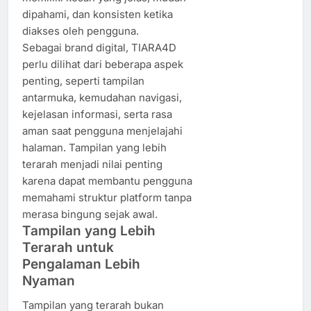
dipahami, dan konsisten ketika
diakses oleh pengguna.
Sebagai brand digital, TIARA4D
perlu dilihat dari beberapa aspek
penting, seperti tampilan
antarmuka, kemudahan navigasi,
kejelasan informasi, serta rasa
aman saat pengguna menjelajahi
halaman. Tampilan yang lebih
terarah menjadi nilai penting
karena dapat membantu pengguna
memahami struktur platform tanpa
merasa bingung sejak awal.
Tampilan yang Lebih
Terarah untuk
Pengalaman Lebih
Nyaman
Tampilan yang terarah bukan