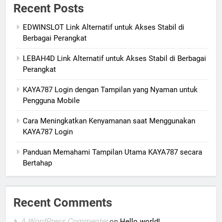
Recent Posts
EDWINSLOT Link Alternatif untuk Akses Stabil di
Berbagai Perangkat
LEBAH4D Link Alternatif untuk Akses Stabil di Berbagai
Perangkat
KAYA787 Login dengan Tampilan yang Nyaman untuk
Pengguna Mobile
Cara Meningkatkan Kenyamanan saat Menggunakan
KAYA787 Login
Panduan Memahami Tampilan Utama KAYA787 secara
Bertahap
Recent Comments
A WordPress Commenter
on
Hello world!