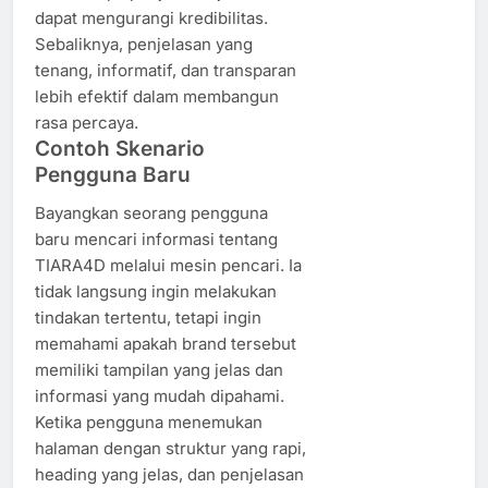
dapat mengurangi kredibilitas.
Sebaliknya, penjelasan yang
tenang, informatif, dan transparan
lebih efektif dalam membangun
rasa percaya.
Contoh Skenario
Pengguna Baru
Bayangkan seorang pengguna
baru mencari informasi tentang
TIARA4D melalui mesin pencari. Ia
tidak langsung ingin melakukan
tindakan tertentu, tetapi ingin
memahami apakah brand tersebut
memiliki tampilan yang jelas dan
informasi yang mudah dipahami.
Ketika pengguna menemukan
halaman dengan struktur yang rapi,
heading yang jelas, dan penjelasan