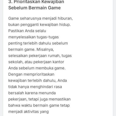
3.
Prioritaskan Kewajiban
Sebelum Bermain Game
Game seharusnya menjadi hiburan,
bukan pengganti kewajiban hidup.
Pastikan Anda selalu
menyelesaikan tugas-tugas
penting terlebih dahulu sebelum
bermain game. Misalnya,
selesaikan pekerjaan rumah, tugas
sekolah, atau pekerjaan kantor
Anda sebelum membuka game.
Dengan memprioritaskan
kewajiban terlebih dahulu, Anda
tidak hanya menghindari rasa
bersalah karena menunda
pekerjaan, tetapi juga memastikan
bahwa waktu bermain game tetap
menjadi aktivitas yang