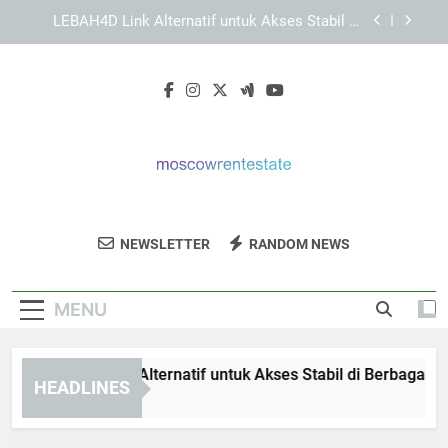
Skip
KAYA787 Login dengan Tampilan yang Nyaman
to
untuk Pengguna Mobile
content
Cara Meningkatkan Kenyamanan saat
Menggunakan KAYA787 Login
EDWINSLOT Link Alternatif untuk Akses Stabil di
Berbagai Perangkat
LEBAH4D Link Alternatif untuk Akses Stabil di
Berbagai Perangkat
KAYA787 Login dengan Tampilan yang Nyaman
untuk Pengguna Mobile
Moscow Rent
Sewa Properti Berkualitas Di Moskow
Cara Meningkatkan Kenyamanan saat
NEWSLETTER
RANDOM NEWS
Estate
Menggunakan KAYA787 Login
Dengan Layanan Dari Moscow Rent Estate.
MENU
WINSLOT Link Alternatif untuk Akses Stabil di Berbagai Pera
HEADLINES
Weeks Ago