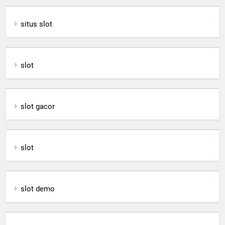
situs slot
slot
slot gacor
slot
slot demo