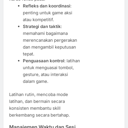
Refleks dan koordinasi
:
penting untuk game aksi
atau kompetitif.
Strategi dan taktik
:
memahami bagaimana
merencanakan pergerakan
dan mengambil keputusan
tepat.
Penguasaan kontrol
: latihan
untuk menguasai tombol,
gesture, atau interaksi
dalam game.
Latihan rutin, mencoba mode
latihan, dan bermain secara
konsisten membantu skill
berkembang secara bertahap.
Manajemen Waktu dan Sesi