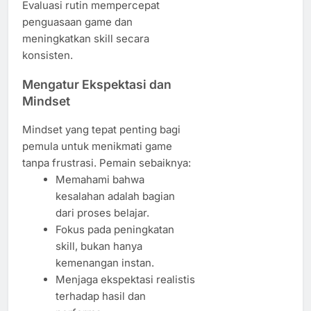
Evaluasi rutin mempercepat
penguasaan game dan
meningkatkan skill secara
konsisten.
Mengatur Ekspektasi dan
Mindset
Mindset yang tepat penting bagi
pemula untuk menikmati game
tanpa frustrasi. Pemain sebaiknya:
Memahami bahwa
kesalahan adalah bagian
dari proses belajar.
Fokus pada peningkatan
skill, bukan hanya
kemenangan instan.
Menjaga ekspektasi realistis
terhadap hasil dan