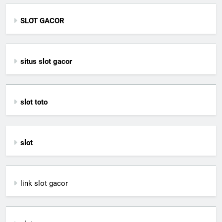
SLOT GACOR
situs slot gacor
slot toto
slot
link slot gacor