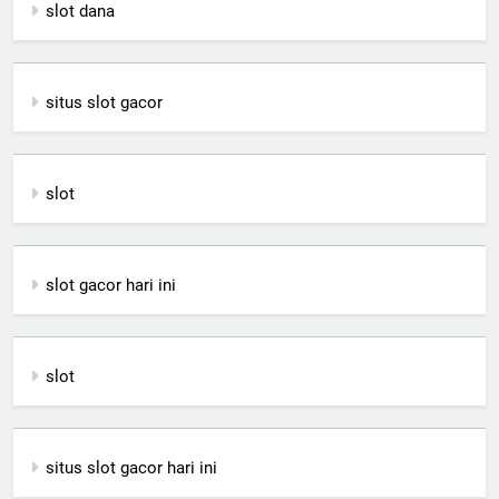
slot dana
situs slot gacor
slot
slot gacor hari ini
slot
situs slot gacor hari ini