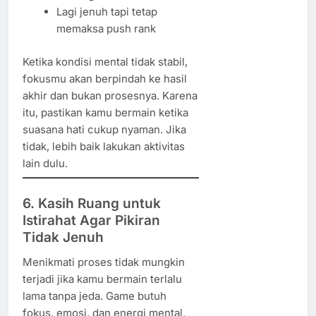
Lagi jenuh tapi tetap
memaksa push rank
Ketika kondisi mental tidak stabil,
fokusmu akan berpindah ke hasil
akhir dan bukan prosesnya. Karena
itu, pastikan kamu bermain ketika
suasana hati cukup nyaman. Jika
tidak, lebih baik lakukan aktivitas
lain dulu.
6. Kasih Ruang untuk
Istirahat Agar Pikiran
Tidak Jenuh
Menikmati proses tidak mungkin
terjadi jika kamu bermain terlalu
lama tanpa jeda. Game butuh
fokus, emosi, dan energi mental.