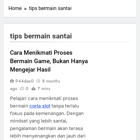
Home
tips bermain santai
tips bermain santai
Cara Menikmati Proses
Bermain Game, Bukan Hanya
Mengejar Hasil
944dae0
8 months
ago
0
7 mins
Pelajari cara menikmati proses
bermain
corla slot
tanpa terlalu
fokus pada kemenangan. Dengan
mindset yang lebih santai,
pengalaman bermain akan terasa
lebih menyenangkan dan jauh dari