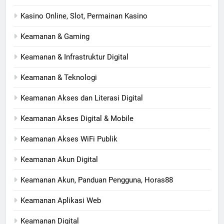
Kasino Online, Slot, Permainan Kasino
Keamanan & Gaming
Keamanan & Infrastruktur Digital
Keamanan & Teknologi
Keamanan Akses dan Literasi Digital
Keamanan Akses Digital & Mobile
Keamanan Akses WiFi Publik
Keamanan Akun Digital
Keamanan Akun, Panduan Pengguna, Horas88
Keamanan Aplikasi Web
Keamanan Digital