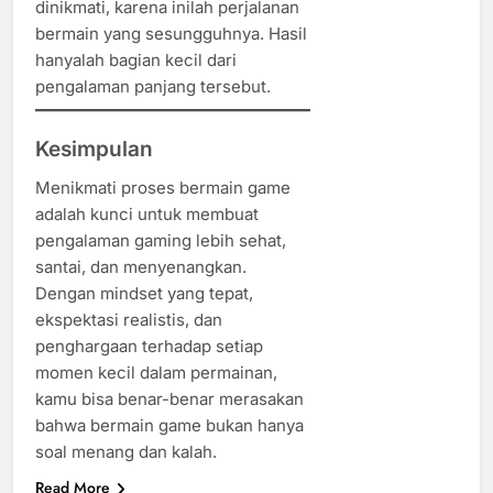
dinikmati, karena inilah perjalanan
bermain yang sesungguhnya. Hasil
hanyalah bagian kecil dari
pengalaman panjang tersebut.
Kesimpulan
Menikmati proses bermain game
adalah kunci untuk membuat
pengalaman gaming lebih sehat,
santai, dan menyenangkan.
Dengan mindset yang tepat,
ekspektasi realistis, dan
penghargaan terhadap setiap
momen kecil dalam permainan,
kamu bisa benar-benar merasakan
bahwa bermain game bukan hanya
soal menang dan kalah.
Read More