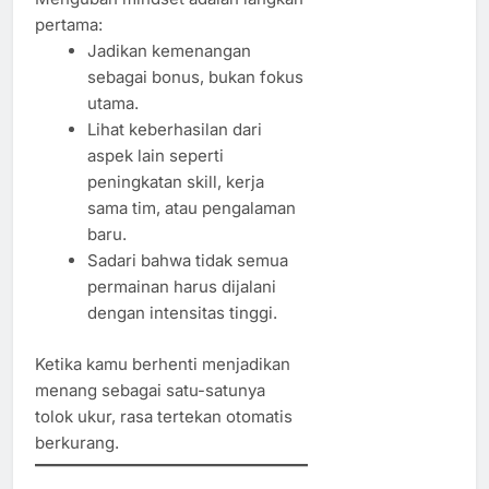
pertama:
Jadikan kemenangan
sebagai bonus, bukan fokus
utama.
Lihat keberhasilan dari
aspek lain seperti
peningkatan skill, kerja
sama tim, atau pengalaman
baru.
Sadari bahwa tidak semua
permainan harus dijalani
dengan intensitas tinggi.
Ketika kamu berhenti menjadikan
menang sebagai satu-satunya
tolok ukur, rasa tertekan otomatis
berkurang.