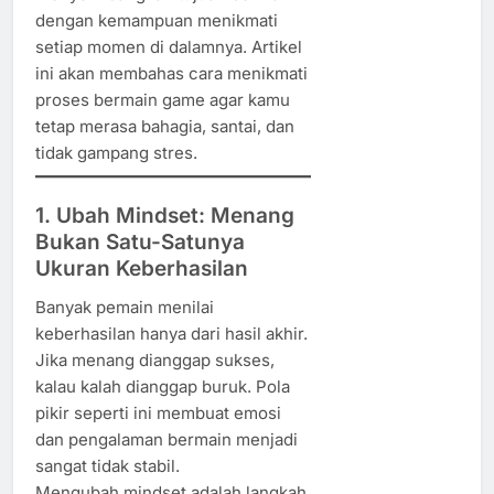
dengan kemampuan menikmati
setiap momen di dalamnya. Artikel
ini akan membahas cara menikmati
proses bermain game agar kamu
tetap merasa bahagia, santai, dan
tidak gampang stres.
1. Ubah Mindset: Menang
Bukan Satu-Satunya
Ukuran Keberhasilan
Banyak pemain menilai
keberhasilan hanya dari hasil akhir.
Jika menang dianggap sukses,
kalau kalah dianggap buruk. Pola
pikir seperti ini membuat emosi
dan pengalaman bermain menjadi
sangat tidak stabil.
Mengubah mindset adalah langkah