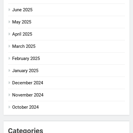
June 2025
May 2025
April 2025
March 2025
February 2025
January 2025
December 2024
November 2024
October 2024
Categories