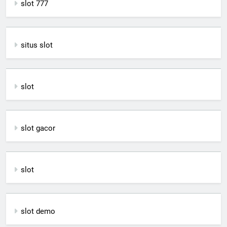
slot 777
situs slot
slot
slot gacor
slot
slot demo