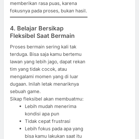
memberikan rasa puas, karena
fokusnya pada proses, bukan hasil.
4. Belajar Bersikap
Fleksibel Saat Bermain
Proses bermain sering kali tak
terduga. Bisa saja kamu bertemu
lawan yang lebih jago, dapat rekan
tim yang tidak cocok, atau
mengalami momen yang di luar
dugaan. Inilah letak menariknya
sebuah game.
Sikap fleksibel akan membuatmu:
Lebih mudah menerima
kondisi apa pun
Tidak cepat frustrasi
Lebih fokus pada apa yang
bisa kamu lakukan saat itu