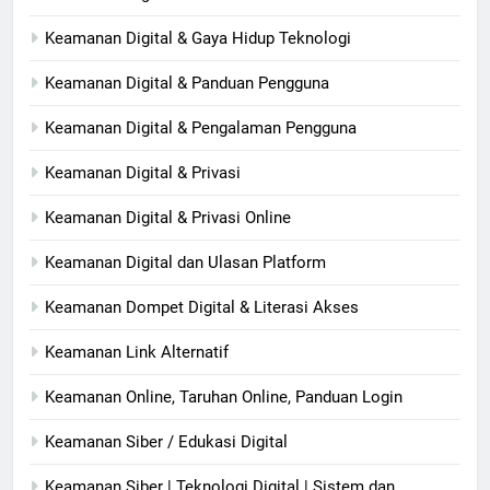
Keamanan Digital & Gaya Hidup Teknologi
Keamanan Digital & Panduan Pengguna
Keamanan Digital & Pengalaman Pengguna
Keamanan Digital & Privasi
Keamanan Digital & Privasi Online
Keamanan Digital dan Ulasan Platform
Keamanan Dompet Digital & Literasi Akses
Keamanan Link Alternatif
Keamanan Online, Taruhan Online, Panduan Login
Keamanan Siber / Edukasi Digital
Keamanan Siber | Teknologi Digital | Sistem dan