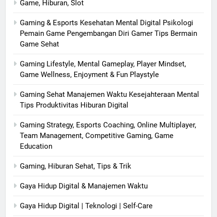
Game, Hiburan, Slot
Gaming & Esports Kesehatan Mental Digital Psikologi
Pemain Game Pengembangan Diri Gamer Tips Bermain
Game Sehat
Gaming Lifestyle, Mental Gameplay, Player Mindset,
Game Wellness, Enjoyment & Fun Playstyle
Gaming Sehat Manajemen Waktu Kesejahteraan Mental
Tips Produktivitas Hiburan Digital
Gaming Strategy, Esports Coaching, Online Multiplayer,
Team Management, Competitive Gaming, Game
Education
Gaming, Hiburan Sehat, Tips & Trik
Gaya Hidup Digital & Manajemen Waktu
Gaya Hidup Digital | Teknologi | Self-Care