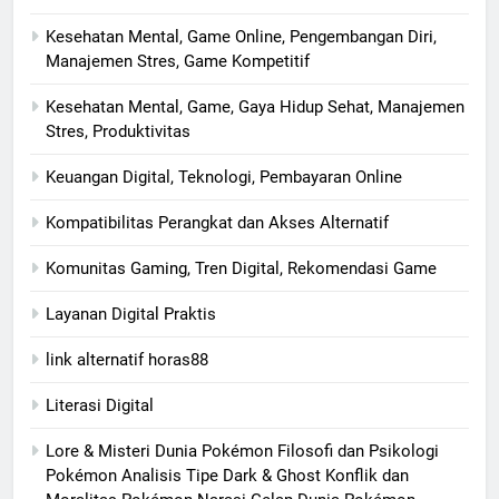
Kesehatan Mental, Game Online, Pengembangan Diri,
Manajemen Stres, Game Kompetitif
Kesehatan Mental, Game, Gaya Hidup Sehat, Manajemen
Stres, Produktivitas
Keuangan Digital, Teknologi, Pembayaran Online
Kompatibilitas Perangkat dan Akses Alternatif
Komunitas Gaming, Tren Digital, Rekomendasi Game
Layanan Digital Praktis
link alternatif horas88
Literasi Digital
Lore & Misteri Dunia Pokémon Filosofi dan Psikologi
Pokémon Analisis Tipe Dark & Ghost Konflik dan