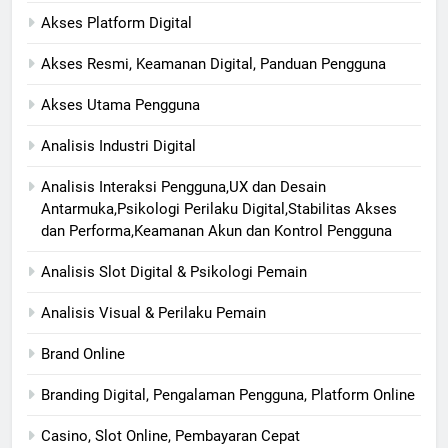
Akses Platform Digital
Akses Resmi, Keamanan Digital, Panduan Pengguna
Akses Utama Pengguna
Analisis Industri Digital
Analisis Interaksi Pengguna,UX dan Desain
Antarmuka,Psikologi Perilaku Digital,Stabilitas Akses
dan Performa,Keamanan Akun dan Kontrol Pengguna
Analisis Slot Digital & Psikologi Pemain
Analisis Visual & Perilaku Pemain
Brand Online
Branding Digital, Pengalaman Pengguna, Platform Online
Casino, Slot Online, Pembayaran Cepat