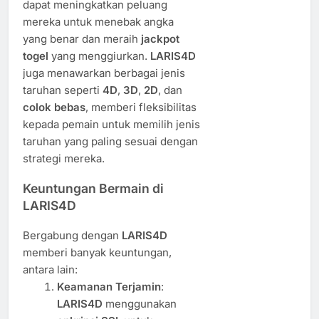
dapat meningkatkan peluang
mereka untuk menebak angka
yang benar dan meraih
jackpot
togel
yang menggiurkan.
LARIS4D
juga menawarkan berbagai jenis
taruhan seperti
4D
,
3D
,
2D
, dan
colok bebas
, memberi fleksibilitas
kepada pemain untuk memilih jenis
taruhan yang paling sesuai dengan
strategi mereka.
Keuntungan Bermain di
LARIS4D
Bergabung dengan
LARIS4D
memberi banyak keuntungan,
antara lain:
Keamanan Terjamin
:
LARIS4D
menggunakan