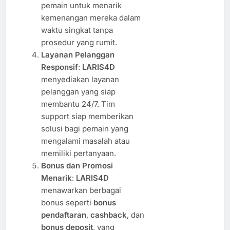
pemain untuk menarik
kemenangan mereka dalam
waktu singkat tanpa
prosedur yang rumit.
Layanan Pelanggan
Responsif
:
LARIS4D
menyediakan layanan
pelanggan yang siap
membantu 24/7. Tim
support siap memberikan
solusi bagi pemain yang
mengalami masalah atau
memiliki pertanyaan.
Bonus dan Promosi
Menarik
:
LARIS4D
menawarkan berbagai
bonus seperti
bonus
pendaftaran
,
cashback
, dan
bonus deposit
, yang