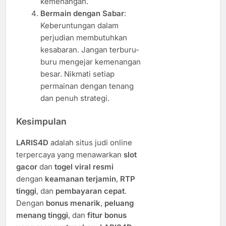
kemenangan.
Bermain dengan Sabar
:
Keberuntungan dalam
perjudian membutuhkan
kesabaran. Jangan terburu-
buru mengejar kemenangan
besar. Nikmati setiap
permainan dengan tenang
dan penuh strategi.
Kesimpulan
LARIS4D
adalah situs judi online
terpercaya yang menawarkan
slot
gacor
dan
togel viral resmi
dengan
keamanan terjamin
,
RTP
tinggi
, dan
pembayaran cepat
.
Dengan
bonus menarik
,
peluang
menang tinggi
, dan
fitur bonus