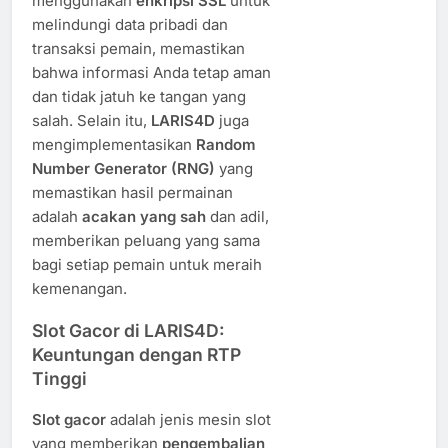
menggunakan
enkripsi SSL
untuk
melindungi data pribadi dan
transaksi pemain, memastikan
bahwa informasi Anda tetap aman
dan tidak jatuh ke tangan yang
salah. Selain itu,
LARIS4D
juga
mengimplementasikan
Random
Number Generator (RNG)
yang
memastikan hasil permainan
adalah
acakan yang sah
dan adil,
memberikan peluang yang sama
bagi setiap pemain untuk meraih
kemenangan.
Slot Gacor di LARIS4D:
Keuntungan dengan RTP
Tinggi
Slot gacor
adalah jenis mesin slot
yang memberikan
pengembalian