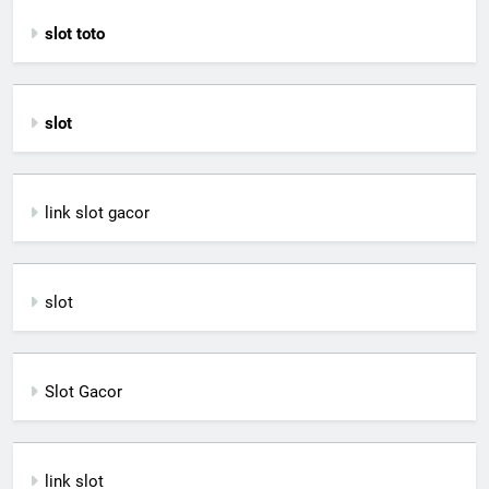
slot toto
slot
link slot gacor
slot
Slot Gacor
link slot