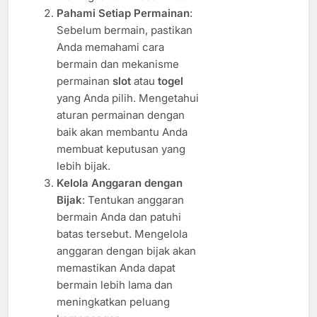
Pahami Setiap Permainan
:
Sebelum bermain, pastikan
Anda memahami cara
bermain dan mekanisme
permainan
slot
atau
togel
yang Anda pilih. Mengetahui
aturan permainan dengan
baik akan membantu Anda
membuat keputusan yang
lebih bijak.
Kelola Anggaran dengan
Bijak
: Tentukan anggaran
bermain Anda dan patuhi
batas tersebut. Mengelola
anggaran dengan bijak akan
memastikan Anda dapat
bermain lebih lama dan
meningkatkan peluang