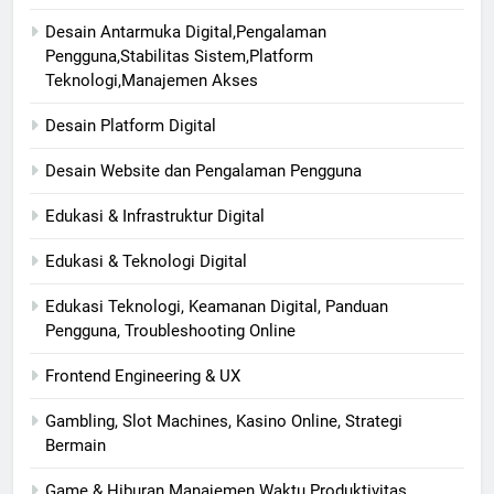
Desain Antarmuka Digital,Pengalaman
Pengguna,Stabilitas Sistem,Platform
Teknologi,Manajemen Akses
Desain Platform Digital
Desain Website dan Pengalaman Pengguna
Edukasi & Infrastruktur Digital
Edukasi & Teknologi Digital
Edukasi Teknologi, Keamanan Digital, Panduan
Pengguna, Troubleshooting Online
Frontend Engineering & UX
Gambling, Slot Machines, Kasino Online, Strategi
Bermain
Game & Hiburan Manajemen Waktu Produktivitas