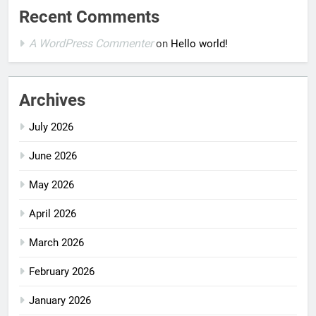
Recent Comments
A WordPress Commenter
on
Hello world!
Archives
July 2026
June 2026
May 2026
April 2026
March 2026
February 2026
January 2026