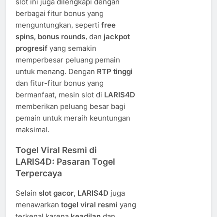
slot ini juga dilengkapi dengan
berbagai fitur bonus yang
menguntungkan, seperti
free
spins
,
bonus rounds
, dan
jackpot
progresif
yang semakin
memperbesar peluang pemain
untuk menang. Dengan
RTP tinggi
dan fitur-fitur bonus yang
bermanfaat, mesin slot di
LARIS4D
memberikan peluang besar bagi
pemain untuk meraih keuntungan
maksimal.
Togel Viral Resmi di
LARIS4D: Pasaran Togel
Terpercaya
Selain
slot gacor
,
LARIS4D
juga
menawarkan
togel viral resmi
yang
terkenal karena
keadilan
dan