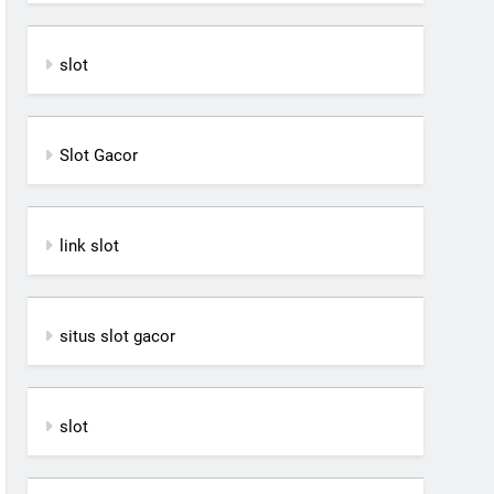
slot
Slot Gacor
link slot
situs slot gacor
slot