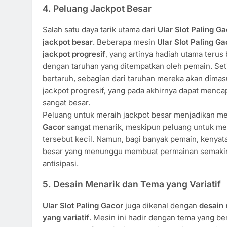
4.
Peluang Jackpot Besar
Salah satu daya tarik utama dari
Ular Slot Paling G
jackpot besar
. Beberapa mesin
Ular Slot Paling Ga
jackpot progresif
, yang artinya hadiah utama teru
dengan taruhan yang ditempatkan oleh pemain. Seti
bertaruh, sebagian dari taruhan mereka akan dima
jackpot progresif, yang pada akhirnya dapat menca
sangat besar.
Peluang untuk meraih jackpot besar menjadikan m
Gacor
sangat menarik, meskipun peluang untuk m
tersebut kecil. Namun, bagi banyak pemain, kenya
besar yang menunggu membuat permainan semaki
antisipasi.
5.
Desain Menarik dan Tema yang Variatif
Ular Slot Paling Gacor
juga dikenal dengan
desain
yang variatif
. Mesin ini hadir dengan tema yang be