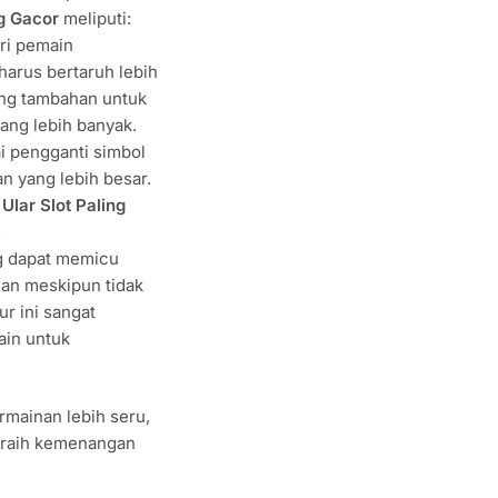
ng Gacor
meliputi:
eri pemain
arus bertaruh lebih
ang tambahan untuk
ng lebih banyak.
i pengganti simbol
 yang lebih besar.
n
Ular Slot Paling
.
ng dapat memicu
an meskipun tidak
ur ini sangat
in untuk
rmainan lebih seru,
eraih kemenangan