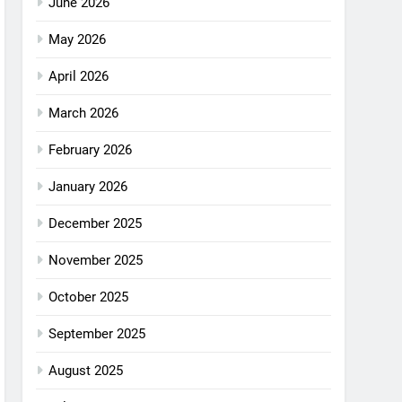
June 2026
May 2026
April 2026
March 2026
February 2026
January 2026
December 2025
November 2025
October 2025
September 2025
August 2025