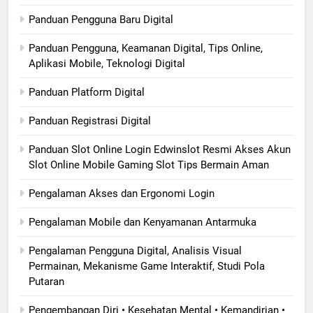
Panduan Pengguna Baru Digital
Panduan Pengguna, Keamanan Digital, Tips Online,
Aplikasi Mobile, Teknologi Digital
Panduan Platform Digital
Panduan Registrasi Digital
Panduan Slot Online Login Edwinslot Resmi Akses Akun
Slot Online Mobile Gaming Slot Tips Bermain Aman
Pengalaman Akses dan Ergonomi Login
Pengalaman Mobile dan Kenyamanan Antarmuka
Pengalaman Pengguna Digital, Analisis Visual
Permainan, Mekanisme Game Interaktif, Studi Pola
Putaran
Pengembangan Diri • Kesehatan Mental • Kemandirian •