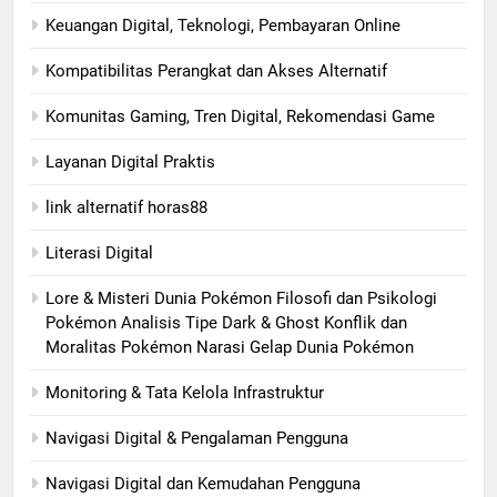
Keuangan Digital, Teknologi, Pembayaran Online
Kompatibilitas Perangkat dan Akses Alternatif
Komunitas Gaming, Tren Digital, Rekomendasi Game
Layanan Digital Praktis
link alternatif horas88
Literasi Digital
Lore & Misteri Dunia Pokémon Filosofi dan Psikologi
Pokémon Analisis Tipe Dark & Ghost Konflik dan
Moralitas Pokémon Narasi Gelap Dunia Pokémon
Monitoring & Tata Kelola Infrastruktur
Navigasi Digital & Pengalaman Pengguna
Navigasi Digital dan Kemudahan Pengguna