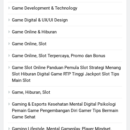
Game Development & Technology
Game Digital & UX/UI Design
Game Online & Hiburan
Game Online, Slot
Game Online, Slot Terpercaya, Promo dan Bonus
Game Slot Online Panduan Pemula Slot Strategi Menang
Slot Hiburan Digital Game RTP Tinggi Jackpot Slot Tips
Main Slot
Game, Hiburan, Slot
Gaming & Esports Kesehatan Mental Digital Psikologi
Pemain Game Pengembangan Diri Gamer Tips Bermain
Game Sehat
Gaming Lifestyle, Mental Gameplay, Player Mindset,