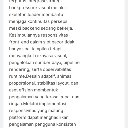
terputus.Integrasi strategi
backpressure visual melalui
skeleton loader membantu
menjaga kontinuitas persepsi
meski backend sedang bekerja.
Kesimpulannya responsivitas
front-end dalam slot gacor tidak
hanya soal tampilan tetapi
menyangkut rekayasa visual,
pengelolaan sumber daya, pipeline
rendering, serta observabilitas
runtime.Desain adaptif, animasi
proporsional, stabilitas layout, dan
aset efisien membentuk
pengalaman yang terasa cepat dan
ringan.Melalui implementasi
responsivitas yang matang
platform dapat menghadirkan
pengalaman pengguna konsisten