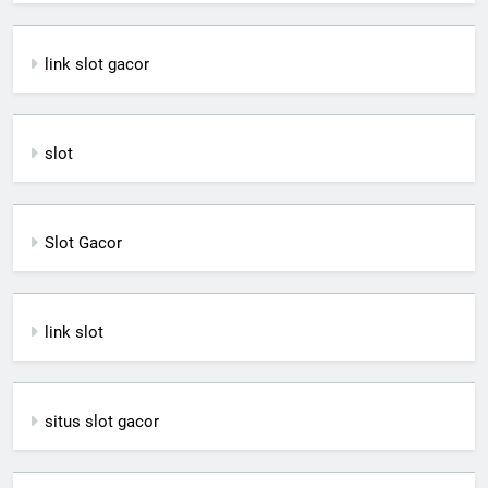
link slot gacor
slot
Slot Gacor
link slot
situs slot gacor