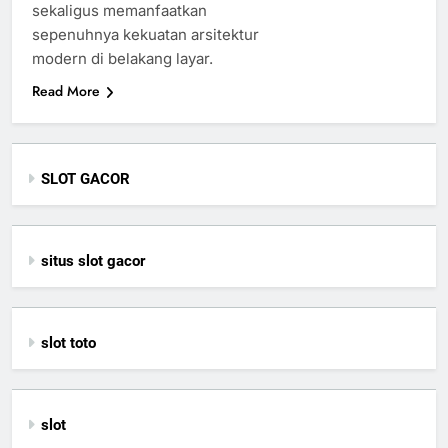
sekaligus memanfaatkan
sepenuhnya kekuatan arsitektur
modern di belakang layar.
Read More
SLOT GACOR
situs slot gacor
slot toto
slot