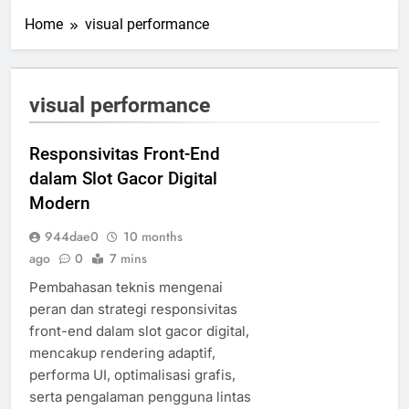
Home
visual performance
visual performance
Responsivitas Front-End
dalam Slot Gacor Digital
Modern
944dae0
10 months
ago
0
7 mins
Pembahasan teknis mengenai
peran dan strategi responsivitas
front-end dalam slot gacor digital,
mencakup rendering adaptif,
performa UI, optimalisasi grafis,
serta pengalaman pengguna lintas