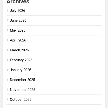
Archives
July 2026
June 2026
May 2026
April 2026
March 2026
February 2026
January 2026
December 2025
November 2025
October 2025