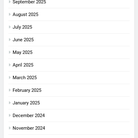
September 2025
August 2025
July 2025
June 2025
May 2025
April 2025
March 2025
February 2025
January 2025
December 2024
November 2024