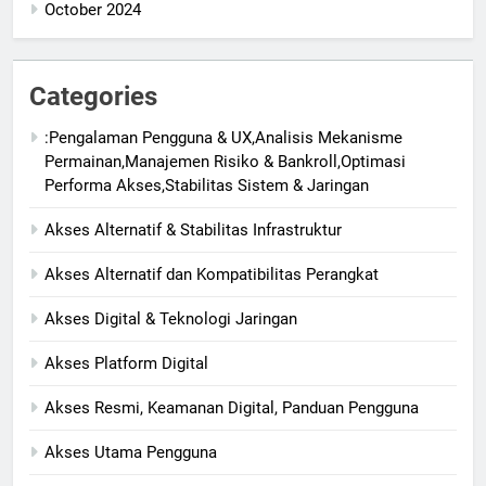
October 2024
Categories
:Pengalaman Pengguna & UX,Analisis Mekanisme
Permainan,Manajemen Risiko & Bankroll,Optimasi
Performa Akses,Stabilitas Sistem & Jaringan
Akses Alternatif & Stabilitas Infrastruktur
Akses Alternatif dan Kompatibilitas Perangkat
Akses Digital & Teknologi Jaringan
Akses Platform Digital
Akses Resmi, Keamanan Digital, Panduan Pengguna
Akses Utama Pengguna