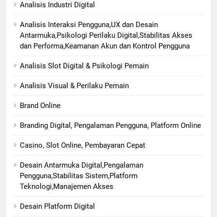
Analisis Industri Digital
Analisis Interaksi Pengguna,UX dan Desain
Antarmuka,Psikologi Perilaku Digital,Stabilitas Akses
dan Performa,Keamanan Akun dan Kontrol Pengguna
Analisis Slot Digital & Psikologi Pemain
Analisis Visual & Perilaku Pemain
Brand Online
Branding Digital, Pengalaman Pengguna, Platform Online
Casino, Slot Online, Pembayaran Cepat
Desain Antarmuka Digital,Pengalaman
Pengguna,Stabilitas Sistem,Platform
Teknologi,Manajemen Akses
Desain Platform Digital