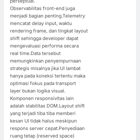
perseptual.
Observabilitas front-end juga
menjadi bagian penting.Telemetry
mencatat delay input, waktu
rendering frame, dan tingkat layout
shift sehingga developer dapat
mengevaluasi performa secara
real time.Data tersebut
memungkinkan penyempurnaan
strategis misalnya jika UI lambat
hanya pada koneksi tertentu maka
optimasi fokus pada transport
layer bukan logika visual.
Komponen responsivitas lain
adalah stabilitas DOM.Layout shift
yang terjadi tiba tiba memberi
kesan UI tidak halus meskipun
respons server cepat.Penyediaan
ruang tetap (reserved space)