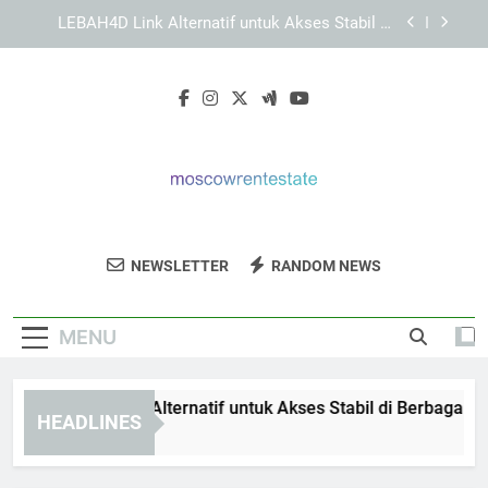
Skip
KAYA787 Login dengan Tampilan yang Nyaman
to
untuk Pengguna Mobile
content
Cara Meningkatkan Kenyamanan saat
Menggunakan KAYA787 Login
EDWINSLOT Link Alternatif untuk Akses Stabil di
Berbagai Perangkat
LEBAH4D Link Alternatif untuk Akses Stabil di
Berbagai Perangkat
KAYA787 Login dengan Tampilan yang Nyaman
untuk Pengguna Mobile
Moscow Rent
Sewa Properti Berkualitas Di Moskow
Cara Meningkatkan Kenyamanan saat
NEWSLETTER
RANDOM NEWS
Estate
Menggunakan KAYA787 Login
Dengan Layanan Dari Moscow Rent Estate.
MENU
WINSLOT Link Alternatif untuk Akses Stabil di Berbagai Pera
HEADLINES
Weeks Ago