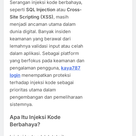
Serangan injeksi kode berbahaya,
seperti
SQL Injection
atau
Cross-
Site Scripting (XSS)
, masih
menjadi ancaman utama dalam
dunia digital. Banyak insiden
keamanan yang berawal dari
lemahnya validasi input atau celah
dalam aplikasi. Sebagai platform
yang berfokus pada keamanan dan
pengalaman pengguna,
kaya787
login
menempatkan proteksi
terhadap injeksi kode sebagai
prioritas utama dalam
pengembangan dan pemeliharaan
sistemnya.
Apa Itu Injeksi Kode
Berbahaya?