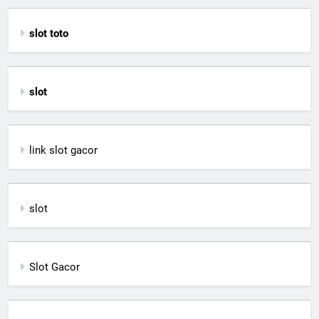
slot toto
slot
link slot gacor
slot
Slot Gacor