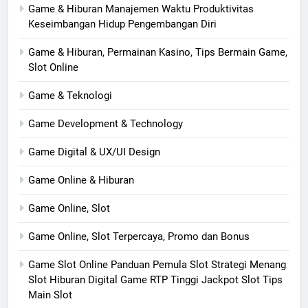
Game & Hiburan Manajemen Waktu Produktivitas
Keseimbangan Hidup Pengembangan Diri
Game & Hiburan, Permainan Kasino, Tips Bermain Game,
Slot Online
Game & Teknologi
Game Development & Technology
Game Digital & UX/UI Design
Game Online & Hiburan
Game Online, Slot
Game Online, Slot Terpercaya, Promo dan Bonus
Game Slot Online Panduan Pemula Slot Strategi Menang
Slot Hiburan Digital Game RTP Tinggi Jackpot Slot Tips
Main Slot