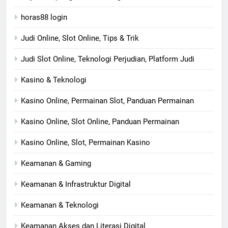
horas88 login
Judi Online, Slot Online, Tips & Trik
Judi Slot Online, Teknologi Perjudian, Platform Judi
Kasino & Teknologi
Kasino Online, Permainan Slot, Panduan Permainan
Kasino Online, Slot Online, Panduan Permainan
Kasino Online, Slot, Permainan Kasino
Keamanan & Gaming
Keamanan & Infrastruktur Digital
Keamanan & Teknologi
Keamanan Akses dan Literasi Digital