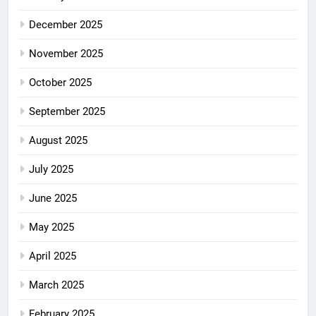
December 2025
November 2025
October 2025
September 2025
August 2025
July 2025
June 2025
May 2025
April 2025
March 2025
February 2025