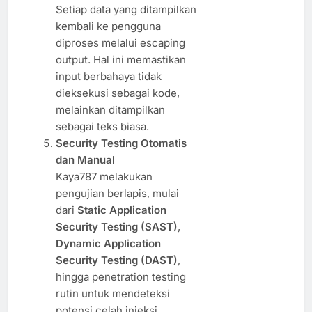
Setiap data yang ditampilkan
kembali ke pengguna
diproses melalui escaping
output. Hal ini memastikan
input berbahaya tidak
dieksekusi sebagai kode,
melainkan ditampilkan
sebagai teks biasa.
Security Testing Otomatis
dan Manual
Kaya787 melakukan
pengujian berlapis, mulai
dari
Static Application
Security Testing (SAST)
,
Dynamic Application
Security Testing (DAST)
,
hingga penetration testing
rutin untuk mendeteksi
potensi celah injeksi