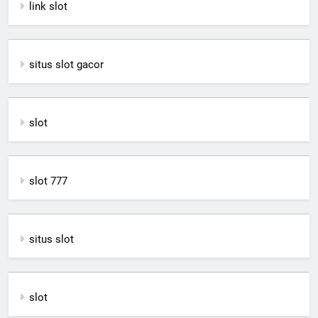
link slot
situs slot gacor
slot
slot 777
situs slot
slot