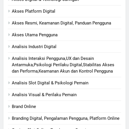
Akses Platform Digital
Akses Resmi, Keamanan Digital, Panduan Pengguna
Akses Utama Pengguna
Analisis Industri Digital
Analisis Interaksi Pengguna,UX dan Desain
Antarmuka,Psikologi Perilaku Digital,Stabilitas Akses
dan Performa,Keamanan Akun dan Kontrol Pengguna
Analisis Slot Digital & Psikologi Pemain
Analisis Visual & Perilaku Pemain
Brand Online
Branding Digital, Pengalaman Pengguna, Platform Online