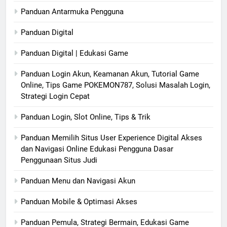
Panduan Antarmuka Pengguna
Panduan Digital
Panduan Digital | Edukasi Game
Panduan Login Akun, Keamanan Akun, Tutorial Game
Online, Tips Game POKEMON787, Solusi Masalah Login,
Strategi Login Cepat
Panduan Login, Slot Online, Tips & Trik
Panduan Memilih Situs User Experience Digital Akses
dan Navigasi Online Edukasi Pengguna Dasar
Penggunaan Situs Judi
Panduan Menu dan Navigasi Akun
Panduan Mobile & Optimasi Akses
Panduan Pemula, Strategi Bermain, Edukasi Game