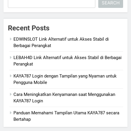
SEARCH
Recent Posts
EDWINSLOT Link Alternatif untuk Akses Stabil di
Berbagai Perangkat
LEBAH4D Link Alternatif untuk Akses Stabil di Berbagai
Perangkat
KAYA787 Login dengan Tampilan yang Nyaman untuk
Pengguna Mobile
Cara Meningkatkan Kenyamanan saat Menggunakan
KAYA787 Login
Panduan Memahami Tampilan Utama KAYA787 secara
Bertahap