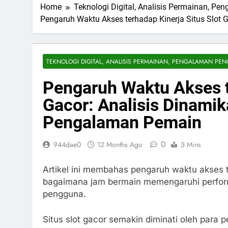
Home
Teknologi Digital, Analisis Permainan, P
Pengaruh Waktu Akses terhadap Kinerja Situs Slo
TEKNOLOGI DIGITAL, ANALISIS PERMAINAN, PENGALAMAN PEN
Pengaruh Waktu Akses t
Gacor: Analisis Dinami
Pengalaman Pemain
0
944dae0
12 Months Ago
5 Mins
Artikel ini membahas pengaruh waktu akses t
bagaimana jam bermain memengaruhi perfo
pengguna.
Situs slot gacor semakin diminati oleh par