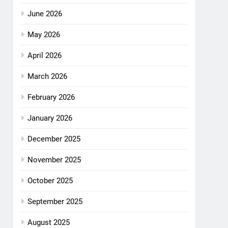
June 2026
May 2026
April 2026
March 2026
February 2026
January 2026
December 2025
November 2025
October 2025
September 2025
August 2025