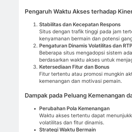
Pengaruh Waktu Akses terhadap Kiner
Stabilitas dan Kecepatan Respons
Situs dengan trafik tinggi pada jam t
kenyamanan bermain dan potensi gang
Pengaturan Dinamis Volatilitas dan RT
Beberapa situs mengadopsi sistem adap
berdasarkan waktu akses untuk menja
Ketersediaan Fitur dan Bonus
Fitur tertentu atau promosi mungkin a
kemenangan dan motivasi pemain.
Dampak pada Peluang Kemenangan dan
Perubahan Pola Kemenangan
Waktu akses tertentu dapat menunjuk
volatilitas dan fitur dinamis.
Strategi Waktu Bermain