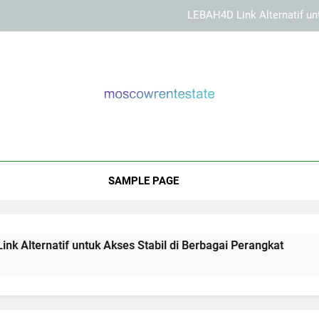
LEBAH4D Link Alternatif un
KAYA787 Login dengan Tampila
Cara Meningkatkan Kenyama
EDWINSLOT Link Alternatif unt
cow Rent Estate
LEBAH4D Link Alternatif un
erti Berkualitas Di Moskow Dengan Layanan Dari Moscow Rent 
KAYA787 Login dengan Tampila
SAMPLE PAGE
Cara Meningkatkan Kenyama
f untuk Akses Stabil di Berbagai Perangkat
KAYA787 Lo
3 Weeks Ago