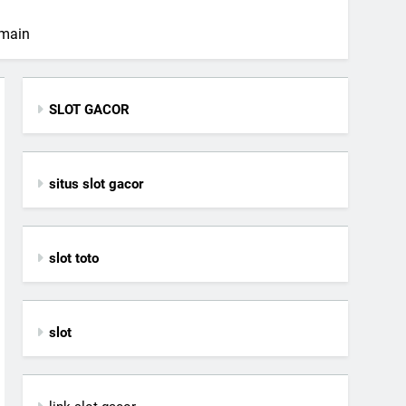
emain
SLOT GACOR
situs slot gacor
slot toto
slot