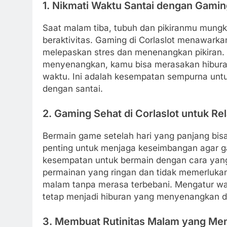
1.
Nikmati Waktu Santai dengan Gami
Saat malam tiba, tubuh dan pikiranmu mungki
beraktivitas. Gaming di Corlaslot menawar
melepaskan stres dan menenangkan pikiran. 
menyenangkan, kamu bisa merasakan hibura
waktu. Ini adalah kesempatan sempurna un
dengan santai.
2.
Gaming Sehat di Corlaslot untuk Re
Bermain game setelah hari yang panjang bis
penting untuk menjaga keseimbangan agar ga
kesempatan untuk bermain dengan cara yan
permainan yang ringan dan tidak memerluka
malam tanpa merasa terbebani. Mengatur w
tetap menjadi hiburan yang menyenangkan d
3.
Membuat Rutinitas Malam yang M