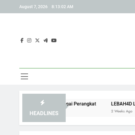
Skip
August 7, 2026
8:13:03 AM
to
content
Mos
Sewa Prop
 Akses Stabil di Berbagai Perangkat
LEBAH4D Link Altern
2 Weeks Ago
HEADLINES