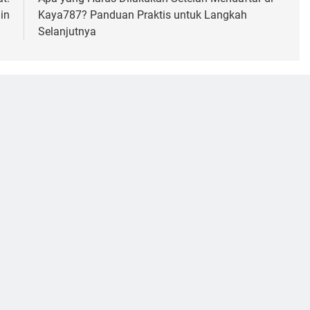
in
Kaya787? Panduan Praktis untuk Langkah
Selanjutnya