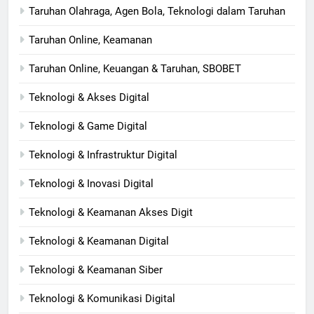
Taruhan Olahraga, Agen Bola, Teknologi dalam Taruhan
Taruhan Online, Keamanan
Taruhan Online, Keuangan & Taruhan, SBOBET
Teknologi & Akses Digital
Teknologi & Game Digital
Teknologi & Infrastruktur Digital
Teknologi & Inovasi Digital
Teknologi & Keamanan Akses Digit
Teknologi & Keamanan Digital
Teknologi & Keamanan Siber
Teknologi & Komunikasi Digital