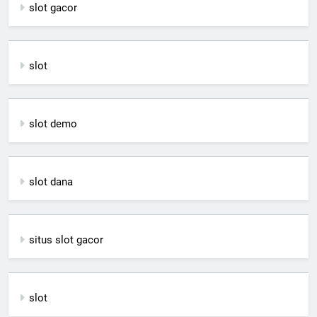
slot gacor
slot
slot demo
slot dana
situs slot gacor
slot