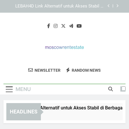
Skip
KAYA787 Login dengan Tampilan yang Nyaman
to
untuk Pengguna Mobile
content
Cara Meningkatkan Kenyamanan saat
Menggunakan KAYA787 Login
EDWINSLOT Link Alternatif untuk Akses Stabil di
Berbagai Perangkat
LEBAH4D Link Alternatif untuk Akses Stabil di
Berbagai Perangkat
KAYA787 Login dengan Tampilan yang Nyaman
untuk Pengguna Mobile
Moscow Rent
Sewa Properti Berkualitas Di Moskow
Cara Meningkatkan Kenyamanan saat
NEWSLETTER
RANDOM NEWS
Estate
Menggunakan KAYA787 Login
Dengan Layanan Dari Moscow Rent Estate.
MENU
WINSLOT Link Alternatif untuk Akses Stabil di Berbagai Peran
HEADLINES
Weeks Ago