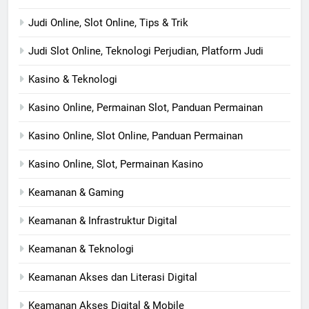
Judi Online, Slot Online, Tips & Trik
Judi Slot Online, Teknologi Perjudian, Platform Judi
Kasino & Teknologi
Kasino Online, Permainan Slot, Panduan Permainan
Kasino Online, Slot Online, Panduan Permainan
Kasino Online, Slot, Permainan Kasino
Keamanan & Gaming
Keamanan & Infrastruktur Digital
Keamanan & Teknologi
Keamanan Akses dan Literasi Digital
Keamanan Akses Digital & Mobile