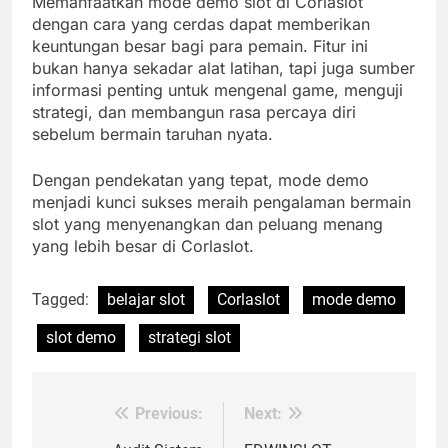
Memanfaatkan mode demo slot di Corlaslot
dengan cara yang cerdas dapat memberikan
keuntungan besar bagi para pemain. Fitur ini
bukan hanya sekadar alat latihan, tapi juga sumber
informasi penting untuk mengenal game, menguji
strategi, dan membangun rasa percaya diri
sebelum bermain taruhan nyata.
Dengan pendekatan yang tepat, mode demo
menjadi kunci sukses meraih pengalaman bermain
slot yang menyenangkan dan peluang menang
yang lebih besar di Corlaslot.
Tagged:
belajar slot
Corlaslot
mode demo
slot demo
strategi slot
Previous:
Next:
Post