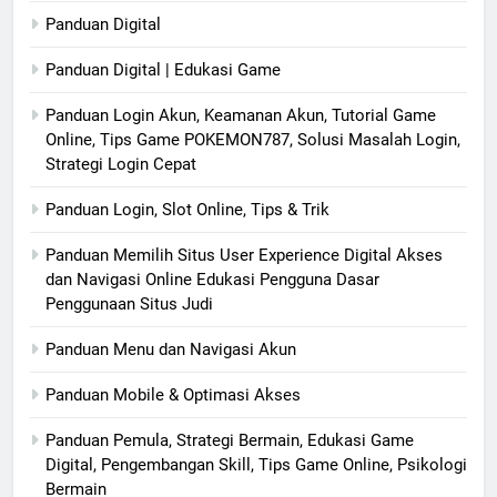
Panduan Digital
Panduan Digital | Edukasi Game
Panduan Login Akun, Keamanan Akun, Tutorial Game
Online, Tips Game POKEMON787, Solusi Masalah Login,
Strategi Login Cepat
Panduan Login, Slot Online, Tips & Trik
Panduan Memilih Situs User Experience Digital Akses
dan Navigasi Online Edukasi Pengguna Dasar
Penggunaan Situs Judi
Panduan Menu dan Navigasi Akun
Panduan Mobile & Optimasi Akses
Panduan Pemula, Strategi Bermain, Edukasi Game
Digital, Pengembangan Skill, Tips Game Online, Psikologi
Bermain