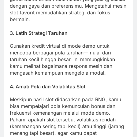
dengan gaya dan preferensimu. Mengetahui mesin
slot favorit memudahkan strategi dan fokus
bermain.
3. Latih Strategi Taruhan
Gunakan kredit virtual di mode demo untuk
mencoba berbagai pola taruhan—mulai dari
taruhan kecil hingga besar. Ini memungkinkan
kamu melihat bagaimana respons mesin dan
mengasah kemampuan mengelola modal.
4. Amati Pola dan Volatilitas Slot
Meskipun hasil slot didasarkan pada RNG, kamu
bisa mempelajari pola kemunculan bonus dan
frekuensi kemenangan melalui mode demo.
Pahami apakah slot tersebut volatilitas rendah
(kemenangan sering tapi kecil) atau tinggi (jarang
menang tapi besar), agar kamu dapat