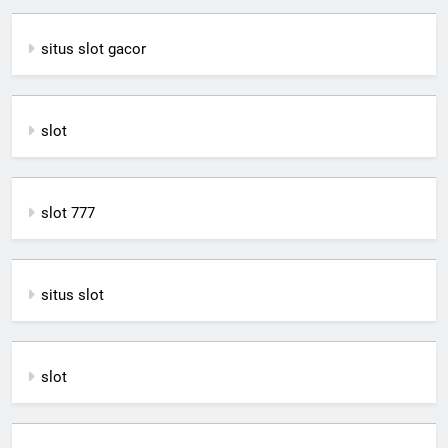
situs slot gacor
slot
slot 777
situs slot
slot