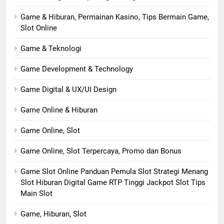
Game & Hiburan, Permainan Kasino, Tips Bermain Game,
Slot Online
Game & Teknologi
Game Development & Technology
Game Digital & UX/UI Design
Game Online & Hiburan
Game Online, Slot
Game Online, Slot Terpercaya, Promo dan Bonus
Game Slot Online Panduan Pemula Slot Strategi Menang
Slot Hiburan Digital Game RTP Tinggi Jackpot Slot Tips
Main Slot
Game, Hiburan, Slot