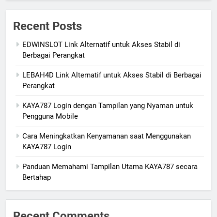
Recent Posts
EDWINSLOT Link Alternatif untuk Akses Stabil di
Berbagai Perangkat
LEBAH4D Link Alternatif untuk Akses Stabil di Berbagai
Perangkat
KAYA787 Login dengan Tampilan yang Nyaman untuk
Pengguna Mobile
Cara Meningkatkan Kenyamanan saat Menggunakan
KAYA787 Login
Panduan Memahami Tampilan Utama KAYA787 secara
Bertahap
Recent Comments