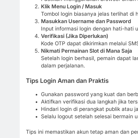
Klik Menu Login / Masuk
Tombol login biasanya jelas terlihat d
Masukkan Username dan Password
Input informasi login dengan hati-hati
Verifikasi (Jika Diperlukan)
Kode OTP dapat dikirimkan melalui SM
Nikmati Permainan Slot di Mana Saja
Setelah login berhasil, pemain dapat 
dalam perjalanan.
Tips Login Aman dan Praktis
Gunakan password yang kuat dan berbe
Aktifkan verifikasi dua langkah jika ters
Hindari login di perangkat publik atau 
Selalu logout setelah selesai bermain
Tips ini memastikan akun tetap aman dan p