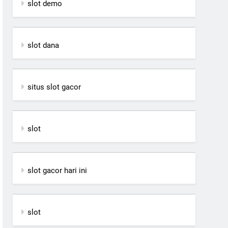
slot demo
slot dana
situs slot gacor
slot
slot gacor hari ini
slot