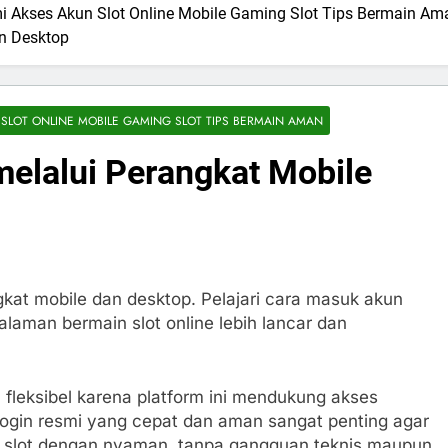
i Akses Akun Slot Online Mobile Gaming Slot Tips Bermain Am
an Desktop
SLOT ONLINE MOBILE GAMING SLOT TIPS BERMAIN AMAN
melalui Perangkat Mobile
gkat mobile dan desktop. Pelajari cara masuk akun
aman bermain slot online lebih lancar dan
h fleksibel karena platform ini mendukung akses
Login resmi yang cepat dan aman sangat penting agar
 slot dengan nyaman, tanpa gangguan teknis maupun