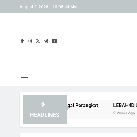
Skip
August 9, 2026
10:06:45 AM
to
content
Mos
Sewa Prop
ses Stabil di Berbagai Perangkat
LEBAH4D Link Alternati
2 Weeks Ago
HEADLINES