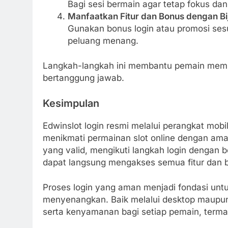
Bagi sesi bermain agar tetap fokus dan
Manfaatkan Fitur dan Bonus dengan Bi
Gunakan bonus login atau promosi ses
peluang menang.
Langkah-langkah ini membantu pemain mem
bertanggung jawab.
Kesimpulan
Edwinslot login resmi melalui perangkat mo
menikmati permainan slot online dengan ama
yang valid, mengikuti langkah login dengan 
dapat langsung mengakses semua fitur dan b
Proses login yang aman menjadi fondasi un
menyenangkan. Baik melalui desktop maupu
serta kenyamanan bagi setiap pemain, ter