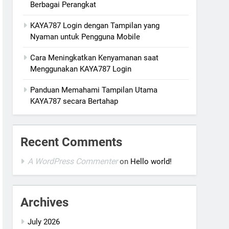
Berbagai Perangkat
KAYA787 Login dengan Tampilan yang
Nyaman untuk Pengguna Mobile
Cara Meningkatkan Kenyamanan saat
Menggunakan KAYA787 Login
Panduan Memahami Tampilan Utama
KAYA787 secara Bertahap
Recent Comments
A WordPress Commenter
on
Hello world!
Archives
July 2026