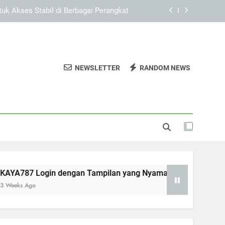
tuk Akses Stabil di Berbagai Perangkat
n yang Nyaman untuk Pengguna Mobile
nan saat Menggunakan KAYA787 Login
NEWSLETTER
RANDOM NEWS
uk Akses Stabil di Berbagai Perangkat
tuk Akses Stabil di Berbagai Perangkat
Estate.
n yang Nyaman untuk Pengguna Mobile
nan saat Menggunakan KAYA787 Login
gin dengan Tampilan yang Nyaman untuk Pengguna Mobile