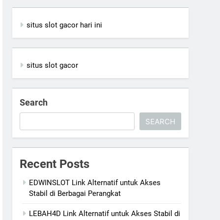
situs slot gacor hari ini
situs slot gacor
Search
SEARCH
Recent Posts
EDWINSLOT Link Alternatif untuk Akses
Stabil di Berbagai Perangkat
LEBAH4D Link Alternatif untuk Akses Stabil di