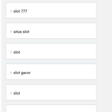
slot 777
situs slot
slot
slot gacor
slot