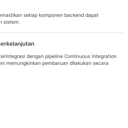
mastikan setiap komponen backend dapat
n sistem.
erkelanjutan
rintegrasi dengan pipeline Continuous Integration
 ini memungkinkan pembaruan dilakukan secara