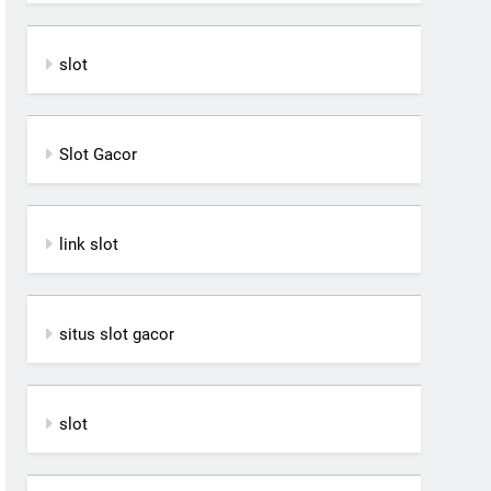
slot
Slot Gacor
link slot
situs slot gacor
slot