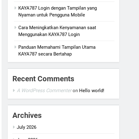
KAYA787 Login dengan Tampilan yang
Nyaman untuk Pengguna Mobile
Cara Meningkatkan Kenyamanan saat
Menggunakan KAYA787 Login
Panduan Memahami Tampilan Utama
KAYA787 secara Bertahap
Recent Comments
A WordPress Commenter
on
Hello world!
Archives
July 2026