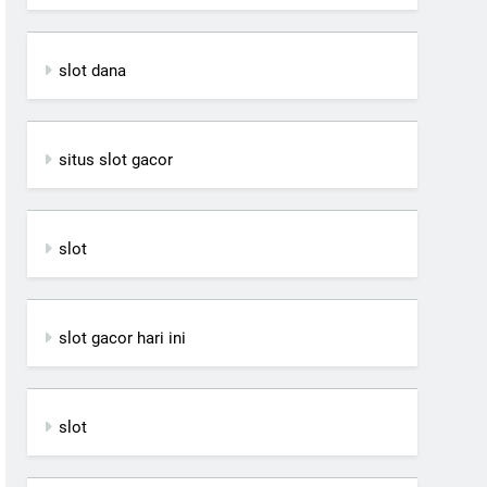
slot dana
situs slot gacor
slot
slot gacor hari ini
slot