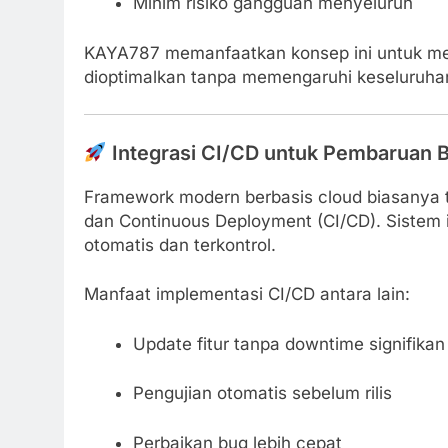
Minim risiko gangguan menyeluruh
KAYA787 memanfaatkan konsep ini untuk me
dioptimalkan tanpa memengaruhi keseluruha
Integrasi CI/CD untuk Pembaruan B
Framework modern berbasis cloud biasanya te
dan Continuous Deployment (CI/CD). Sistem
otomatis dan terkontrol.
Manfaat implementasi CI/CD antara lain:
Update fitur tanpa downtime signifikan
Pengujian otomatis sebelum rilis
Perbaikan bug lebih cepat