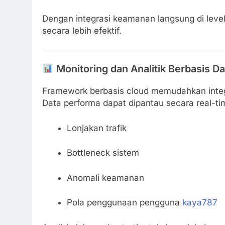
Dengan integrasi keamanan langsung di level
secara lebih efektif.
Monitoring dan Analitik Berbasis Da
Framework berbasis cloud memudahkan integr
Data performa dapat dipantau secara real-ti
Lonjakan trafik
Bottleneck sistem
Anomali keamanan
Pola penggunaan pengguna
kaya787