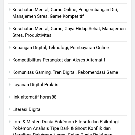
Kesehatan Mental, Game Online, Pengembangan Diri,
Manajemen Stres, Game Kompetitif
Kesehatan Mental, Game, Gaya Hidup Sehat, Manajemen
Stres, Produktivitas
Keuangan Digital, Teknologi, Pembayaran Online
Kompatibilitas Perangkat dan Akses Alternatif
Komunitas Gaming, Tren Digital, Rekomendasi Game
Layanan Digital Praktis
link alternatif horas88
Literasi Digital
Lore & Misteri Dunia Pokémon Filosofi dan Psikologi
Pokémon Analisis Tipe Dark & Ghost Konflik dan