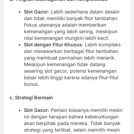
Slot Gacor
: Lebih sederhana dalam desain
dan tidak memiliki banyak fitur tambahan.
Fokus utamanya adalah memberikan
kemenangan yang lebih sering, meskipun
nilai kemenangan mungkin lebih kecil.
Slot dengan Fitur Khusus
: Lebih kompleks
dan menawarkan berbagai fitur tambahan
yang membuat permainan lebih menarik.
Meskipun kemenangan tidak datang
sesering slot gacor, potensi kemenangan
besar lebih tinggi karena adanya fitur-fitur
bonus.
c.
Strategi Bermain
Slot Gacor
: Pemain biasanya memilih mesin
ini dengan harapan bahwa keberuntungan
akan berpihak pada mereka. Tidak banyak
strategi yang terlibat, selain memilih mesin