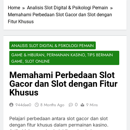
Home
Analisis Slot Digital & Psikologi Pemain
Memahami Perbedaan Slot Gacor dan Slot dengan
Fitur Khusus
ANALISIS SLOT DIGITAL & PSIKOLOGI PEMAIN
GAME & HIBURAN, PERMAINAN KASINO, TIPS BERMAIN
GAME, SLOT ONLINE
Memahami Perbedaan Slot
Gacor dan Slot dengan Fitur
Khusus
0
944dae0
8 Months Ago
9 Mins
Pelajari perbedaan antara slot gacor dan slot
dengan fitur khusus dalam permainan kasino.