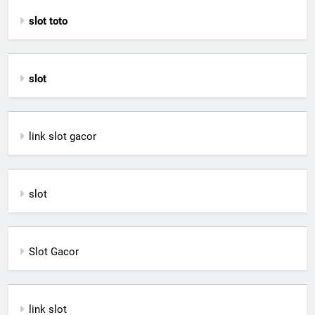
slot toto
slot
link slot gacor
slot
Slot Gacor
link slot