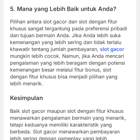
5.
Mana yang Lebih Baik untuk Anda?
Pilihan antara slot gacor dan slot dengan fitur
khusus sangat tergantung pada preferensi pribadi
dan tujuan bermain Anda. Jika Anda lebih suka
kemenangan yang lebih sering dan tidak terlalu
khawatir tentang jumlah pembayaran,
slot gacor
mungkin lebih cocok. Namun, jika Anda mencari
pengalaman yang lebih beragam dengan potensi
kemenangan besar melalui fitur bonus, slot
dengan fitur khusus bisa menjadi pilihan yang
lebih menarik.
Kesimpulan
Baik slot gacor maupun slot dengan fitur khusus
menawarkan pengalaman bermain yang menarik,
tetapi keduanya memiliki karakteristik yang
berbeda. Slot gacor menawarkan pembayaran
lebih sering dengan gameplay yang lebih