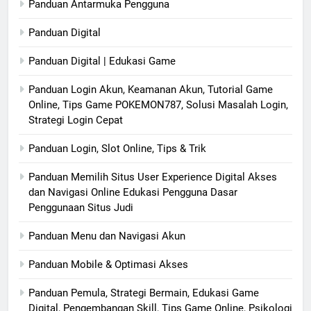
Panduan Antarmuka Pengguna
Panduan Digital
Panduan Digital | Edukasi Game
Panduan Login Akun, Keamanan Akun, Tutorial Game
Online, Tips Game POKEMON787, Solusi Masalah Login,
Strategi Login Cepat
Panduan Login, Slot Online, Tips & Trik
Panduan Memilih Situs User Experience Digital Akses
dan Navigasi Online Edukasi Pengguna Dasar
Penggunaan Situs Judi
Panduan Menu dan Navigasi Akun
Panduan Mobile & Optimasi Akses
Panduan Pemula, Strategi Bermain, Edukasi Game
Digital, Pengembangan Skill, Tips Game Online, Psikologi