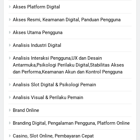
Akses Platform Digital
Akses Resmi, Keamanan Digital, Panduan Pengguna
Akses Utama Pengguna
Analisis Industri Digital
Analisis Interaksi Pengguna,UX dan Desain
Antarmuka,Psikologi Perilaku Digital,Stabilitas Akses
dan Performa,Keamanan Akun dan Kontrol Pengguna
Analisis Slot Digital & Psikologi Pemain
Analisis Visual & Perilaku Pemain
Brand Online
Branding Digital, Pengalaman Pengguna, Platform Online
Casino, Slot Online, Pembayaran Cepat