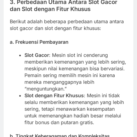
3.
Perbedaan Utama Antara Slot Gacor
dan Slot dengan Fitur Khusus
Berikut adalah beberapa perbedaan utama antara
slot gacor dan slot dengan fitur khusus:
a.
Frekuensi Pembayaran
Slot Gacor
: Mesin slot ini cenderung
memberikan kemenangan yang lebih sering,
meskipun nilai kemenangan bisa bervariasi.
Pemain sering memilih mesin ini karena
mereka menganggapnya lebih
“menguntungkan.”
Slot dengan Fitur Khusus
: Mesin ini tidak
selalu memberikan kemenangan yang lebih
sering, tetapi menawarkan kesempatan
untuk memenangkan hadiah besar melalui
fitur bonus dan putaran gratis.
b.
Tingkat Keberagaman dan Kompleksitas