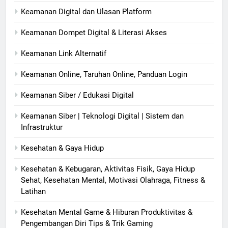
Keamanan Digital dan Ulasan Platform
Keamanan Dompet Digital & Literasi Akses
Keamanan Link Alternatif
Keamanan Online, Taruhan Online, Panduan Login
Keamanan Siber / Edukasi Digital
Keamanan Siber | Teknologi Digital | Sistem dan
Infrastruktur
Kesehatan & Gaya Hidup
Kesehatan & Kebugaran, Aktivitas Fisik, Gaya Hidup
Sehat, Kesehatan Mental, Motivasi Olahraga, Fitness &
Latihan
Kesehatan Mental Game & Hiburan Produktivitas &
Pengembangan Diri Tips & Trik Gaming