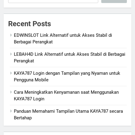
Recent Posts
EDWINSLOT Link Alternatif untuk Akses Stabil di
Berbagai Perangkat
LEBAH4D Link Alternatif untuk Akses Stabil di Berbagai
Perangkat
KAYA787 Login dengan Tampilan yang Nyaman untuk
Pengguna Mobile
Cara Meningkatkan Kenyamanan saat Menggunakan
KAYA787 Login
Panduan Memahami Tampilan Utama KAYA787 secara
Bertahap