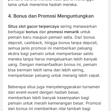
lama untuk menerima hadiah mereka.
4.
Bonus dan Promosi Menguntungkan
Situs slot gacor terpercaya
sering menawarkan
berbagai
bonus
dan
promosi menarik
untuk
pemain baru maupun pemain setia. Dari bonus
deposit, cashback, hingga bonus tanpa deposit,
semua jenis promosi ini memberikan peluang
ekstra bagi pemain untuk memperbesar saldo
mereka tanpa harus mengeluarkan lebih banyak
uang. Dengan memanfaatkan bonus ini, pemain
bisa bermain lebih lama dan lebih sering,
memperbesar peluang untuk menang lebih cepat.
Beberapa situs juga menyelenggarakan turnamen
dan event-event dengan hadiah besar,
memberikan lebih banyak kesempatan bagi
pemain untuk meraih kemenangan besar. Promosi
dan bonus ini memberikan nilai tambah bagi