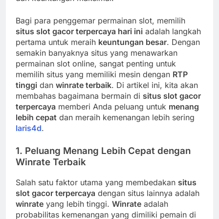
Bagi para penggemar permainan slot, memilih
situs slot gacor terpercaya hari ini
adalah langkah
pertama untuk meraih
keuntungan besar
. Dengan
semakin banyaknya situs yang menawarkan
permainan slot online, sangat penting untuk
memilih situs yang memiliki mesin dengan
RTP
tinggi
dan
winrate terbaik
. Di artikel ini, kita akan
membahas bagaimana bermain di
situs slot gacor
terpercaya
memberi Anda peluang untuk
menang
lebih cepat
dan meraih kemenangan lebih sering
laris4d
.
1.
Peluang Menang Lebih Cepat dengan
Winrate Terbaik
Salah satu faktor utama yang membedakan
situs
slot gacor terpercaya
dengan situs lainnya adalah
winrate
yang lebih tinggi.
Winrate
adalah
probabilitas kemenangan yang dimiliki pemain di