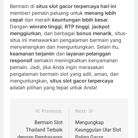
Bermain di
situs slot gacor terpercaya hari ini
memberi pemain peluang untuk
menang lebih
cepat
dan meraih
keuntungan lebih besar
.
Dengan
winrate tinggi
,
RTP tinggi
,
jackpot
menggiurkan
, dan berbagai
bonus menarik
, situs-
situs ini menawarkan pengalaman bermain yang
menyenangkan dan menguntungkan. Selain itu,
keamanan terjamin
dan
layanan pelanggan
responsif
semakin meningkatkan kenyamanan
pemain. Jadi, jika Anda ingin merasakan
pengalaman bermain slot yang adil, aman, dan
menguntungkan,
situs slot gacor terpercaya
adalah pilihan yang tepat untuk Anda!
Previous:
Next:
Post
navigation
Bermain Slot
Mengungkap
Thailand Terbaik
Keunggulan Ular Slot
dengan Pembayaran
Paling Gacor