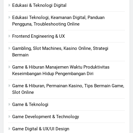
Edukasi & Teknologi Digital
Edukasi Teknologi, Keamanan Digital, Panduan
Pengguna, Troubleshooting Online
Frontend Engineering & UX
Gambling, Slot Machines, Kasino Online, Strategi
Bermain
Game & Hiburan Manajemen Waktu Produktivitas
Keseimbangan Hidup Pengembangan Diri
Game & Hiburan, Permainan Kasino, Tips Bermain Game,
Slot Online
Game & Teknologi
Game Development & Technology
Game Digital & UX/UI Design