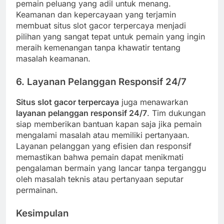
pemain peluang yang adil untuk menang.
Keamanan dan kepercayaan yang terjamin
membuat situs slot gacor terpercaya menjadi
pilihan yang sangat tepat untuk pemain yang ingin
meraih kemenangan tanpa khawatir tentang
masalah keamanan.
6.
Layanan Pelanggan Responsif 24/7
Situs slot gacor terpercaya
juga menawarkan
layanan pelanggan responsif 24/7
. Tim dukungan
siap memberikan bantuan kapan saja jika pemain
mengalami masalah atau memiliki pertanyaan.
Layanan pelanggan yang efisien dan responsif
memastikan bahwa pemain dapat menikmati
pengalaman bermain yang lancar tanpa terganggu
oleh masalah teknis atau pertanyaan seputar
permainan.
Kesimpulan