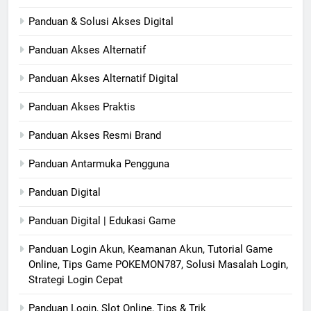
Panduan & Solusi Akses Digital
Panduan Akses Alternatif
Panduan Akses Alternatif Digital
Panduan Akses Praktis
Panduan Akses Resmi Brand
Panduan Antarmuka Pengguna
Panduan Digital
Panduan Digital | Edukasi Game
Panduan Login Akun, Keamanan Akun, Tutorial Game
Online, Tips Game POKEMON787, Solusi Masalah Login,
Strategi Login Cepat
Panduan Login, Slot Online, Tips & Trik