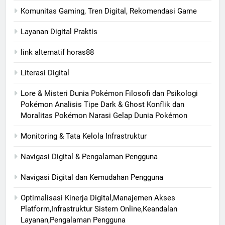
Komunitas Gaming, Tren Digital, Rekomendasi Game
Layanan Digital Praktis
link alternatif horas88
Literasi Digital
Lore & Misteri Dunia Pokémon Filosofi dan Psikologi
Pokémon Analisis Tipe Dark & Ghost Konflik dan
Moralitas Pokémon Narasi Gelap Dunia Pokémon
Monitoring & Tata Kelola Infrastruktur
Navigasi Digital & Pengalaman Pengguna
Navigasi Digital dan Kemudahan Pengguna
Optimalisasi Kinerja Digital,Manajemen Akses
Platform,Infrastruktur Sistem Online,Keandalan
Layanan,Pengalaman Pengguna