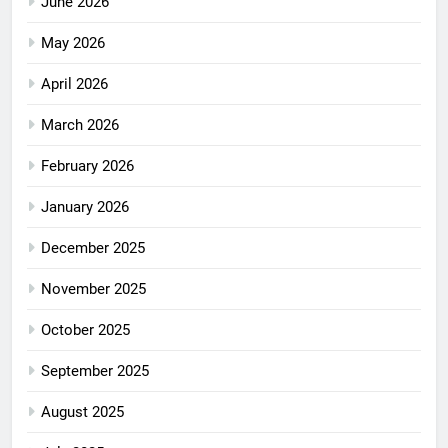
June 2026
May 2026
April 2026
March 2026
February 2026
January 2026
December 2025
November 2025
October 2025
September 2025
August 2025