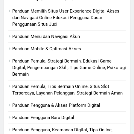
Panduan Memilih Situs User Experience Digital Akses
dan Navigasi Online Edukasi Pengguna Dasar
Penggunaan Situs Judi
Panduan Menu dan Navigasi Akun
Panduan Mobile & Optimasi Akses
Panduan Pemula, Strategi Bermain, Edukasi Game
Digital, Pengembangan Skill, Tips Game Online, Psikologi
Bermain
Panduan Pemula, Tips Bermain Online, Situs Slot
Terpercaya, Layanan Pelanggan, Strategi Bermain Aman
Panduan Pengguna & Akses Platform Digital
Panduan Pengguna Baru Digital
Panduan Pengguna, Keamanan Digital, Tips Online,