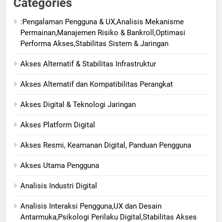
Categories
:Pengalaman Pengguna & UX,Analisis Mekanisme
Permainan,Manajemen Risiko & Bankroll,Optimasi
Performa Akses,Stabilitas Sistem & Jaringan
Akses Alternatif & Stabilitas Infrastruktur
Akses Alternatif dan Kompatibilitas Perangkat
Akses Digital & Teknologi Jaringan
Akses Platform Digital
Akses Resmi, Keamanan Digital, Panduan Pengguna
Akses Utama Pengguna
Analisis Industri Digital
Analisis Interaksi Pengguna,UX dan Desain
Antarmuka,Psikologi Perilaku Digital,Stabilitas Akses