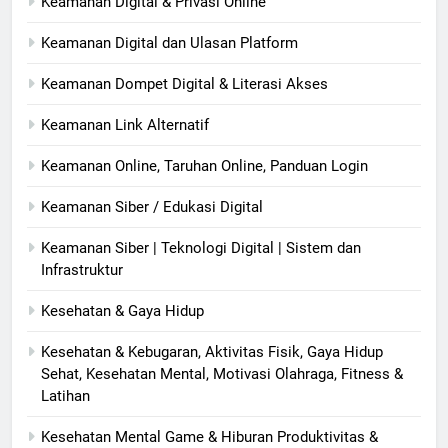
Keamanan Digital & Privasi Online
Keamanan Digital dan Ulasan Platform
Keamanan Dompet Digital & Literasi Akses
Keamanan Link Alternatif
Keamanan Online, Taruhan Online, Panduan Login
Keamanan Siber / Edukasi Digital
Keamanan Siber | Teknologi Digital | Sistem dan
Infrastruktur
Kesehatan & Gaya Hidup
Kesehatan & Kebugaran, Aktivitas Fisik, Gaya Hidup
Sehat, Kesehatan Mental, Motivasi Olahraga, Fitness &
Latihan
Kesehatan Mental Game & Hiburan Produktivitas &