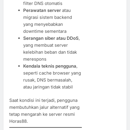
filter DNS otomatis
Perawatan server
atau
migrasi sistem backend
yang menyebabkan
downtime sementara
Serangan siber atau DDoS
,
yang membuat server
kelebihan beban dan tidak
merespons
Kendala teknis pengguna
,
seperti cache browser yang
rusak, DNS bermasalah,
atau jaringan tidak stabil
Saat kondisi ini terjadi, pengguna
membutuhkan jalur alternatif yang
tetap mengarah ke server resmi
Horas88.