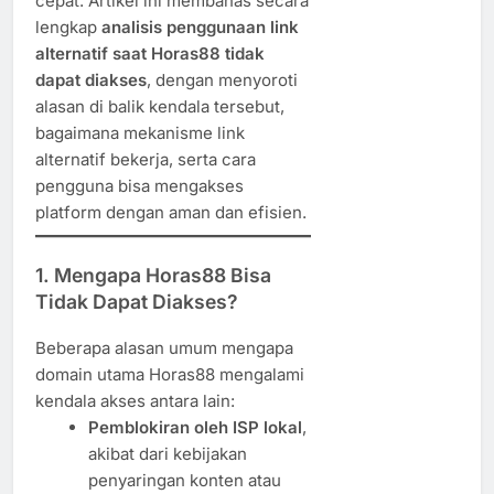
cepat. Artikel ini membahas secara
lengkap
analisis penggunaan link
alternatif saat Horas88 tidak
dapat diakses
, dengan menyoroti
alasan di balik kendala tersebut,
bagaimana mekanisme link
alternatif bekerja, serta cara
pengguna bisa mengakses
platform dengan aman dan efisien.
1.
Mengapa Horas88 Bisa
Tidak Dapat Diakses?
Beberapa alasan umum mengapa
domain utama Horas88 mengalami
kendala akses antara lain:
Pemblokiran oleh ISP lokal
,
akibat dari kebijakan
penyaringan konten atau