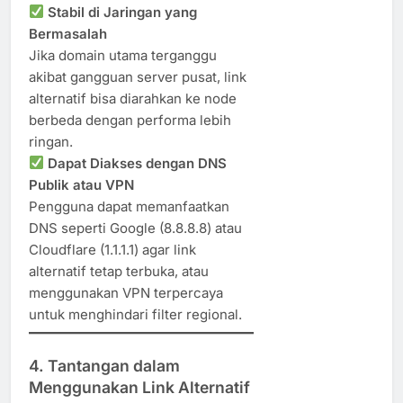
Stabil di Jaringan yang
Bermasalah
Jika domain utama terganggu
akibat gangguan server pusat, link
alternatif bisa diarahkan ke node
berbeda dengan performa lebih
ringan.
Dapat Diakses dengan DNS
Publik atau VPN
Pengguna dapat memanfaatkan
DNS seperti Google (8.8.8.8) atau
Cloudflare (1.1.1.1) agar link
alternatif tetap terbuka, atau
menggunakan VPN terpercaya
untuk menghindari filter regional.
4.
Tantangan dalam
Menggunakan Link Alternatif