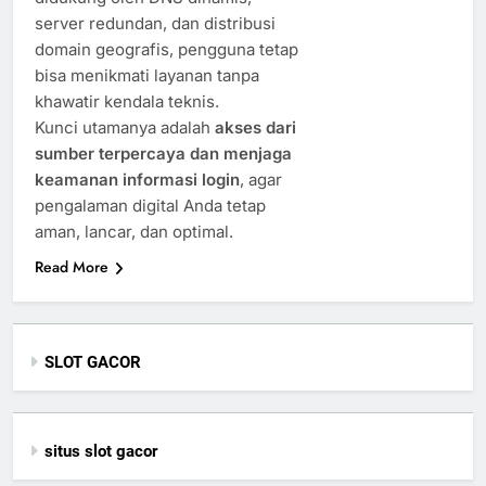
server redundan, dan distribusi
domain geografis, pengguna tetap
bisa menikmati layanan tanpa
khawatir kendala teknis.
Kunci utamanya adalah
akses dari
sumber terpercaya dan menjaga
keamanan informasi login
, agar
pengalaman digital Anda tetap
aman, lancar, dan optimal.
Read More
SLOT GACOR
situs slot gacor