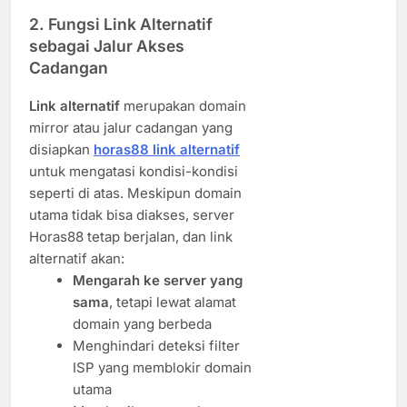
2.
Fungsi Link Alternatif
sebagai Jalur Akses
Cadangan
Link alternatif
merupakan domain
mirror atau jalur cadangan yang
disiapkan
horas88 link alternatif
untuk mengatasi kondisi-kondisi
seperti di atas. Meskipun domain
utama tidak bisa diakses, server
Horas88 tetap berjalan, dan link
alternatif akan:
Mengarah ke server yang
sama
, tetapi lewat alamat
domain yang berbeda
Menghindari deteksi filter
ISP yang memblokir domain
utama