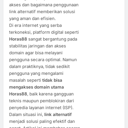
akses dan bagaimana penggunaan
link alternatif memberikan solusi
yang aman dan efisien.
Di era internet yang serba
terkoneksi, platform digital seperti
Horas88
sangat bergantung pada
stabilitas jaringan dan akses
domain agar bisa melayani
pengguna secara optimal. Namun
dalam praktiknya, tidak sedikit
pengguna yang mengalami
masalah seperti
tidak bisa
mengakses domain utama
Horas88
, baik karena gangguan
teknis maupun pemblokiran dari
penyedia layanan internet (ISP).
Dalam situasi ini,
link alternatif
menjadi solusi paling efektif dan