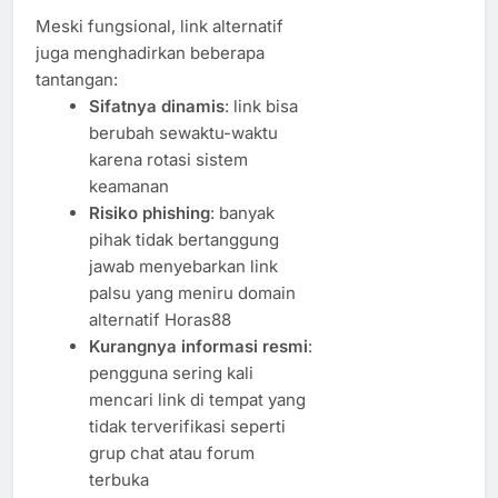
Meski fungsional, link alternatif
juga menghadirkan beberapa
tantangan:
Sifatnya dinamis
: link bisa
berubah sewaktu-waktu
karena rotasi sistem
keamanan
Risiko phishing
: banyak
pihak tidak bertanggung
jawab menyebarkan link
palsu yang meniru domain
alternatif Horas88
Kurangnya informasi resmi
:
pengguna sering kali
mencari link di tempat yang
tidak terverifikasi seperti
grup chat atau forum
terbuka