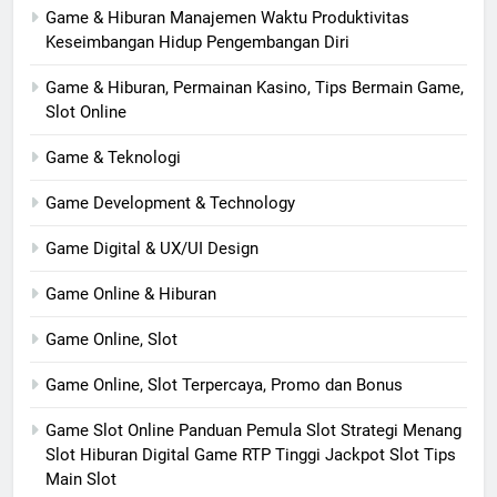
Game & Hiburan Manajemen Waktu Produktivitas
Keseimbangan Hidup Pengembangan Diri
Game & Hiburan, Permainan Kasino, Tips Bermain Game,
Slot Online
Game & Teknologi
Game Development & Technology
Game Digital & UX/UI Design
Game Online & Hiburan
Game Online, Slot
Game Online, Slot Terpercaya, Promo dan Bonus
Game Slot Online Panduan Pemula Slot Strategi Menang
Slot Hiburan Digital Game RTP Tinggi Jackpot Slot Tips
Main Slot