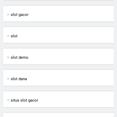
slot gacor
slot
slot demo
slot dana
situs slot gacor