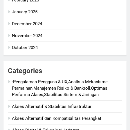
February 2025
January 2025
December 2024
November 2024
October 2024
Categories
:Pengalaman Pengguna & UX,Analisis Mekanisme
Permainan,Manajemen Risiko & Bankroll,Optimasi
Performa Akses,Stabilitas Sistem & Jaringan
Akses Alternatif & Stabilitas Infrastruktur
Akses Alternatif dan Kompatibilitas Perangkat