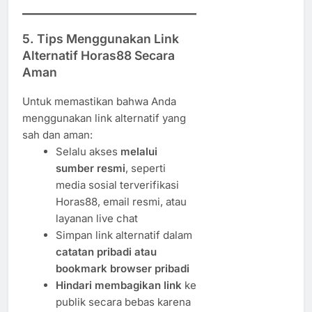
5.
Tips Menggunakan Link
Alternatif Horas88 Secara
Aman
Untuk memastikan bahwa Anda
menggunakan link alternatif yang
sah dan aman:
Selalu akses
melalui
sumber resmi
, seperti
media sosial terverifikasi
Horas88, email resmi, atau
layanan live chat
Simpan link alternatif dalam
catatan pribadi atau
bookmark browser pribadi
Hindari membagikan link
ke
publik secara bebas karena