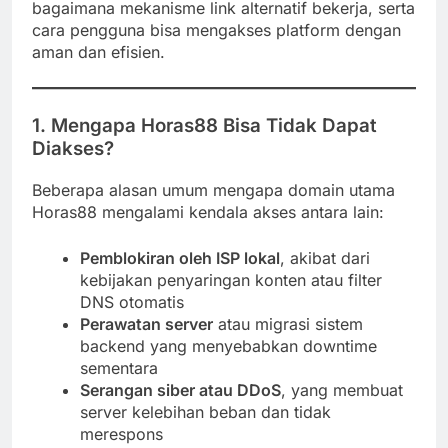
bagaimana mekanisme link alternatif bekerja, serta
cara pengguna bisa mengakses platform dengan
aman dan efisien.
1.
Mengapa Horas88 Bisa Tidak Dapat
Diakses?
Beberapa alasan umum mengapa domain utama
Horas88 mengalami kendala akses antara lain:
Pemblokiran oleh ISP lokal
, akibat dari
kebijakan penyaringan konten atau filter
DNS otomatis
Perawatan server
atau migrasi sistem
backend yang menyebabkan downtime
sementara
Serangan siber atau DDoS
, yang membuat
server kelebihan beban dan tidak
merespons