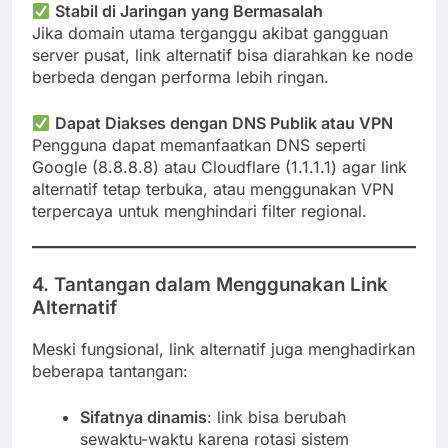
Stabil di Jaringan yang Bermasalah
Jika domain utama terganggu akibat gangguan
server pusat, link alternatif bisa diarahkan ke node
berbeda dengan performa lebih ringan.
Dapat Diakses dengan DNS Publik atau VPN
Pengguna dapat memanfaatkan DNS seperti
Google (8.8.8.8) atau Cloudflare (1.1.1.1) agar link
alternatif tetap terbuka, atau menggunakan VPN
terpercaya untuk menghindari filter regional.
4.
Tantangan dalam Menggunakan Link
Alternatif
Meski fungsional, link alternatif juga menghadirkan
beberapa tantangan:
Sifatnya dinamis
: link bisa berubah
sewaktu-waktu karena rotasi sistem