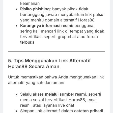
keamanan
Risiko phishing
: banyak pihak tidak
bertanggung jawab menyebarkan link palsu
yang meniru domain alternatif Horas88
Kurangnya informasi resmi
: pengguna
sering kali mencari link di tempat yang tidak
terverifikasi seperti grup chat atau forum
terbuka
5.
Tips Menggunakan Link Alternatif
Horas88 Secara Aman
Untuk memastikan bahwa Anda menggunakan link
alternatif yang sah dan aman:
Selalu akses
melalui sumber resmi
, seperti
media sosial terverifikasi Horas88, email
resmi, atau layanan live chat
Simpan link alternatif dalam
catatan pribadi