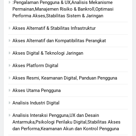
:Pengalaman Pengguna & UX,Analisis Mekanisme
Permainan,Manajemen Risiko & Bankroll,Optimasi
Performa Akses,Stabilitas Sistem & Jaringan
Akses Alternatif & Stabilitas Infrastruktur
Akses Alternatif dan Kompatibilitas Perangkat
Akses Digital & Teknologi Jaringan
Akses Platform Digital
Akses Resmi, Keamanan Digital, Panduan Pengguna
Akses Utama Pengguna
Analisis Industri Digital
Analisis Interaksi Pengguna,UX dan Desain
Antarmuka,Psikologi Perilaku Digital,Stabilitas Akses
dan Performa,Keamanan Akun dan Kontrol Pengguna