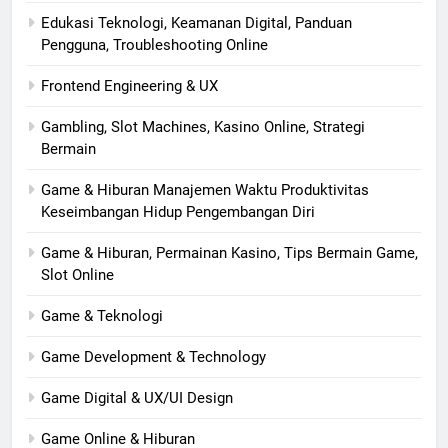
Edukasi Teknologi, Keamanan Digital, Panduan
Pengguna, Troubleshooting Online
Frontend Engineering & UX
Gambling, Slot Machines, Kasino Online, Strategi
Bermain
Game & Hiburan Manajemen Waktu Produktivitas
Keseimbangan Hidup Pengembangan Diri
Game & Hiburan, Permainan Kasino, Tips Bermain Game,
Slot Online
Game & Teknologi
Game Development & Technology
Game Digital & UX/UI Design
Game Online & Hiburan