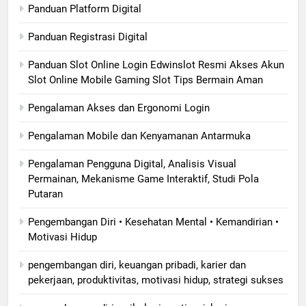
Panduan Platform Digital
Panduan Registrasi Digital
Panduan Slot Online Login Edwinslot Resmi Akses Akun
Slot Online Mobile Gaming Slot Tips Bermain Aman
Pengalaman Akses dan Ergonomi Login
Pengalaman Mobile dan Kenyamanan Antarmuka
Pengalaman Pengguna Digital, Analisis Visual
Permainan, Mekanisme Game Interaktif, Studi Pola
Putaran
Pengembangan Diri • Kesehatan Mental • Kemandirian •
Motivasi Hidup
pengembangan diri, keuangan pribadi, karier dan
pekerjaan, produktivitas, motivasi hidup, strategi sukses