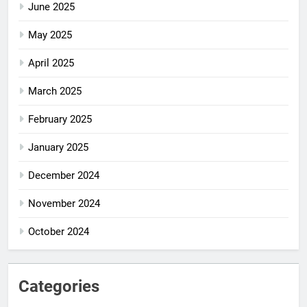
June 2025
May 2025
April 2025
March 2025
February 2025
January 2025
December 2024
November 2024
October 2024
Categories