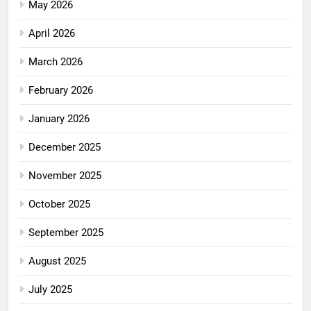
May 2026
April 2026
March 2026
February 2026
January 2026
December 2025
November 2025
October 2025
September 2025
August 2025
July 2025