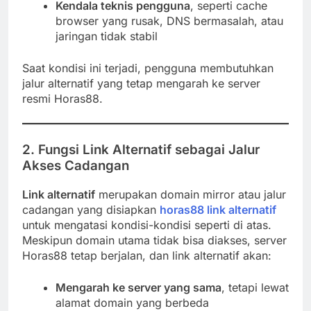
Kendala teknis pengguna
, seperti cache
browser yang rusak, DNS bermasalah, atau
jaringan tidak stabil
Saat kondisi ini terjadi, pengguna membutuhkan
jalur alternatif yang tetap mengarah ke server
resmi Horas88.
2.
Fungsi Link Alternatif sebagai Jalur
Akses Cadangan
Link alternatif
merupakan domain mirror atau jalur
cadangan yang disiapkan
horas88 link alternatif
untuk mengatasi kondisi-kondisi seperti di atas.
Meskipun domain utama tidak bisa diakses, server
Horas88 tetap berjalan, dan link alternatif akan:
Mengarah ke server yang sama
, tetapi lewat
alamat domain yang berbeda