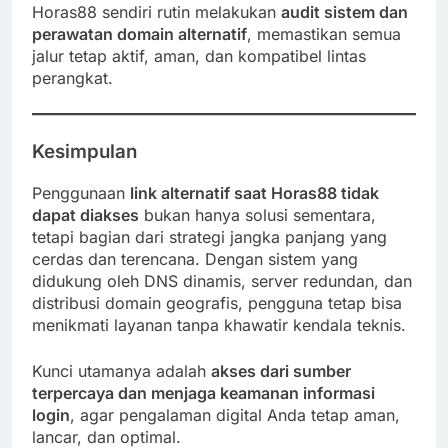
Horas88 sendiri rutin melakukan
audit sistem dan
perawatan domain alternatif
, memastikan semua
jalur tetap aktif, aman, dan kompatibel lintas
perangkat.
Kesimpulan
Penggunaan
link alternatif saat Horas88 tidak
dapat diakses
bukan hanya solusi sementara,
tetapi bagian dari strategi jangka panjang yang
cerdas dan terencana. Dengan sistem yang
didukung oleh DNS dinamis, server redundan, dan
distribusi domain geografis, pengguna tetap bisa
menikmati layanan tanpa khawatir kendala teknis.
Kunci utamanya adalah
akses dari sumber
terpercaya dan menjaga keamanan informasi
login
, agar pengalaman digital Anda tetap aman,
lancar, dan optimal.