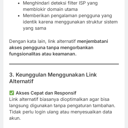
Menghindari deteksi filter ISP yang
memblokir domain utama
Memberikan pengalaman pengguna yang
identik karena menggunakan struktur sistem
yang sama
Dengan kata lain, link alternatif
menjembatani
akses pengguna tanpa mengorbankan
fungsionalitas atau keamanan.
3.
Keunggulan Menggunakan Link
Alternatif
Akses Cepat dan Responsif
Link alternatif biasanya dioptimalkan agar bisa
langsung digunakan tanpa pengaturan tambahan.
Tidak perlu login ulang atau menyesuaikan data
akun.