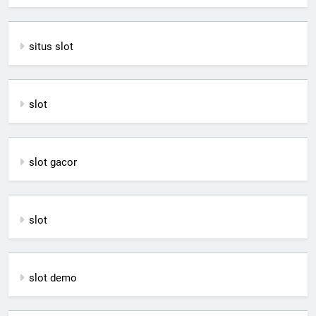
situs slot
slot
slot gacor
slot
slot demo