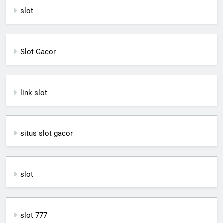
slot
Slot Gacor
link slot
situs slot gacor
slot
slot 777