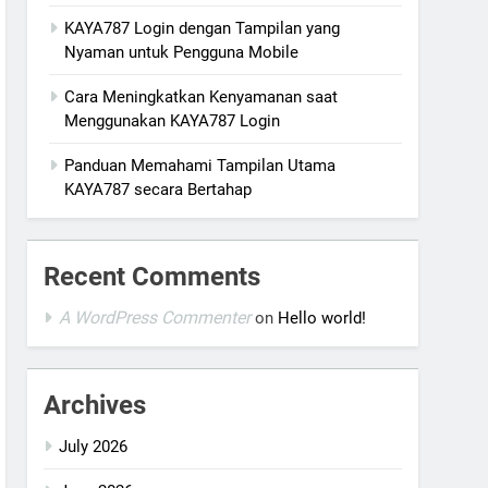
KAYA787 Login dengan Tampilan yang
Nyaman untuk Pengguna Mobile
Cara Meningkatkan Kenyamanan saat
Menggunakan KAYA787 Login
Panduan Memahami Tampilan Utama
KAYA787 secara Bertahap
Recent Comments
A WordPress Commenter
on
Hello world!
Archives
July 2026