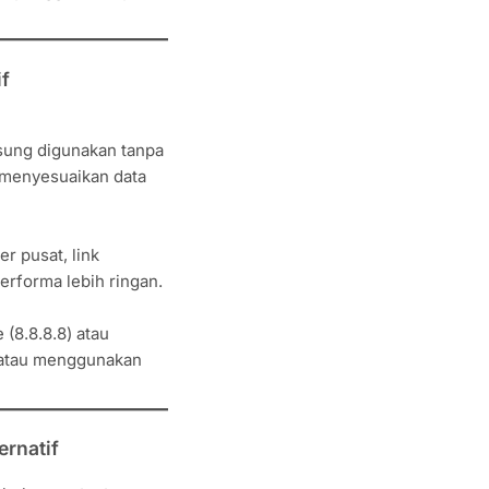
f
ngsung digunakan tanpa
u menyesuaikan data
r pusat, link
erforma lebih ringan.
(8.8.8.8) atau
ka, atau menggunakan
rnatif