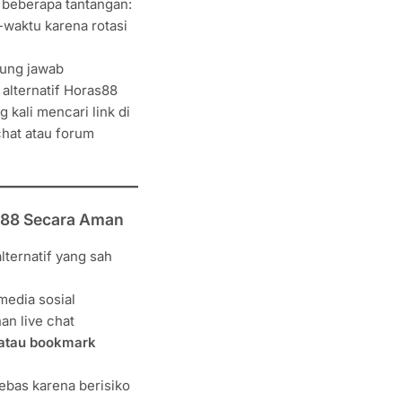
n beberapa tantangan:
-waktu karena rotasi
gung jawab
alternatif Horas88
 kali mencari link di
chat atau forum
s88 Secara Aman
ternatif yang sah
 media sosial
an live chat
 atau bookmark
ebas karena berisiko