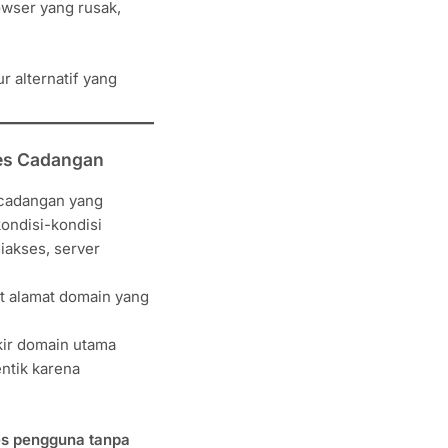
owser yang rusak,
r alternatif yang
ses Cadangan
 cadangan yang
ondisi-kondisi
diakses, server
at alamat domain yang
kir domain utama
ntik karena
s pengguna tanpa