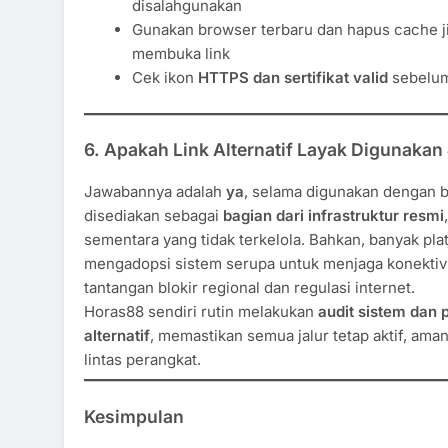
disalahgunakan
Gunakan browser terbaru dan hapus cache jik
membuka link
Cek ikon
HTTPS dan sertifikat valid
sebelum
6.
Apakah Link Alternatif Layak Digunakan
Jawabannya adalah
ya
, selama digunakan dengan bij
disediakan sebagai
bagian dari infrastruktur resmi
sementara yang tidak terkelola. Bahkan, banyak pla
mengadopsi sistem serupa untuk menjaga konektivit
tantangan blokir regional dan regulasi internet.
Horas88 sendiri rutin melakukan
audit sistem dan
alternatif
, memastikan semua jalur tetap aktif, ama
lintas perangkat.
Kesimpulan