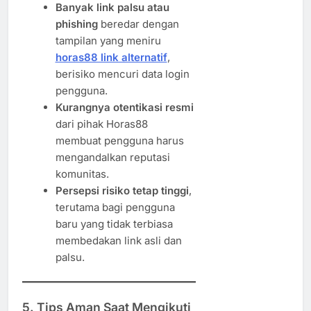
Banyak link palsu atau
phishing
beredar dengan
tampilan yang meniru
horas88 link alternatif
,
berisiko mencuri data login
pengguna.
Kurangnya otentikasi resmi
dari pihak Horas88
membuat pengguna harus
mengandalkan reputasi
komunitas.
Persepsi risiko tetap tinggi
,
terutama bagi pengguna
baru yang tidak terbiasa
membedakan link asli dan
palsu.
5.
Tips Aman Saat Mengikuti