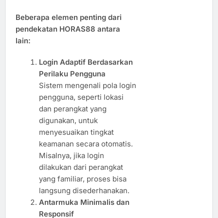
Beberapa elemen penting dari
pendekatan HORAS88 antara
lain:
Login Adaptif Berdasarkan
Perilaku Pengguna
Sistem mengenali pola login
pengguna, seperti lokasi
dan perangkat yang
digunakan, untuk
menyesuaikan tingkat
keamanan secara otomatis.
Misalnya, jika login
dilakukan dari perangkat
yang familiar, proses bisa
langsung disederhanakan.
Antarmuka Minimalis dan
Responsif