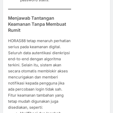
Menjawab Tantangan
Keamanan Tanpa Membuat
Rumit
HORAS88 tetap menaruh perhatian
serius pada keamanan digital.
Seluruh data autentikasi dienkripsi
end-to-end dengan algoritma
terkini. Selain itu, sistem akan
secara otomatis memblokir akses
mencurigakan dan memberi
notifikasi kepada pengguna jika
ada percobaan login tidak sah.
Fitur keamanan tambahan yang
tetap mudah digunakan juga
disediakan, seperti: