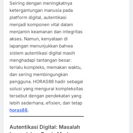
Seiring dengan meningkatnya
ketergantungan manusia pada
platform digital, autentikasi
menjadi komponen vital dalam
menjamin keamanan dan integritas
akses. Namun, kenyataan di
lapangan menunjukkan bahwa
sistem autentikasi digital masih
menghadapi tantangan besar:
terlalu kompleks, memakan waktu,
dan sering membingungkan
pengguna. HORAS88 hadir sebagai
solusi yang mengurai kompleksitas
tersebut dengan pendekatan yang
lebih sederhana, efisien, dan tetap
horas88
.
Autentikasi Digital: Masalah