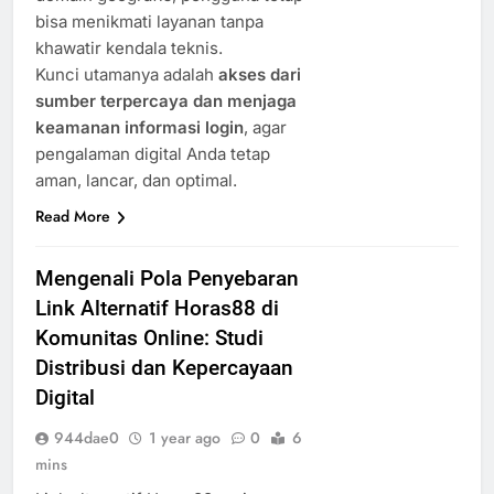
bisa menikmati layanan tanpa
khawatir kendala teknis.
Kunci utamanya adalah
akses dari
sumber terpercaya dan menjaga
keamanan informasi login
, agar
pengalaman digital Anda tetap
aman, lancar, dan optimal.
Read More
Mengenali Pola Penyebaran
Link Alternatif Horas88 di
Komunitas Online: Studi
Distribusi dan Kepercayaan
Digital
944dae0
1 year ago
0
6
mins