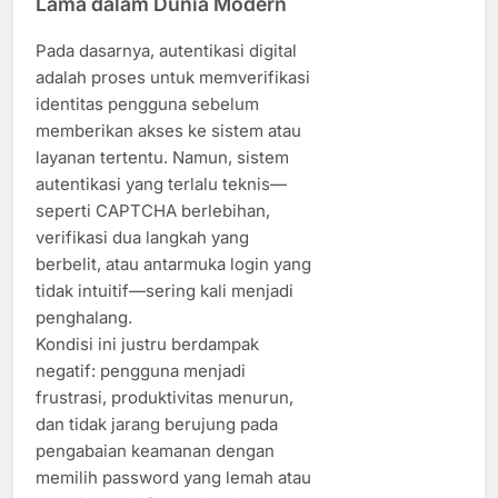
Lama dalam Dunia Modern
Pada dasarnya, autentikasi digital
adalah proses untuk memverifikasi
identitas pengguna sebelum
memberikan akses ke sistem atau
layanan tertentu. Namun, sistem
autentikasi yang terlalu teknis—
seperti CAPTCHA berlebihan,
verifikasi dua langkah yang
berbelit, atau antarmuka login yang
tidak intuitif—sering kali menjadi
penghalang.
Kondisi ini justru berdampak
negatif: pengguna menjadi
frustrasi, produktivitas menurun,
dan tidak jarang berujung pada
pengabaian keamanan dengan
memilih password yang lemah atau