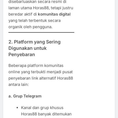
disebarluaskan secara resmi di
laman utama Horas88, tetapi justru
beredar aktif di
komunitas digital
yang telah terbentuk secara
organik oleh pengguna.
2.
Platform yang Sering
Digunakan untuk
Penyebaran
Beberapa platform komunitas
online yang terbukti menjadi pusat
penyebaran link alternatif Horas88
antara lain:
a.
Grup Telegram
Kanal dan grup khusus
Horas88 banyak ditemukan