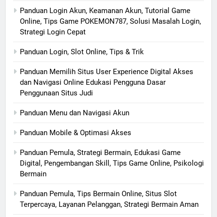
Panduan Login Akun, Keamanan Akun, Tutorial Game
Online, Tips Game POKEMON787, Solusi Masalah Login,
Strategi Login Cepat
Panduan Login, Slot Online, Tips & Trik
Panduan Memilih Situs User Experience Digital Akses
dan Navigasi Online Edukasi Pengguna Dasar
Penggunaan Situs Judi
Panduan Menu dan Navigasi Akun
Panduan Mobile & Optimasi Akses
Panduan Pemula, Strategi Bermain, Edukasi Game
Digital, Pengembangan Skill, Tips Game Online, Psikologi
Bermain
Panduan Pemula, Tips Bermain Online, Situs Slot
Terpercaya, Layanan Pelanggan, Strategi Bermain Aman