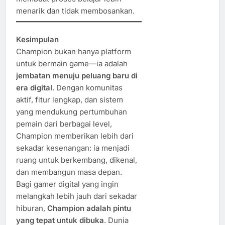
menarik dan tidak membosankan.
Kesimpulan
Champion bukan hanya platform
untuk bermain game—ia adalah
jembatan menuju peluang baru di
era digital
. Dengan komunitas
aktif, fitur lengkap, dan sistem
yang mendukung pertumbuhan
pemain dari berbagai level,
Champion memberikan lebih dari
sekadar kesenangan: ia menjadi
ruang untuk berkembang, dikenal,
dan membangun masa depan.
Bagi gamer digital yang ingin
melangkah lebih jauh dari sekadar
hiburan,
Champion adalah pintu
yang tepat untuk dibuka
. Dunia