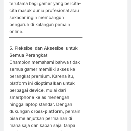
terutama bagi gamer yang bercita-
cita masuk dunia profesional atau
sekadar ingin membangun
pengaruh di kalangan pemain
online.
5. Fleksibel dan Aksesibel untuk
Semua Perangkat
Champion memahami bahwa tidak
semua gamer memiliki akses ke
perangkat premium. Karena itu,
platform ini
dioptimalkan untuk
berbagai device
, mulai dari
smartphone kelas menengah
hingga laptop standar. Dengan
dukungan
cross-platform
, pemain
bisa melanjutkan permainan di
mana saja dan kapan saja, tanpa