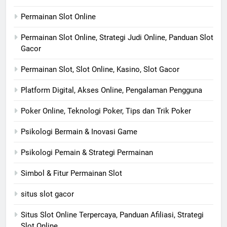
Permainan Slot Online
Permainan Slot Online, Strategi Judi Online, Panduan Slot
Gacor
Permainan Slot, Slot Online, Kasino, Slot Gacor
Platform Digital, Akses Online, Pengalaman Pengguna
Poker Online, Teknologi Poker, Tips dan Trik Poker
Psikologi Bermain & Inovasi Game
Psikologi Pemain & Strategi Permainan
Simbol & Fitur Permainan Slot
situs slot gacor
Situs Slot Online Terpercaya, Panduan Afiliasi, Strategi
Slot Online