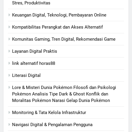
Stres, Produktivitas
Keuangan Digital, Teknologi, Pembayaran Online
Kompatibilitas Perangkat dan Akses Alternatif
Komunitas Gaming, Tren Digital, Rekomendasi Game
Layanan Digital Praktis
link alternatif horas88
Literasi Digital
Lore & Misteri Dunia Pokémon Filosofi dan Psikologi
Pokémon Analisis Tipe Dark & Ghost Konflik dan
Moralitas Pokémon Narasi Gelap Dunia Pokémon
Monitoring & Tata Kelola Infrastruktur
Navigasi Digital & Pengalaman Pengguna