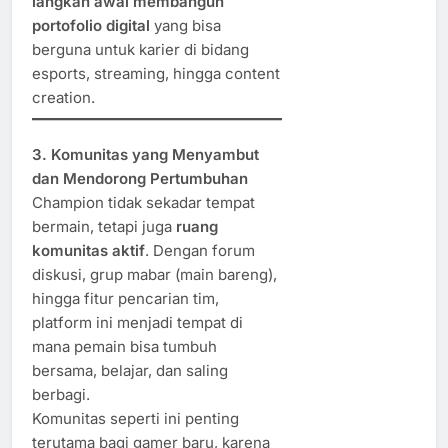
langkah awal membangun
portofolio digital
yang bisa
berguna untuk karier di bidang
esports, streaming, hingga content
creation.
3. Komunitas yang Menyambut
dan Mendorong Pertumbuhan
Champion tidak sekadar tempat
bermain, tetapi juga
ruang
komunitas aktif
. Dengan forum
diskusi, grup mabar (main bareng),
hingga fitur pencarian tim,
platform ini menjadi tempat di
mana pemain bisa tumbuh
bersama, belajar, dan saling
berbagi.
Komunitas seperti ini penting
terutama bagi gamer baru, karena