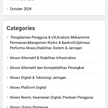
October 2024
Categories
:Pengalaman Pengguna & UX,Analisis Mekanisme
Permainan,Manajemen Risiko & Bankroll,Optimasi
Performa Akses,Stabilitas Sistem & Jaringan
Akses Alternatif & Stabilitas Infrastruktur
Akses Alternatif dan Kompatibilitas Perangkat
Akses Digital & Teknologi Jaringan
Akses Platform Digital
Akses Resmi, Keamanan Digital, Panduan Pengguna
Akses Utama Pengguna