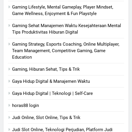
Gaming Lifestyle, Mental Gameplay, Player Mindset,
Game Wellness, Enjoyment & Fun Playstyle
Gaming Sehat Manajemen Waktu Kesejahteraan Mental
Tips Produktivitas Hiburan Digital
Gaming Strategy, Esports Coaching, Online Multiplayer,
Team Management, Competitive Gaming, Game
Education
Gaming, Hiburan Sehat, Tips & Trik
Gaya Hidup Digital & Manajemen Waktu
Gaya Hidup Digital | Teknologi | Self-Care
horas88 login
Judi Online, Slot Online, Tips & Trik
Judi Slot Online, Teknologi Perjudian, Platform Judi