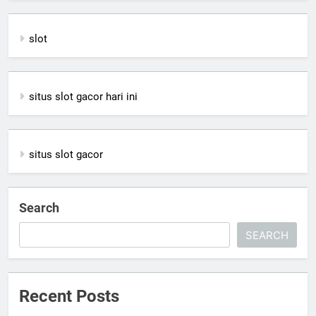
slot
situs slot gacor hari ini
situs slot gacor
Search
SEARCH
Recent Posts