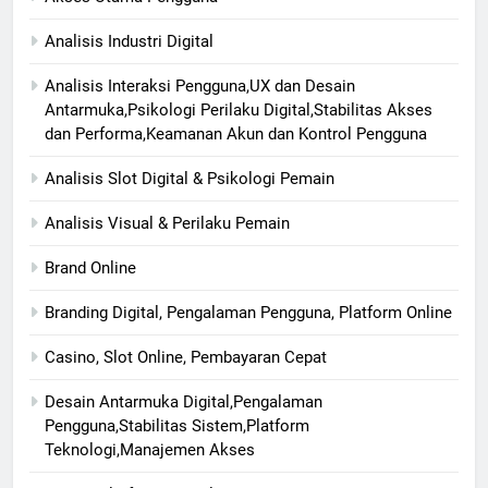
Analisis Industri Digital
Analisis Interaksi Pengguna,UX dan Desain
Antarmuka,Psikologi Perilaku Digital,Stabilitas Akses
dan Performa,Keamanan Akun dan Kontrol Pengguna
Analisis Slot Digital & Psikologi Pemain
Analisis Visual & Perilaku Pemain
Brand Online
Branding Digital, Pengalaman Pengguna, Platform Online
Casino, Slot Online, Pembayaran Cepat
Desain Antarmuka Digital,Pengalaman
Pengguna,Stabilitas Sistem,Platform
Teknologi,Manajemen Akses