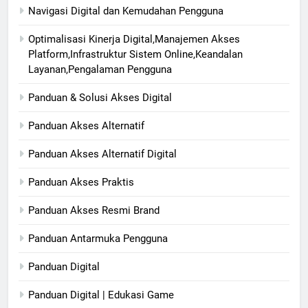
Navigasi Digital dan Kemudahan Pengguna
Optimalisasi Kinerja Digital,Manajemen Akses
Platform,Infrastruktur Sistem Online,Keandalan
Layanan,Pengalaman Pengguna
Panduan & Solusi Akses Digital
Panduan Akses Alternatif
Panduan Akses Alternatif Digital
Panduan Akses Praktis
Panduan Akses Resmi Brand
Panduan Antarmuka Pengguna
Panduan Digital
Panduan Digital | Edukasi Game