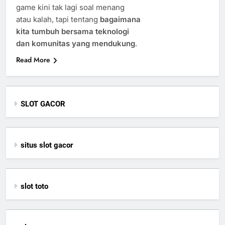
game kini tak lagi soal menang
atau kalah, tapi tentang
bagaimana
kita tumbuh bersama teknologi
dan komunitas yang mendukung
.
Read More
SLOT GACOR
situs slot gacor
slot toto