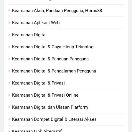
Keamanan Akun, Panduan Pengguna, Horas88
Keamanan Aplikasi Web
Keamanan Digital
Keamanan Digital & Gaya Hidup Teknologi
Keamanan Digital & Panduan Pengguna
Keamanan Digital & Pengalaman Pengguna
Keamanan Digital & Privasi
Keamanan Digital & Privasi Online
Keamanan Digital dan Ulasan Platform
Keamanan Dompet Digital & Literasi Akses
Keamanan Link Alternatif