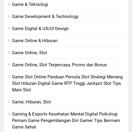
Game & Teknologi
Game Development & Technology
Game Digital & UX/UI Design
Game Online & Hiburan
Game Online, Slot
Game Online, Slot Terpercaya, Promo dan Bonus
Game Slot Online Panduan Pemula Slot Strategi Menang
Slot Hiburan Digital Game RTP Tinggi Jackpot Slot Tips
Main Slot
Game, Hiburan, Slot
Gaming & Esports Kesehatan Mental Digital Psikologi
Pemain Game Pengembangan Diri Gamer Tips Bermain
Game Sehat