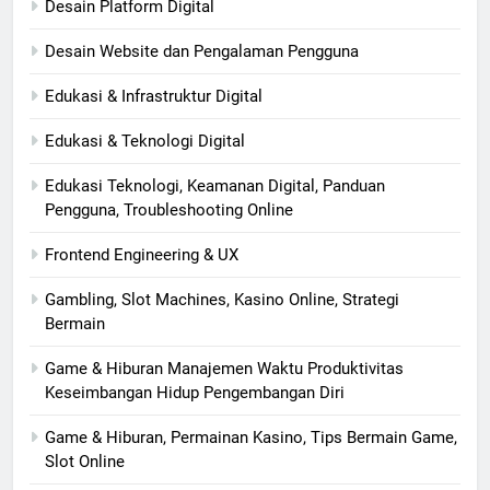
Desain Platform Digital
Desain Website dan Pengalaman Pengguna
Edukasi & Infrastruktur Digital
Edukasi & Teknologi Digital
Edukasi Teknologi, Keamanan Digital, Panduan
Pengguna, Troubleshooting Online
Frontend Engineering & UX
Gambling, Slot Machines, Kasino Online, Strategi
Bermain
Game & Hiburan Manajemen Waktu Produktivitas
Keseimbangan Hidup Pengembangan Diri
Game & Hiburan, Permainan Kasino, Tips Bermain Game,
Slot Online