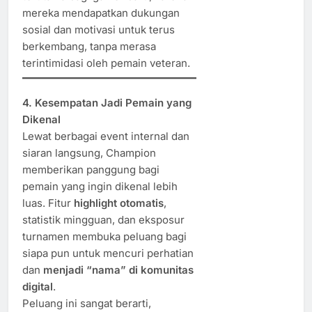
mereka mendapatkan dukungan
sosial dan motivasi untuk terus
berkembang, tanpa merasa
terintimidasi oleh pemain veteran.
4. Kesempatan Jadi Pemain yang
Dikenal
Lewat berbagai event internal dan
siaran langsung, Champion
memberikan panggung bagi
pemain yang ingin dikenal lebih
luas. Fitur
highlight otomatis
,
statistik mingguan, dan eksposur
turnamen membuka peluang bagi
siapa pun untuk mencuri perhatian
dan
menjadi “nama” di komunitas
digital
.
Peluang ini sangat berarti,