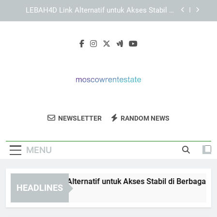
Skip
KAYA787 Login dengan Tampilan yang Nyaman
to
untuk Pengguna Mobile
content
Cara Meningkatkan Kenyamanan saat
Menggunakan KAYA787 Login
EDWINSLOT Link Alternatif untuk Akses Stabil di
Berbagai Perangkat
LEBAH4D Link Alternatif untuk Akses Stabil di
Berbagai Perangkat
KAYA787 Login dengan Tampilan yang Nyaman
untuk Pengguna Mobile
Moscow Rent
Sewa Properti Berkualitas Di Moskow
Cara Meningkatkan Kenyamanan saat
NEWSLETTER
RANDOM NEWS
Estate
Menggunakan KAYA787 Login
Dengan Layanan Dari Moscow Rent Estate.
MENU
WINSLOT Link Alternatif untuk Akses Stabil di Berbagai Pera
HEADLINES
Weeks Ago