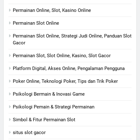
Permainan Online, Slot, Kasino Online
Permainan Slot Online
Permainan Slot Online, Strategi Judi Online, Panduan Slot
Gacor
Permainan Slot, Slot Online, Kasino, Slot Gacor
Platform Digital, Akses Online, Pengalaman Pengguna
Poker Online, Teknologi Poker, Tips dan Trik Poker
Psikologi Bermain & Inovasi Game
Psikologi Pemain & Strategi Permainan
Simbol & Fitur Permainan Slot
situs slot gacor