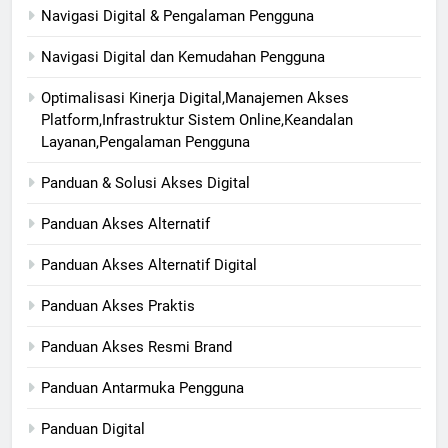
Navigasi Digital & Pengalaman Pengguna
Navigasi Digital dan Kemudahan Pengguna
Optimalisasi Kinerja Digital,Manajemen Akses
Platform,Infrastruktur Sistem Online,Keandalan
Layanan,Pengalaman Pengguna
Panduan & Solusi Akses Digital
Panduan Akses Alternatif
Panduan Akses Alternatif Digital
Panduan Akses Praktis
Panduan Akses Resmi Brand
Panduan Antarmuka Pengguna
Panduan Digital