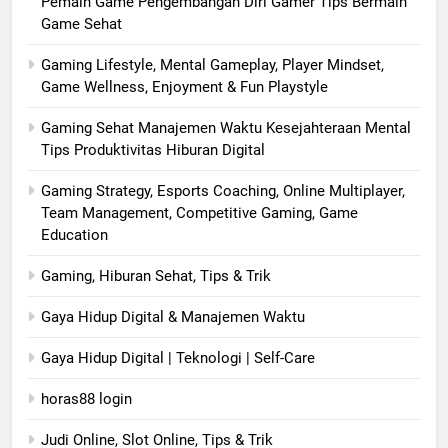
Pemain Game Pengembangan Diri Gamer Tips Bermain
Game Sehat
Gaming Lifestyle, Mental Gameplay, Player Mindset,
Game Wellness, Enjoyment & Fun Playstyle
Gaming Sehat Manajemen Waktu Kesejahteraan Mental
Tips Produktivitas Hiburan Digital
Gaming Strategy, Esports Coaching, Online Multiplayer,
Team Management, Competitive Gaming, Game
Education
Gaming, Hiburan Sehat, Tips & Trik
Gaya Hidup Digital & Manajemen Waktu
Gaya Hidup Digital | Teknologi | Self-Care
horas88 login
Judi Online, Slot Online, Tips & Trik