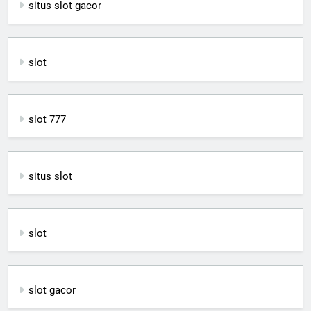
situs slot gacor
slot
slot 777
situs slot
slot
slot gacor