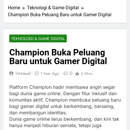
Home
Teknologi & Game Digital
Champion Buka Peluang Baru untuk Gamer Digital
TEKNOLOGI & GAME DIGITAL
Champion Buka Peluang
Baru untuk Gamer Digital
0
944dae0
1 Year Ago
6 Mins
Platform Champion hadir membawa angin segar
bagi dunia game online. Dengan fitur inklusif dan
komunitas aktif, Champion membuka peluang baru
bagi gamer digital untuk berkembang, bersaing,
dan membangun identitas.
Dunia game online terus berkembang, dan kini tak
hanya menjadi hiburan semata, tetapi juga