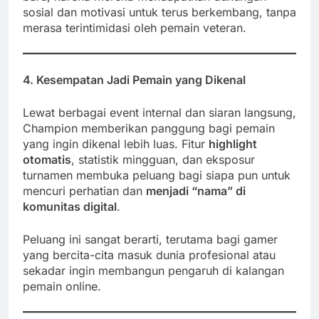
sosial dan motivasi untuk terus berkembang, tanpa
merasa terintimidasi oleh pemain veteran.
4. Kesempatan Jadi Pemain yang Dikenal
Lewat berbagai event internal dan siaran langsung,
Champion memberikan panggung bagi pemain
yang ingin dikenal lebih luas. Fitur
highlight
otomatis
, statistik mingguan, dan eksposur
turnamen membuka peluang bagi siapa pun untuk
mencuri perhatian dan
menjadi “nama” di
komunitas digital
.
Peluang ini sangat berarti, terutama bagi gamer
yang bercita-cita masuk dunia profesional atau
sekadar ingin membangun pengaruh di kalangan
pemain online.