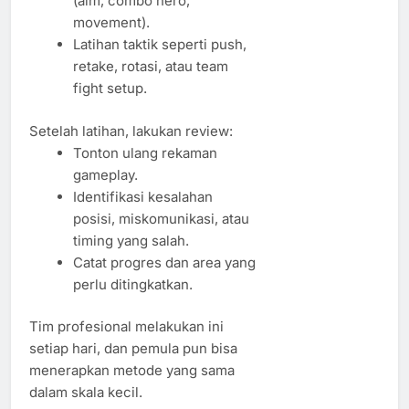
(aim, combo hero,
movement).
Latihan taktik seperti push,
retake, rotasi, atau team
fight setup.
Setelah latihan, lakukan review:
Tonton ulang rekaman
gameplay.
Identifikasi kesalahan
posisi, miskomunikasi, atau
timing yang salah.
Catat progres dan area yang
perlu ditingkatkan.
Tim profesional melakukan ini
setiap hari, dan pemula pun bisa
menerapkan metode yang sama
dalam skala kecil.