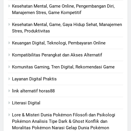
Kesehatan Mental, Game Online, Pengembangan Diri,
Manajemen Stres, Game Kompetitif
Kesehatan Mental, Game, Gaya Hidup Sehat, Manajemen
Stres, Produktivitas
Keuangan Digital, Teknologi, Pembayaran Online
Kompatibilitas Perangkat dan Akses Alternatif
Komunitas Gaming, Tren Digital, Rekomendasi Game
Layanan Digital Praktis
link alternatif horas88
Literasi Digital
Lore & Misteri Dunia Pokémon Filosofi dan Psikologi
Pokémon Analisis Tipe Dark & Ghost Konflik dan
Moralitas Pokémon Narasi Gelap Dunia Pokémon