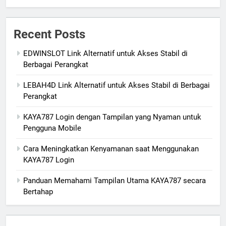
Recent Posts
EDWINSLOT Link Alternatif untuk Akses Stabil di
Berbagai Perangkat
LEBAH4D Link Alternatif untuk Akses Stabil di Berbagai
Perangkat
KAYA787 Login dengan Tampilan yang Nyaman untuk
Pengguna Mobile
Cara Meningkatkan Kenyamanan saat Menggunakan
KAYA787 Login
Panduan Memahami Tampilan Utama KAYA787 secara
Bertahap