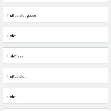
situs slot gacor
slot
slot 777
situs slot
slot