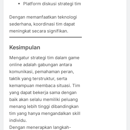
Platform diskusi strategi tim
Dengan memanfaatkan teknologi
sederhana, koordinasi tim dapat
meningkat secara signifikan.
Kesimpulan
Mengatur strategi tim dalam game
online adalah gabungan antara
komunikasi, pemahaman peran,
taktik yang terstruktur, serta
kemampuan membaca situasi. Tim
yang dapat bekerja sama dengan
baik akan selalu memiliki peluang
menang lebih tinggi dibandingkan
tim yang hanya mengandalkan skill
individu.
Dengan menerapkan langkah-