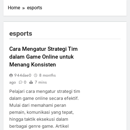
Home
esports
esports
Cara Mengatur Strategi Tim
dalam Game Online untuk
Menang Konsisten
944dae0
8 months
ago
0
7 mins
Pelajari cara mengatur strategi tim
dalam game online secara efektif.
Mulai dari memahami peran
pemain, komunikasi yang tepat,
hingga taktik eksekusi dalam
berbagai genre game. Artikel