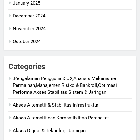
January 2025
December 2024
November 2024
October 2024
Categories
:Pengalaman Pengguna & UX,Analisis Mekanisme
Permainan,Manajemen Risiko & Bankroll,Optimasi
Performa Akses,Stabilitas Sistem & Jaringan
Akses Alternatif & Stabilitas Infrastruktur
Akses Alternatif dan Kompatibilitas Perangkat
Akses Digital & Teknologi Jaringan