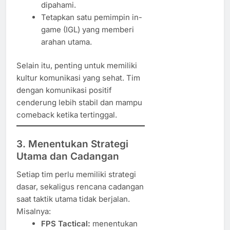
dipahami.
Tetapkan satu pemimpin in-
game (IGL) yang memberi
arahan utama.
Selain itu, penting untuk memiliki
kultur komunikasi yang sehat. Tim
dengan komunikasi positif
cenderung lebih stabil dan mampu
comeback ketika tertinggal.
3. Menentukan Strategi
Utama dan Cadangan
Setiap tim perlu memiliki strategi
dasar, sekaligus rencana cadangan
saat taktik utama tidak berjalan.
Misalnya:
FPS Tactical:
menentukan