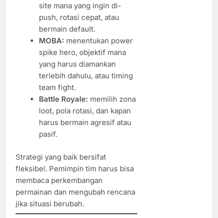
site mana yang ingin di-
push, rotasi cepat, atau
bermain default.
MOBA:
menentukan power
spike hero, objektif mana
yang harus diamankan
terlebih dahulu, atau timing
team fight.
Battle Royale:
memilih zona
loot, pola rotasi, dan kapan
harus bermain agresif atau
pasif.
Strategi yang baik bersifat
fleksibel. Pemimpin tim harus bisa
membaca perkembangan
permainan dan mengubah rencana
jika situasi berubah.