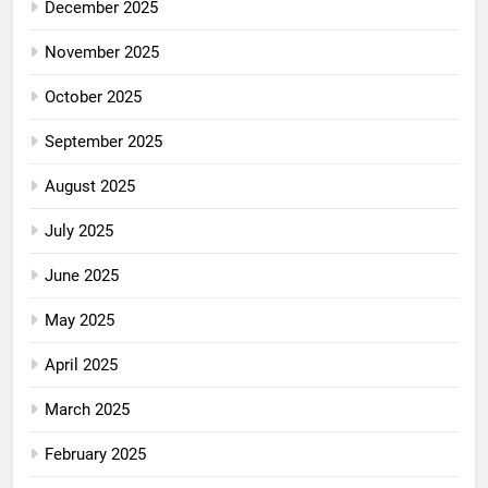
December 2025
November 2025
October 2025
September 2025
August 2025
July 2025
June 2025
May 2025
April 2025
March 2025
February 2025