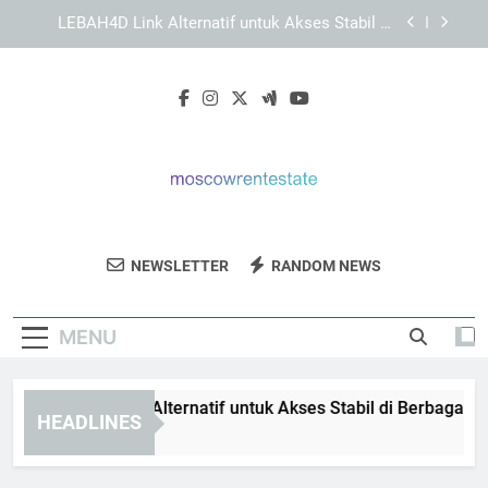
Skip
KAYA787 Login dengan Tampilan yang Nyaman
to
untuk Pengguna Mobile
content
Cara Meningkatkan Kenyamanan saat
Menggunakan KAYA787 Login
EDWINSLOT Link Alternatif untuk Akses Stabil di
Berbagai Perangkat
LEBAH4D Link Alternatif untuk Akses Stabil di
Berbagai Perangkat
KAYA787 Login dengan Tampilan yang Nyaman
untuk Pengguna Mobile
Moscow Rent
Sewa Properti Berkualitas Di Moskow
Cara Meningkatkan Kenyamanan saat
NEWSLETTER
RANDOM NEWS
Estate
Menggunakan KAYA787 Login
Dengan Layanan Dari Moscow Rent Estate.
MENU
WINSLOT Link Alternatif untuk Akses Stabil di Berbagai Pera
HEADLINES
Weeks Ago