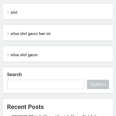
slot
situs slot gacor hari ini
situs slot gacor
Search
SEARCH
Recent Posts