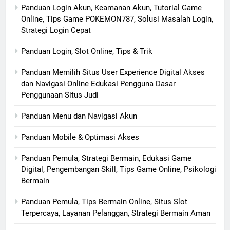
Panduan Login Akun, Keamanan Akun, Tutorial Game
Online, Tips Game POKEMON787, Solusi Masalah Login,
Strategi Login Cepat
Panduan Login, Slot Online, Tips & Trik
Panduan Memilih Situs User Experience Digital Akses
dan Navigasi Online Edukasi Pengguna Dasar
Penggunaan Situs Judi
Panduan Menu dan Navigasi Akun
Panduan Mobile & Optimasi Akses
Panduan Pemula, Strategi Bermain, Edukasi Game
Digital, Pengembangan Skill, Tips Game Online, Psikologi
Bermain
Panduan Pemula, Tips Bermain Online, Situs Slot
Terpercaya, Layanan Pelanggan, Strategi Bermain Aman