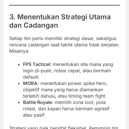
3. Menentukan Strategi Utama
dan Cadangan
Setiap tim perlu memiliki strategi dasar, sekaligus
rencana cadangan saat taktik utama tidak berjalan.
Misalnya:
FPS Tactical:
menentukan site mana yang
ingin di-push, rotasi cepat, atau bermain
default.
MOBA:
menentukan power spike hero,
objektif mana yang harus diamankan
terlebih dahulu, atau timing team fight.
Battle Royale:
memilih zona loot, pola
rotasi, dan kapan harus bermain agresif
atau pasif.
Strategi yang baik bersifat fleksibel. Pemimpin tim