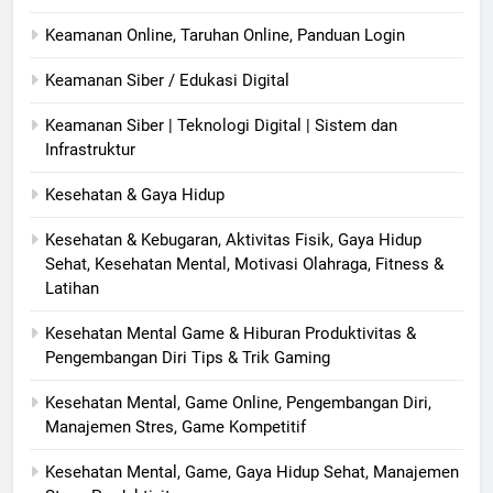
Keamanan Online, Taruhan Online, Panduan Login
Keamanan Siber / Edukasi Digital
Keamanan Siber | Teknologi Digital | Sistem dan
Infrastruktur
Kesehatan & Gaya Hidup
Kesehatan & Kebugaran, Aktivitas Fisik, Gaya Hidup
Sehat, Kesehatan Mental, Motivasi Olahraga, Fitness &
Latihan
Kesehatan Mental Game & Hiburan Produktivitas &
Pengembangan Diri Tips & Trik Gaming
Kesehatan Mental, Game Online, Pengembangan Diri,
Manajemen Stres, Game Kompetitif
Kesehatan Mental, Game, Gaya Hidup Sehat, Manajemen