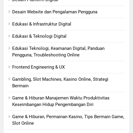
Desain Website dan Pengalaman Pengguna
Edukasi & Infrastruktur Digital
Edukasi & Teknologi Digital
Edukasi Teknologi, Keamanan Digital, Panduan
Pengguna, Troubleshooting Online
Frontend Engineering & UX
Gambling, Slot Machines, Kasino Online, Strategi
Bermain
Game & Hiburan Manajemen Waktu Produktivitas
Keseimbangan Hidup Pengembangan Diri
Game & Hiburan, Permainan Kasino, Tips Bermain Game,
Slot Online