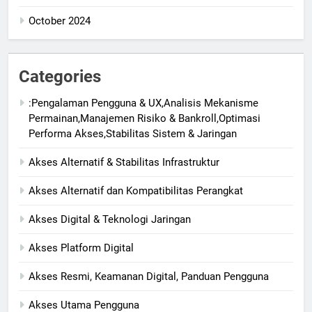
October 2024
Categories
:Pengalaman Pengguna & UX,Analisis Mekanisme
Permainan,Manajemen Risiko & Bankroll,Optimasi
Performa Akses,Stabilitas Sistem & Jaringan
Akses Alternatif & Stabilitas Infrastruktur
Akses Alternatif dan Kompatibilitas Perangkat
Akses Digital & Teknologi Jaringan
Akses Platform Digital
Akses Resmi, Keamanan Digital, Panduan Pengguna
Akses Utama Pengguna