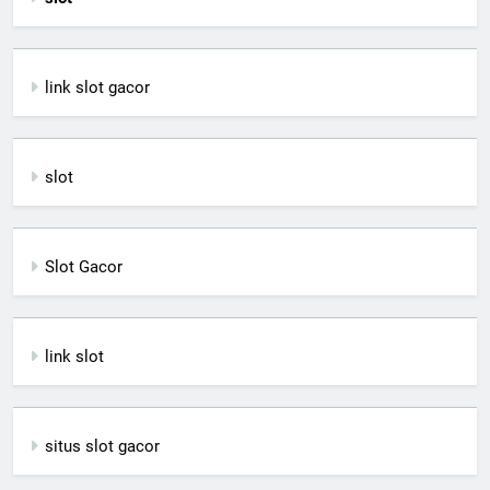
link slot gacor
slot
Slot Gacor
link slot
situs slot gacor