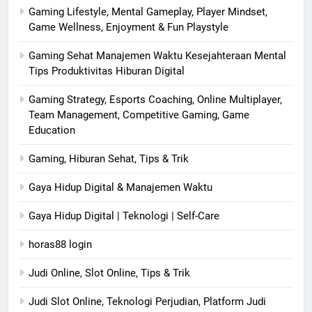
Gaming Lifestyle, Mental Gameplay, Player Mindset,
Game Wellness, Enjoyment & Fun Playstyle
Gaming Sehat Manajemen Waktu Kesejahteraan Mental
Tips Produktivitas Hiburan Digital
Gaming Strategy, Esports Coaching, Online Multiplayer,
Team Management, Competitive Gaming, Game
Education
Gaming, Hiburan Sehat, Tips & Trik
Gaya Hidup Digital & Manajemen Waktu
Gaya Hidup Digital | Teknologi | Self-Care
horas88 login
Judi Online, Slot Online, Tips & Trik
Judi Slot Online, Teknologi Perjudian, Platform Judi