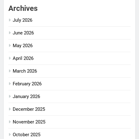
Archives
July 2026
June 2026
May 2026
April 2026
March 2026
February 2026
January 2026
December 2025
November 2025
October 2025