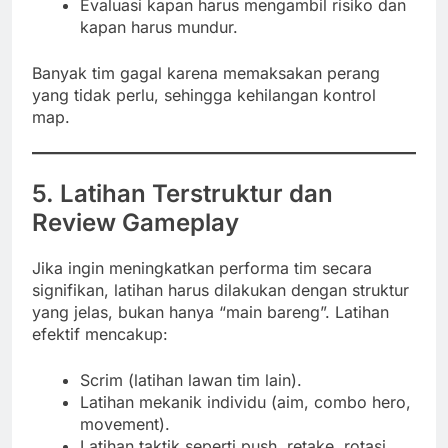
Evaluasi kapan harus mengambil risiko dan
kapan harus mundur.
Banyak tim gagal karena memaksakan perang
yang tidak perlu, sehingga kehilangan kontrol
map.
5. Latihan Terstruktur dan
Review Gameplay
Jika ingin meningkatkan performa tim secara
signifikan, latihan harus dilakukan dengan struktur
yang jelas, bukan hanya “main bareng”. Latihan
efektif mencakup:
Scrim (latihan lawan tim lain).
Latihan mekanik individu (aim, combo hero,
movement).
Latihan taktik seperti push, retake, rotasi,