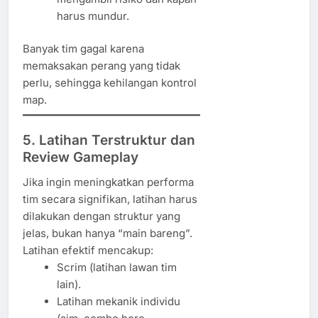
harus mundur.
Banyak tim gagal karena
memaksakan perang yang tidak
perlu, sehingga kehilangan kontrol
map.
5. Latihan Terstruktur dan
Review Gameplay
Jika ingin meningkatkan performa
tim secara signifikan, latihan harus
dilakukan dengan struktur yang
jelas, bukan hanya “main bareng”.
Latihan efektif mencakup:
Scrim (latihan lawan tim
lain).
Latihan mekanik individu