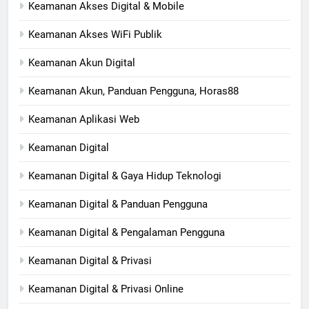
Keamanan Akses Digital & Mobile
Keamanan Akses WiFi Publik
Keamanan Akun Digital
Keamanan Akun, Panduan Pengguna, Horas88
Keamanan Aplikasi Web
Keamanan Digital
Keamanan Digital & Gaya Hidup Teknologi
Keamanan Digital & Panduan Pengguna
Keamanan Digital & Pengalaman Pengguna
Keamanan Digital & Privasi
Keamanan Digital & Privasi Online