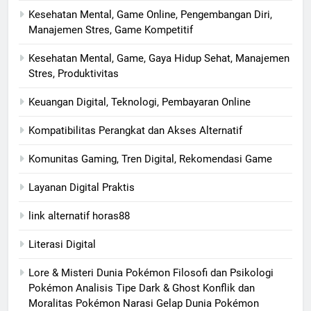
Kesehatan Mental, Game Online, Pengembangan Diri,
Manajemen Stres, Game Kompetitif
Kesehatan Mental, Game, Gaya Hidup Sehat, Manajemen
Stres, Produktivitas
Keuangan Digital, Teknologi, Pembayaran Online
Kompatibilitas Perangkat dan Akses Alternatif
Komunitas Gaming, Tren Digital, Rekomendasi Game
Layanan Digital Praktis
link alternatif horas88
Literasi Digital
Lore & Misteri Dunia Pokémon Filosofi dan Psikologi
Pokémon Analisis Tipe Dark & Ghost Konflik dan
Moralitas Pokémon Narasi Gelap Dunia Pokémon