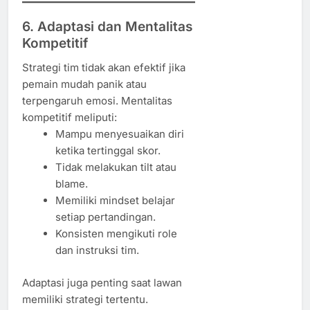
6. Adaptasi dan Mentalitas
Kompetitif
Strategi tim tidak akan efektif jika
pemain mudah panik atau
terpengaruh emosi. Mentalitas
kompetitif meliputi:
Mampu menyesuaikan diri
ketika tertinggal skor.
Tidak melakukan tilt atau
blame.
Memiliki mindset belajar
setiap pertandingan.
Konsisten mengikuti role
dan instruksi tim.
Adaptasi juga penting saat lawan
memiliki strategi tertentu.