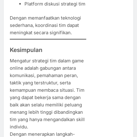
Platform diskusi strategi tim
Dengan memanfaatkan teknologi
sederhana, koordinasi tim dapat
meningkat secara signifikan.
Kesimpulan
Mengatur strategi tim dalam game
online adalah gabungan antara
komunikasi, pemahaman peran,
taktik yang terstruktur, serta
kemampuan membaca situasi. Tim
yang dapat bekerja sama dengan
baik akan selalu memiliki peluang
menang lebih tinggi dibandingkan
tim yang hanya mengandalkan skill
individu.
Dengan menerapkan langkah-