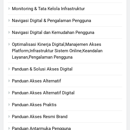
Monitoring & Tata Kelola Infrastruktur
Navigasi Digital & Pengalaman Pengguna
Navigasi Digital dan Kemudahan Pengguna
Optimalisasi Kinerja Digital,Manajemen Akses
Platform,Infrastruktur Sistem Online,Keandalan
Layanan,Pengalaman Pengguna
Panduan & Solusi Akses Digital
Panduan Akses Alternatif
Panduan Akses Alternatif Digital
Panduan Akses Praktis
Panduan Akses Resmi Brand
Panduan Antarmuka Pengguna