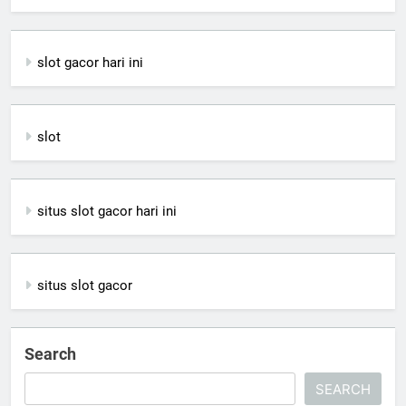
slot gacor hari ini
slot
situs slot gacor hari ini
situs slot gacor
Search
SEARCH