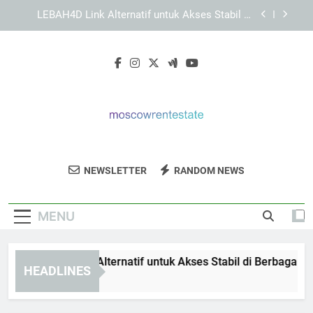
Skip
KAYA787 Login dengan Tampilan yang Nyaman
to
untuk Pengguna Mobile
content
Cara Meningkatkan Kenyamanan saat
Menggunakan KAYA787 Login
EDWINSLOT Link Alternatif untuk Akses Stabil di
Berbagai Perangkat
LEBAH4D Link Alternatif untuk Akses Stabil di
Berbagai Perangkat
KAYA787 Login dengan Tampilan yang Nyaman
untuk Pengguna Mobile
Moscow Rent
Sewa Properti Berkualitas Di Moskow
Cara Meningkatkan Kenyamanan saat
NEWSLETTER
RANDOM NEWS
Estate
Menggunakan KAYA787 Login
Dengan Layanan Dari Moscow Rent Estate.
MENU
DWINSLOT Link Alternatif untuk Akses Stabil di Berbagai Pera
HEADLINES
 Weeks Ago