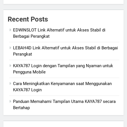
Recent Posts
EDWINSLOT Link Alternatif untuk Akses Stabil di
Berbagai Perangkat
LEBAH4D Link Alternatif untuk Akses Stabil di Berbagai
Perangkat
KAYA787 Login dengan Tampilan yang Nyaman untuk
Pengguna Mobile
Cara Meningkatkan Kenyamanan saat Menggunakan
KAYA787 Login
Panduan Memahami Tampilan Utama KAYA787 secara
Bertahap