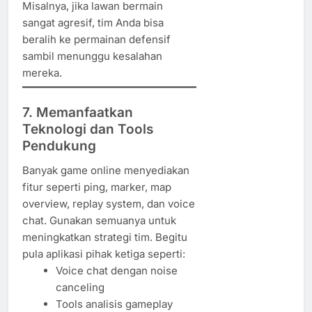
Misalnya, jika lawan bermain
sangat agresif, tim Anda bisa
beralih ke permainan defensif
sambil menunggu kesalahan
mereka.
7. Memanfaatkan
Teknologi dan Tools
Pendukung
Banyak game online menyediakan
fitur seperti ping, marker, map
overview, replay system, dan voice
chat. Gunakan semuanya untuk
meningkatkan strategi tim. Begitu
pula aplikasi pihak ketiga seperti:
Voice chat dengan noise
canceling
Tools analisis gameplay