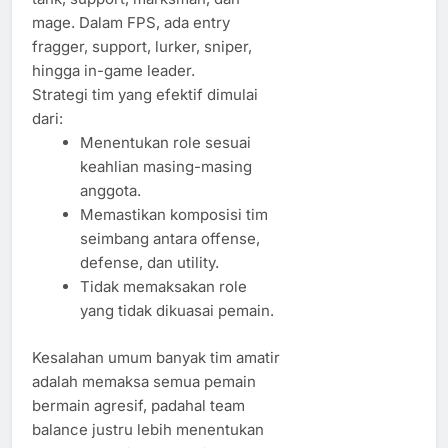
mage. Dalam FPS, ada entry
fragger, support, lurker, sniper,
hingga in-game leader.
Strategi tim yang efektif dimulai
dari:
Menentukan role sesuai
keahlian masing-masing
anggota.
Memastikan komposisi tim
seimbang antara offense,
defense, dan utility.
Tidak memaksakan role
yang tidak dikuasai pemain.
Kesalahan umum banyak tim amatir
adalah memaksa semua pemain
bermain agresif, padahal team
balance justru lebih menentukan