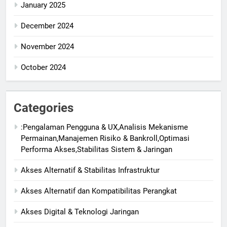
January 2025
December 2024
November 2024
October 2024
Categories
:Pengalaman Pengguna & UX,Analisis Mekanisme
Permainan,Manajemen Risiko & Bankroll,Optimasi
Performa Akses,Stabilitas Sistem & Jaringan
Akses Alternatif & Stabilitas Infrastruktur
Akses Alternatif dan Kompatibilitas Perangkat
Akses Digital & Teknologi Jaringan