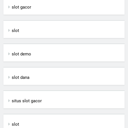
slot gacor
slot
slot demo
slot dana
situs slot gacor
slot