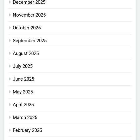
December 2025
November 2025
October 2025
September 2025
August 2025
July 2025
June 2025
May 2025
April 2025
March 2025
February 2025