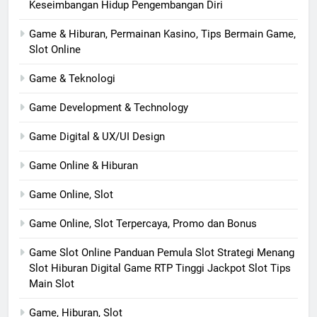
Keseimbangan Hidup Pengembangan Diri
Game & Hiburan, Permainan Kasino, Tips Bermain Game,
Slot Online
Game & Teknologi
Game Development & Technology
Game Digital & UX/UI Design
Game Online & Hiburan
Game Online, Slot
Game Online, Slot Terpercaya, Promo dan Bonus
Game Slot Online Panduan Pemula Slot Strategi Menang
Slot Hiburan Digital Game RTP Tinggi Jackpot Slot Tips
Main Slot
Game, Hiburan, Slot