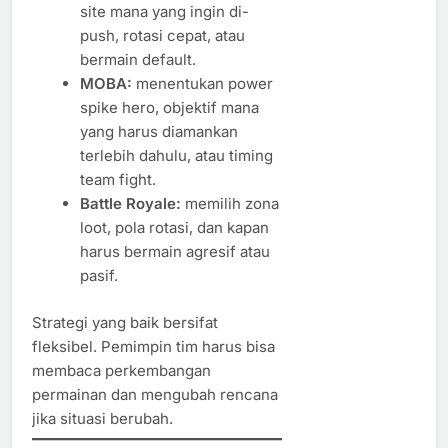
site mana yang ingin di-
push, rotasi cepat, atau
bermain default.
MOBA:
menentukan power
spike hero, objektif mana
yang harus diamankan
terlebih dahulu, atau timing
team fight.
Battle Royale:
memilih zona
loot, pola rotasi, dan kapan
harus bermain agresif atau
pasif.
Strategi yang baik bersifat
fleksibel. Pemimpin tim harus bisa
membaca perkembangan
permainan dan mengubah rencana
jika situasi berubah.