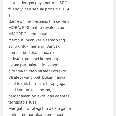
ditulis dengan gaya natural, SEO-
friendly, dan sesuai prinsip E-E-A-
T.
Game online berbasis tim seperti
MOBA, FPS, battle royale, atau
MMORPG, semuanya
membutuhkan kerja sama yang
solid untuk menang. Banyak
pemain berfokus pada skill
individu, padahal kemenangan
dalam permainan tim sangat
ditentukan oleh strategi kolektif.
Strategi yang baik bukan hanya
soal teknik bermain, tetapi juga
soal komunikasi, peran,
pemahaman objektif, dan adaptasi
terhadap situasi.
Mengatur strategi tim dalam game
online memerlukan kombinasi