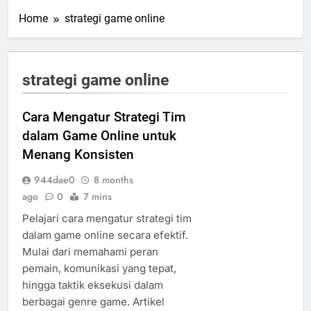
Home
strategi game online
strategi game online
Cara Mengatur Strategi Tim
dalam Game Online untuk
Menang Konsisten
944dae0
8 months
ago
0
7 mins
Pelajari cara mengatur strategi tim
dalam game online secara efektif.
Mulai dari memahami peran
pemain, komunikasi yang tepat,
hingga taktik eksekusi dalam
berbagai genre game. Artikel