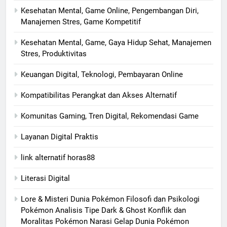
Kesehatan Mental, Game Online, Pengembangan Diri,
Manajemen Stres, Game Kompetitif
Kesehatan Mental, Game, Gaya Hidup Sehat, Manajemen
Stres, Produktivitas
Keuangan Digital, Teknologi, Pembayaran Online
Kompatibilitas Perangkat dan Akses Alternatif
Komunitas Gaming, Tren Digital, Rekomendasi Game
Layanan Digital Praktis
link alternatif horas88
Literasi Digital
Lore & Misteri Dunia Pokémon Filosofi dan Psikologi
Pokémon Analisis Tipe Dark & Ghost Konflik dan
Moralitas Pokémon Narasi Gelap Dunia Pokémon