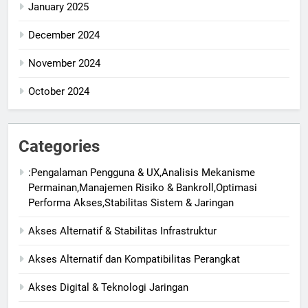
January 2025
December 2024
November 2024
October 2024
Categories
:Pengalaman Pengguna & UX,Analisis Mekanisme
Permainan,Manajemen Risiko & Bankroll,Optimasi
Performa Akses,Stabilitas Sistem & Jaringan
Akses Alternatif & Stabilitas Infrastruktur
Akses Alternatif dan Kompatibilitas Perangkat
Akses Digital & Teknologi Jaringan