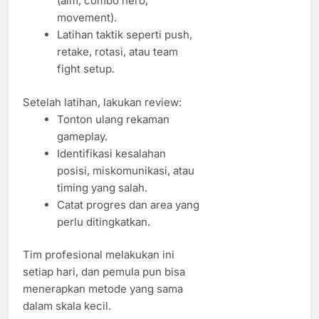
(aim, combo hero,
movement).
Latihan taktik seperti push,
retake, rotasi, atau team
fight setup.
Setelah latihan, lakukan review:
Tonton ulang rekaman
gameplay.
Identifikasi kesalahan
posisi, miskomunikasi, atau
timing yang salah.
Catat progres dan area yang
perlu ditingkatkan.
Tim profesional melakukan ini
setiap hari, dan pemula pun bisa
menerapkan metode yang sama
dalam skala kecil.