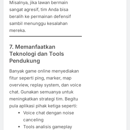
Misalnya, jika lawan bermain
sangat agresif, tim Anda bisa
beralih ke permainan defensif
sambil menunggu kesalahan
mereka.
7. Memanfaatkan
Teknologi dan Tools
Pendukung
Banyak game online menyediakan
fitur seperti ping, marker, map
overview, replay system, dan voice
chat. Gunakan semuanya untuk
meningkatkan strategi tim. Begitu
pula aplikasi pihak ketiga seperti:
Voice chat dengan noise
canceling
Tools analisis gameplay